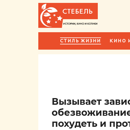
СТИЛЬ ЖИЗНИ
КИНО 
Вызывает зави
обезвоживание
похудеть и про