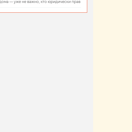
дома — уже не важно, кто юридически прав