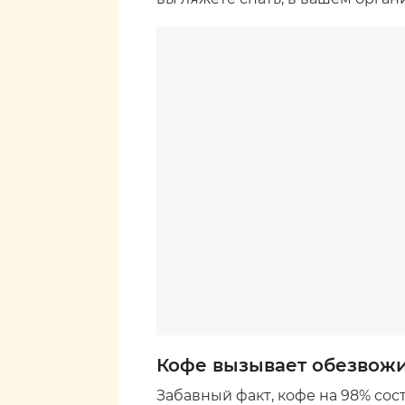
Кофе вызывает обезвож
Забавный факт, кофе на 98% сост