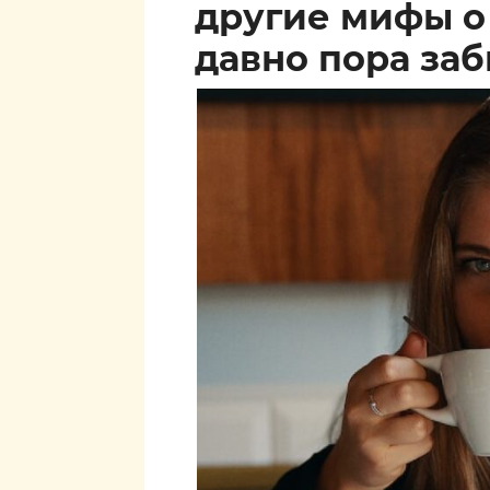
другие мифы о
давно пора за