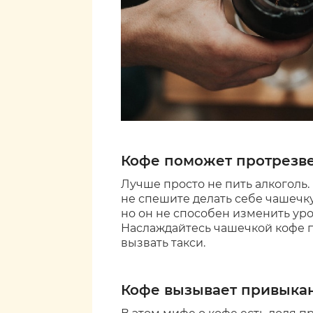
Кофе поможет протрезв
Лучше просто не пить алкоголь.
не спешите делать себе чашечку
но он не способен изменить уро
Наслаждайтесь чашечкой кофе п
вызвать такси.
Кофе вызывает привыка