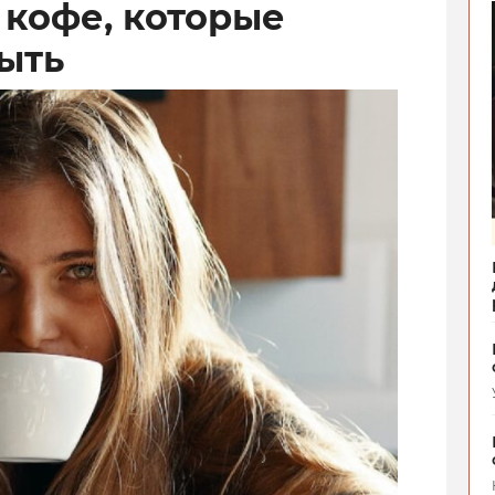
 кофе, которые
быть