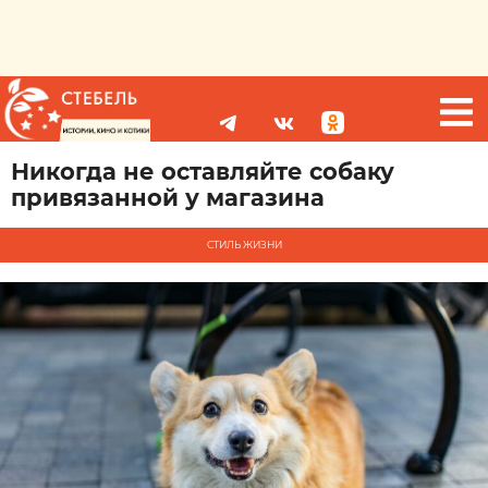
Никогда не оставляйте собаку
привязанной у магазина
СТИЛЬ ЖИЗНИ