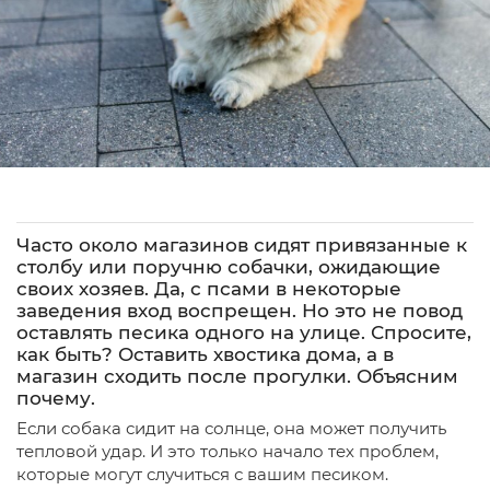
Часто около магазинов сидят привязанные к
столбу или поручню собачки, ожидающие
своих хозяев. Да, с псами в некоторые
заведения вход воспрещен. Но это не повод
оставлять песика одного на улице. Спросите,
как быть? Оставить хвостика дома, а в
магазин сходить после прогулки. Объясним
почему.
Если собака сидит на солнце, она может получить
тепловой удар. И это только начало тех проблем,
которые могут случиться с вашим песиком.