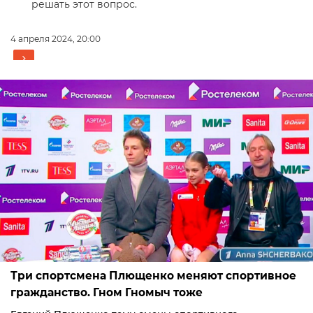
решать этот вопрос.
4 апреля 2024, 20:00
Три спортсмена Плющенко меняют спортивное
гражданство. Гном Гномыч тоже