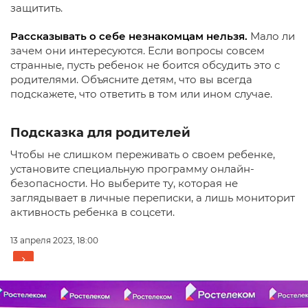
защитить.
Рассказывать о себе незнакомцам нельзя.
Мало ли
зачем они интересуются. Если вопросы совсем
странные, пусть ребенок не боится обсудить это с
родителями. Объясните детям, что вы всегда
подскажете, что ответить в том или ином случае.
Подсказка для родителей
Чтобы не слишком переживать о своем ребенке,
установите специальную программу онлайн-
безопасности. Но выберите ту, которая не
заглядывает в личные переписки, а лишь мониторит
активность ребенка в соцсети.
13 апреля 2023, 18:00