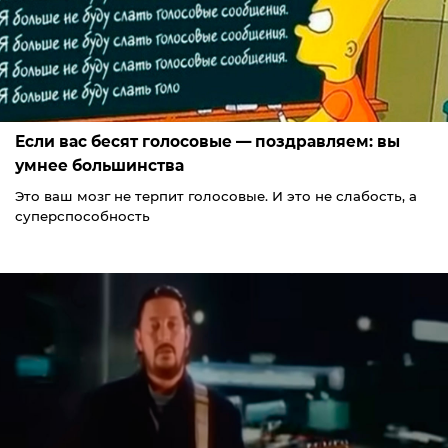
Если вас бесят голосовые — поздравляем: вы
умнее большинства
Это ваш мозг не терпит голосовые. И это не слабость, а
суперспособность