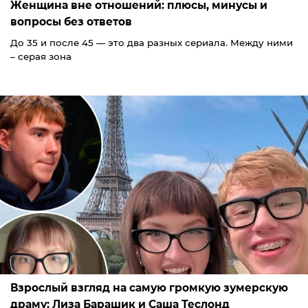
Женщина вне отношений: плюсы, минусы и
вопросы без ответов
До 35 и после 45 — это два разных сериала. Между ними
– серая зона
Взрослый взгляд на самую громкую зумерскую
драму: Лиза Барашик и Саша Теслонд