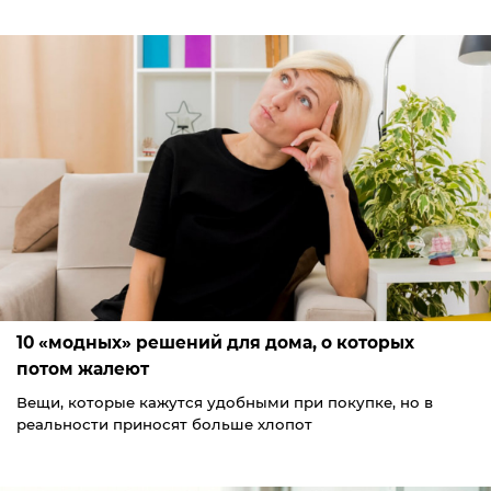
10 «модных» решений для дома, о которых
потом жалеют
Вещи, которые кажутся удобными при покупке, но в
реальности приносят больше хлопот