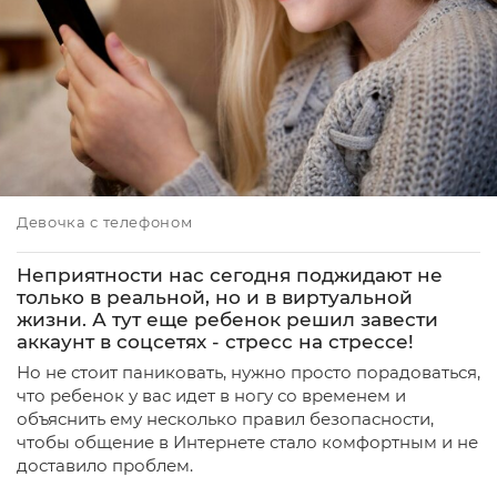
Девочка с телефоном
Неприятности нас сегодня поджидают не
только в реальной, но и в виртуальной
жизни. А тут еще ребенок решил завести
аккаунт в соцсетях - стресс на стрессе!
Но не стоит паниковать, нужно просто порадоваться,
что ребенок у вас идет в ногу со временем и
объяснить ему несколько правил безопасности,
чтобы общение в Интернете стало комфортным и не
доставило проблем.