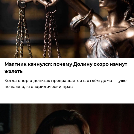
Маятник качнулся: почему Долину скоро начнут
жалеть
Когда спор о деньгах превращается в отъём дома — уже
не важно, кто юридически прав