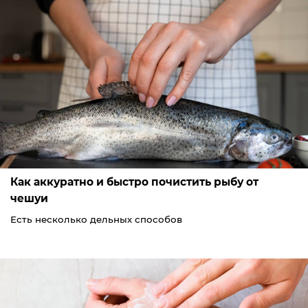
Как аккуратно и быстро почистить рыбу от
чешуи
Есть несколько дельных способов