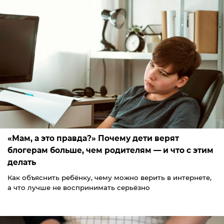
«Мам, а это правда?» Почему дети верят
блогерам больше, чем родителям — и что с этим
делать
Как объяснить ребёнку, чему можно верить в интернете,
а что лучше не воспринимать серьёзно