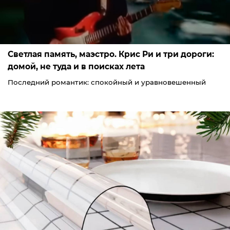
Светлая память, маэстро. Крис Ри и три дороги:
домой, не туда и в поисках лета
Последний романтик: спокойный и уравновешенный