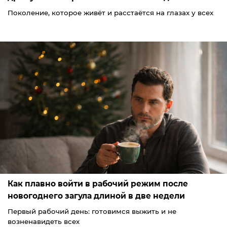
Поколение, которое живёт и расстаётся на глазах у всех
Как плавно войти в рабочий режим после
новогоднего загула длиной в две недели
Первый рабочий день: готовимся выжить и не
возненавидеть всех