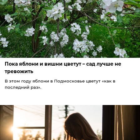
Пока яблони и вишни цветут – сад лучше не
тревожить
В этом году яблони в Подмосковье цветут «как в
последний раз».