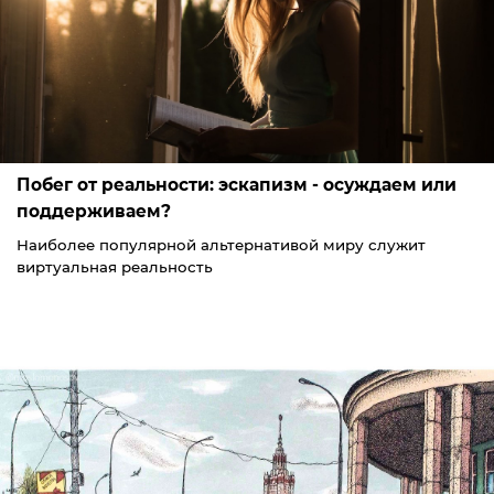
Побег от реальности: эскапизм - осуждаем или
поддерживаем?
Наиболее популярной альтернативой миру служит
виртуальная реальность