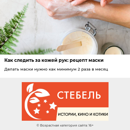
Как следить за кожей рук: рецепт маски
Делать маски нужно как минимум 2 раза в месяц
© Возрастная категория сайта: 16+