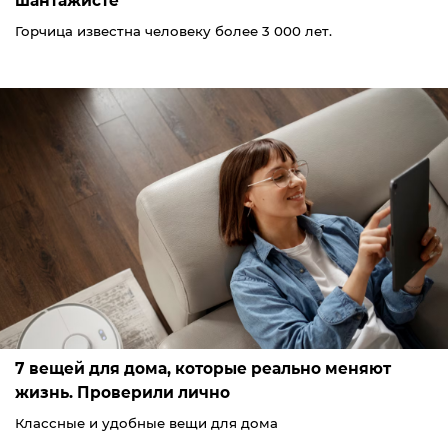
шантажисте
Горчица известна человеку более 3 000 лет.
7 вещей для дома, которые реально меняют
жизнь. Проверили лично
Классные и удобные вещи для дома