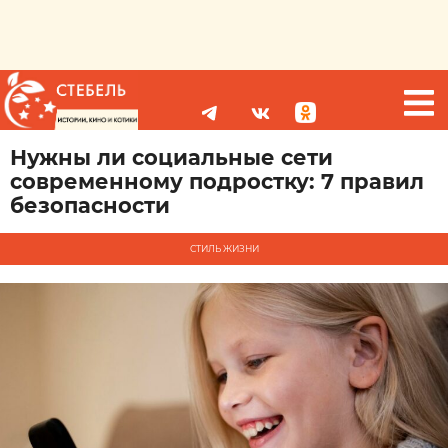
Нужны ли социальные сети
современному подростку: 7 правил
безопасности
СТИЛЬ ЖИЗНИ