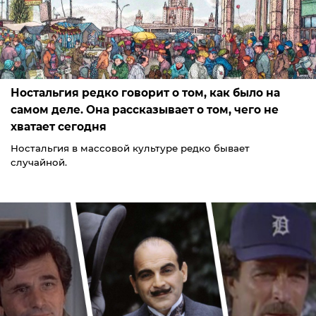
Ностальгия редко говорит о том, как было на
самом деле. Она рассказывает о том, чего не
хватает сегодня
Ностальгия в массовой культуре редко бывает
случайной.