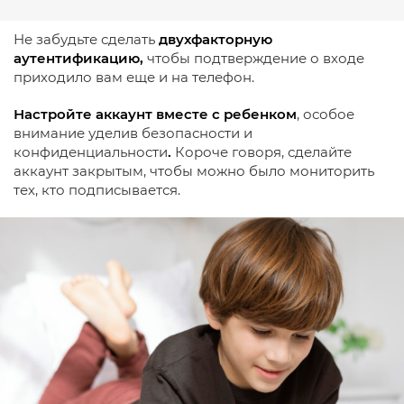
Не забудьте сделать
двухфакторную
аутентификацию,
чтобы подтверждение о входе
приходило вам еще и на телефон.
Настройте аккаунт вместе с ребенком
, особое
внимание уделив безопасности и
конфиденциальности
.
Короче говоря, сделайте
аккаунт закрытым, чтобы можно было мониторить
тех, кто подписывается.