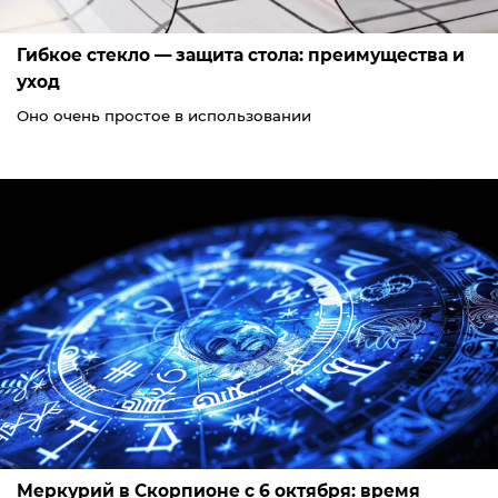
Гибкое стекло — защита стола: преимущества и
уход
Оно очень простое в использовании
Меркурий в Скорпионе с 6 октября: время