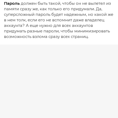
Пароль
должен быть такой, чтобы он не вылетел из
памяти сразу же, как только его придумали.
Да,
суперсложный пароль будет надежным, но какой же
в нем толк, если его не вспомнит даже владелец
аккаунта? А еще нужно для всех аккаунтов
придумать разные пароли, чтобы минимизировать
возможность взлома сразу всех страниц.