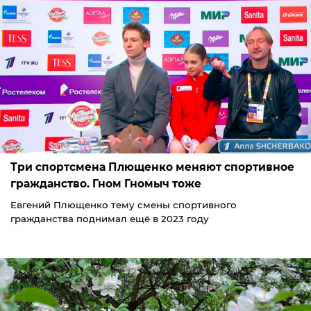
Три спортсмена Плющенко меняют спортивное
гражданство. Гном Гномыч тоже
Евгений Плющенко тему смены спортивного
гражданства поднимал ещё в 2023 году