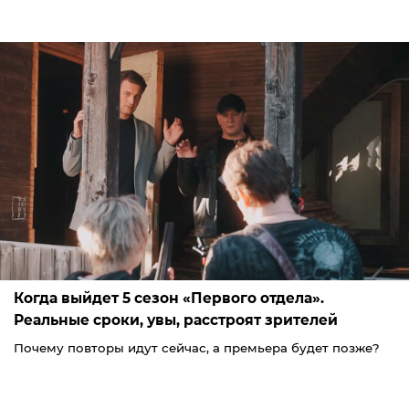
Когда выйдет 5 сезон «Первого отдела».
Реальные сроки, увы, расстроят зрителей
Почему повторы идут сейчас, а премьера будет позже?