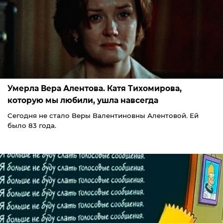
Умерла Вера Алентова. Катя Тихомирова,
которую мы любили, ушла навсегда
Сегодня не стало Веры Валентиновны Алентовой. Ей
было 83 года.