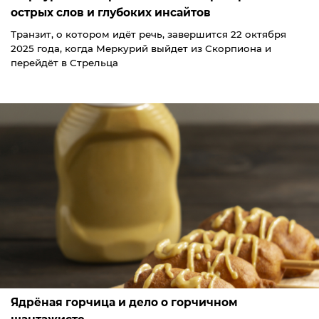
острых слов и глубоких инсайтов
Транзит, о котором идёт речь, завершится 22 октября
2025 года, когда Меркурий выйдет из Скорпиона и
перейдёт в Стрельца
Ядрёная горчица и дело о горчичном