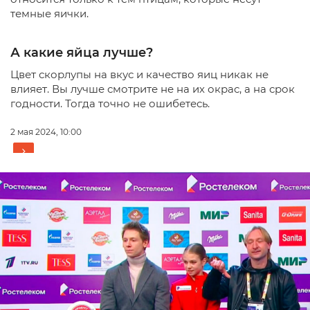
темные яички.
А какие яйца лучше?
Цвет скорлупы на вкус и качество яиц никак не
влияет. Вы лучше смотрите не на их окрас, а на срок
годности. Тогда точно не ошибетесь.
2 мая 2024, 10:00