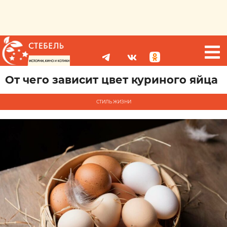
От чего зависит цвет куриного яйца
СТИЛЬ ЖИЗНИ