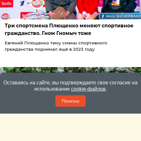
Три спортсмена Плющенко меняют спортивное
гражданство. Гном Гномыч тоже
Евгений Плющенко тему смены спортивного
гражданства поднимал ещё в 2023 году
Оставаясь на сайте, вы подтверждаете свое согласие на
использование
cookie-файлов
.
Понятно