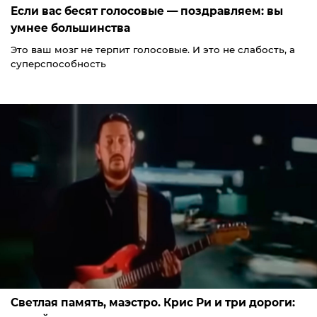
Если вас бесят голосовые — поздравляем: вы
умнее большинства
Это ваш мозг не терпит голосовые. И это не слабость, а
суперспособность
Светлая память, маэстро. Крис Ри и три дороги: