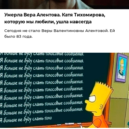
Умерла Вера Алентова. Катя Тихомирова,
которую мы любили, ушла навсегда
Сегодня не стало Веры Валентиновны Алентовой. Ей
было 83 года.