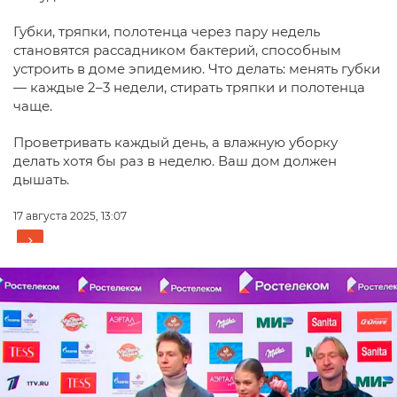
Губки, тряпки, полотенца через пару недель
становятся рассадником бактерий, способным
устроить в доме эпидемию. Что делать: менять губки
— каждые 2–3 недели, стирать тряпки и полотенца
чаще.
Проветривать каждый день, а влажную уборку
делать хотя бы раз в неделю. Ваш дом должен
дышать.
17 августа 2025, 13:07