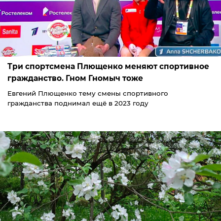
Три спортсмена Плющенко меняют спортивное
гражданство. Гном Гномыч тоже
Евгений Плющенко тему смены спортивного
гражданства поднимал ещё в 2023 году