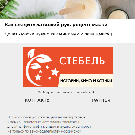
Как следить за кожей рук: рецепт маски
Делать маски нужно как минимум 2 раза в месяц
© Возрастная категория сайта: 16+
КОНТАКТЫ
TWITTER