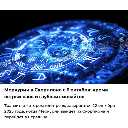
Меркурий в Скорпионе с 6 октября: время
острых слов и глубоких инсайтов
Транзит, о котором идёт речь, завершится 22 октября
2025 года, когда Меркурий выйдет из Скорпиона и
перейдёт в Стрельца