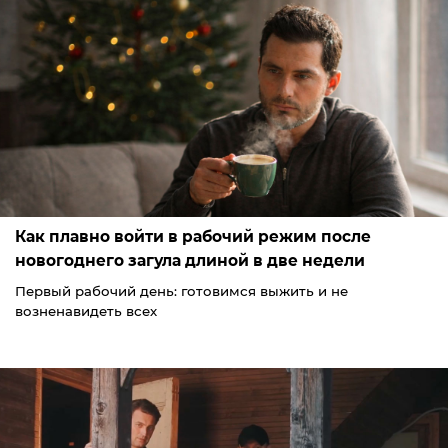
Как плавно войти в рабочий режим после
новогоднего загула длиной в две недели
Первый рабочий день: готовимся выжить и не
возненавидеть всех