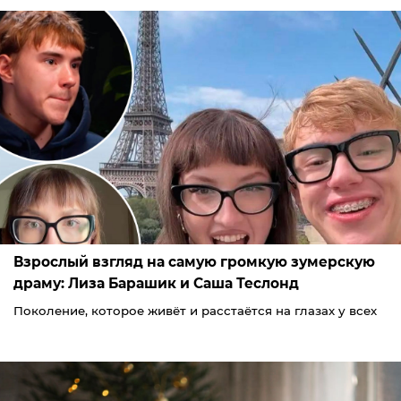
Взрослый взгляд на самую громкую зумерскую
драму: Лиза Барашик и Саша Теслонд
Поколение, которое живёт и расстаётся на глазах у всех