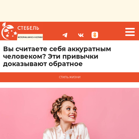
Вы считаете себя аккуратным
человеком? Эти привычки
доказывают обратное
СТИЛЬ ЖИЗНИ