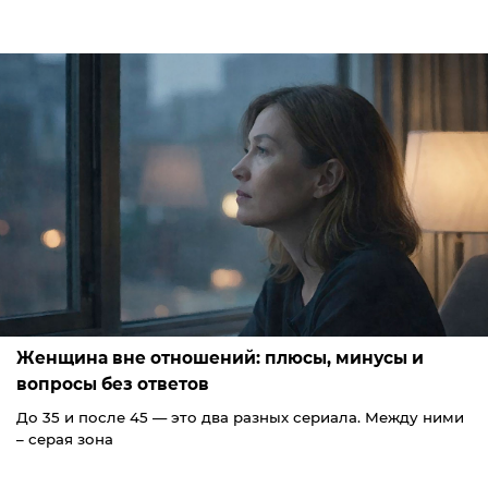
Женщина вне отношений: плюсы, минусы и
вопросы без ответов
До 35 и после 45 — это два разных сериала. Между ними
– серая зона