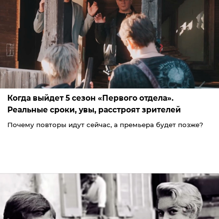
Когда выйдет 5 сезон «Первого отдела».
Реальные сроки, увы, расстроят зрителей
Почему повторы идут сейчас, а премьера будет позже?