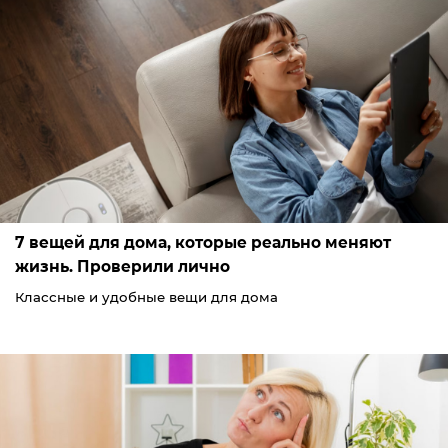
7 вещей для дома, которые реально меняют
жизнь. Проверили лично
Классные и удобные вещи для дома