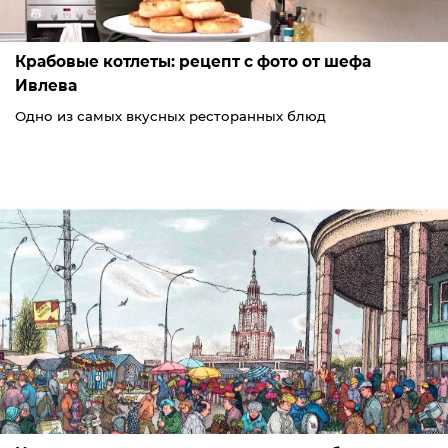
Крабовые котлеты: рецепт с фото от шефа
Ивлева
Одно из самых вкусных ресторанных блюд