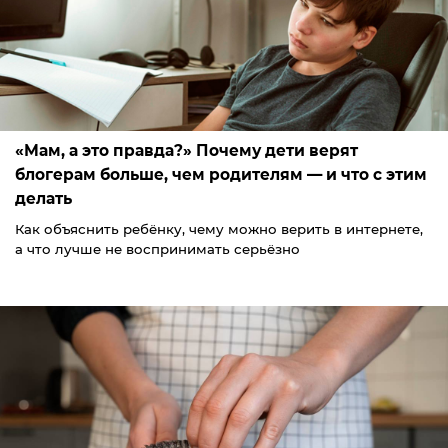
«Мам, а это правда?» Почему дети верят
блогерам больше, чем родителям — и что с этим
делать
Как объяснить ребёнку, чему можно верить в интернете,
а что лучше не воспринимать серьёзно