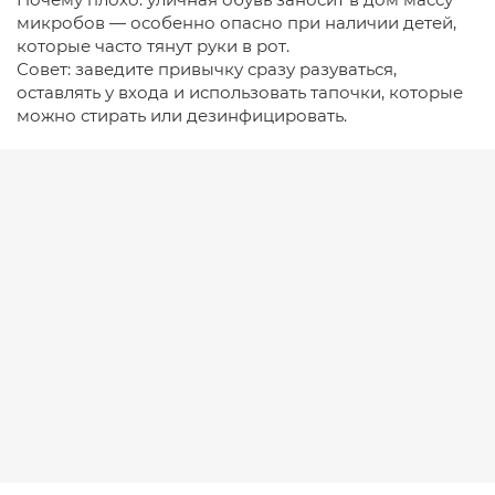
микробов — особенно опасно при наличии детей,
которые часто тянут руки в рот.
Совет: заведите привычку сразу разуваться,
оставлять у входа и использовать тапочки, которые
можно стирать или дезинфицировать.