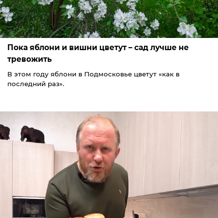
Пока яблони и вишни цветут – сад лучше не
тревожить
В этом году яблони в Подмосковье цветут «как в
последний раз».