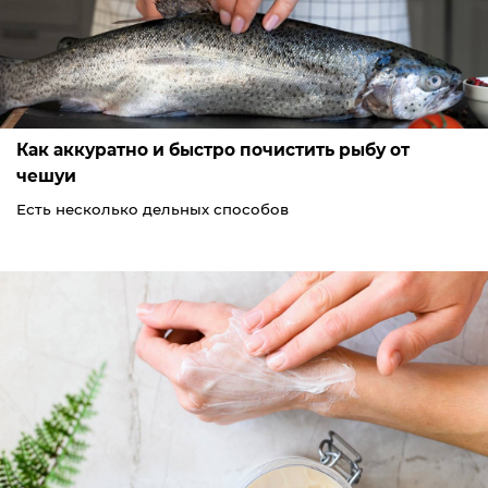
Как аккуратно и быстро почистить рыбу от
чешуи
Есть несколько дельных способов