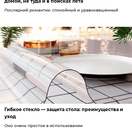
домой, не туда и в поисках лета
Последний романтик: спокойный и уравновешенный
Гибкое стекло — защита стола: преимущества и
уход
Оно очень простое в использовании