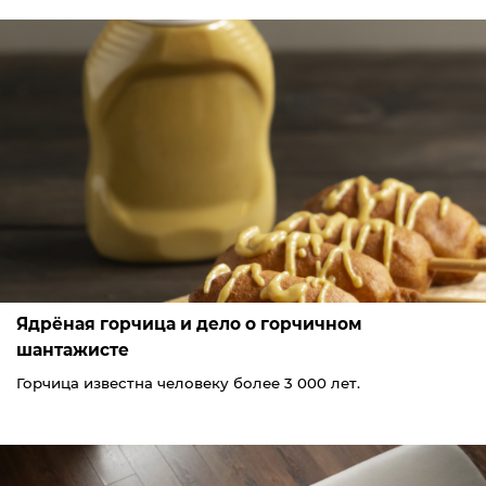
Ядрёная горчица и дело о горчичном
шантажисте
Горчица известна человеку более 3 000 лет.