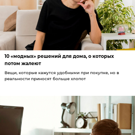
10 «модных» решений для дома, о которых
потом жалеют
Вещи, которые кажутся удобными при покупке, но в
реальности приносят больше хлопот