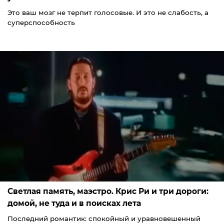
Это ваш мозг не терпит голосовые. И это не слабость, а
суперспособность
Светлая память, маэстро. Крис Ри и три дороги:
домой, не туда и в поисках лета
Последний романтик: спокойный и уравновешенный