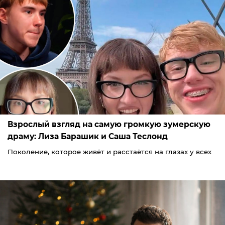
Взрослый взгляд на самую громкую зумерскую
драму: Лиза Барашик и Саша Теслонд
Поколение, которое живёт и расстаётся на глазах у всех