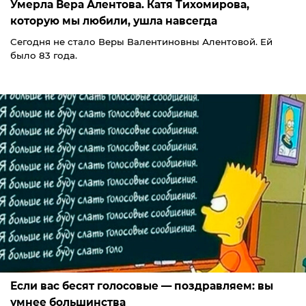
Умерла Вера Алентова. Катя Тихомирова,
которую мы любили, ушла навсегда
Сегодня не стало Веры Валентиновны Алентовой. Ей
было 83 года.
Если вас бесят голосовые — поздравляем: вы
умнее большинства