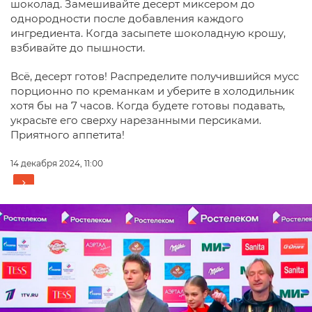
шоколад. Замешивайте десерт миксером до
однородности после добавления каждого
ингредиента. Когда засыпете шоколадную крошу,
взбивайте до пышности.
Всё, десерт готов! Распределите получившийся мусс
порционно по креманкам и уберите в холодильник
хотя бы на 7 часов. Когда будете готовы подавать,
украсьте его сверху нарезанными персиками.
Приятного аппетита!
14 декабря 2024, 11:00