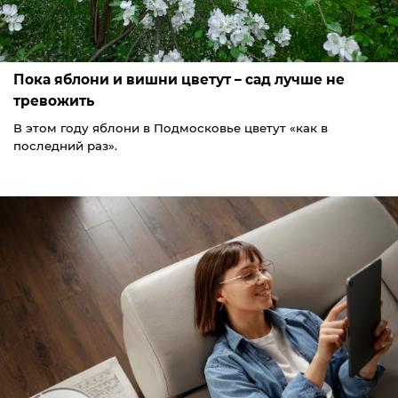
Пока яблони и вишни цветут – сад лучше не
тревожить
В этом году яблони в Подмосковье цветут «как в
последний раз».