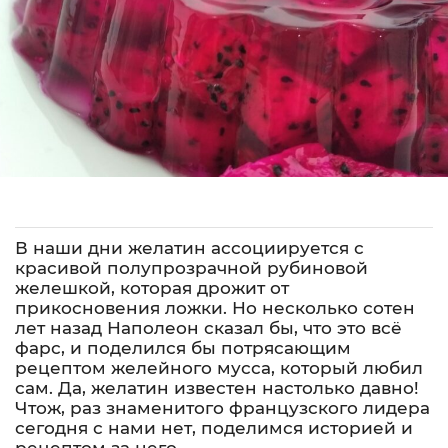
В наши дни желатин ассоциируется с
красивой полупрозрачной рубиновой
желешкой, которая дрожит от
прикосновения ложки. Но несколько сотен
лет назад Наполеон сказал бы, что это всё
фарс, и поделился бы потрясающим
рецептом желейного мусса, который любил
сам. Да, желатин известен настолько давно!
Чтож, раз знаменитого французского лидера
сегодня с нами нет, поделимся историей и