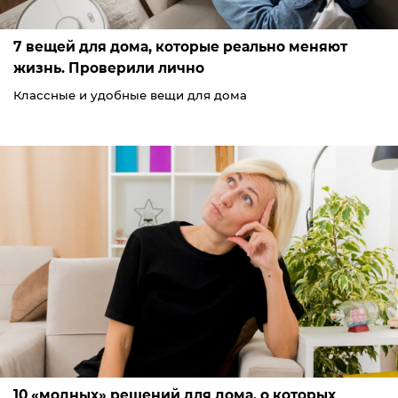
7 вещей для дома, которые реально меняют
жизнь. Проверили лично
Классные и удобные вещи для дома
10 «модных» решений для дома, о которых