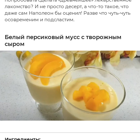
лакомство? И не просто десерт, а что-то такое, что
даже сам Наполеон бы оценил! Разве что чуть-чуть
осовременим и подсластим.
Белый персиковый мусс с творожным
сыром
Ингредиенты: