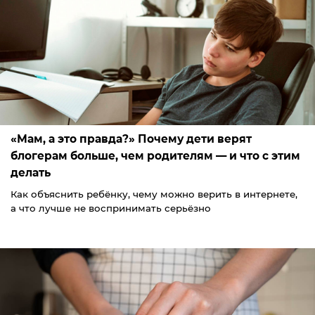
«Мам, а это правда?» Почему дети верят
блогерам больше, чем родителям — и что с этим
делать
Как объяснить ребёнку, чему можно верить в интернете,
а что лучше не воспринимать серьёзно