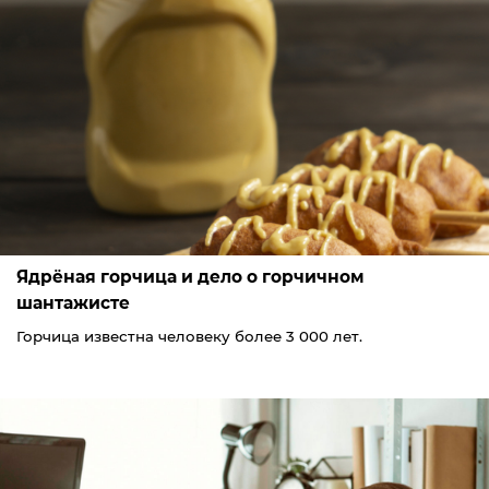
Ядрёная горчица и дело о горчичном
шантажисте
Горчица известна человеку более 3 000 лет.