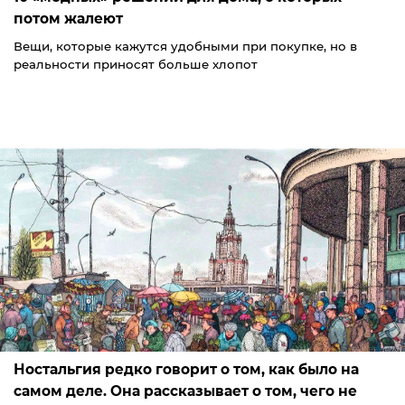
потом жалеют
Вещи, которые кажутся удобными при покупке, но в
реальности приносят больше хлопот
Ностальгия редко говорит о том, как было на
самом деле. Она рассказывает о том, чего не