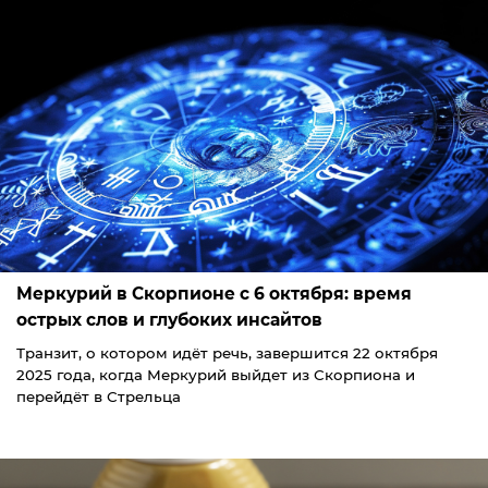
Меркурий в Скорпионе с 6 октября: время
острых слов и глубоких инсайтов
Транзит, о котором идёт речь, завершится 22 октября
2025 года, когда Меркурий выйдет из Скорпиона и
перейдёт в Стрельца