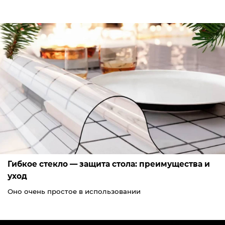
Гибкое стекло — защита стола: преимущества и
уход
Оно очень простое в использовании