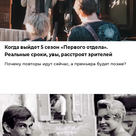
Когда выйдет 5 сезон «Первого отдела».
Реальные сроки, увы, расстроят зрителей
Почему повторы идут сейчас, а премьера будет позже?