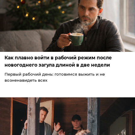
Как плавно войти в рабочий режим после
новогоднего загула длиной в две недели
Первый рабочий день: готовимся выжить и не
возненавидеть всех