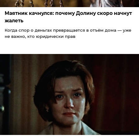
Маятник качнулся: почему Долину скоро начнут
жалеть
Когда спор о деньгах превращается в отъём дома — уже
не важно, кто юридически прав