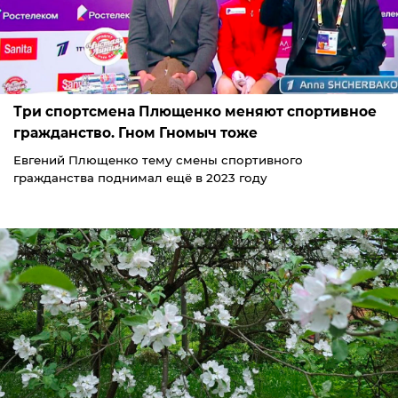
Три спортсмена Плющенко меняют спортивное
гражданство. Гном Гномыч тоже
Евгений Плющенко тему смены спортивного
гражданства поднимал ещё в 2023 году