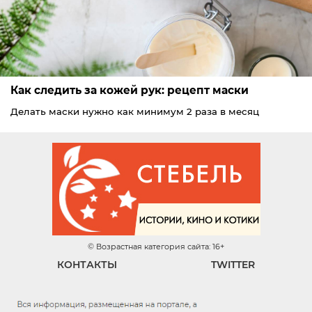
Как следить за кожей рук: рецепт маски
Делать маски нужно как минимум 2 раза в месяц
© Возрастная категория сайта: 16+
КОНТАКТЫ
TWITTER