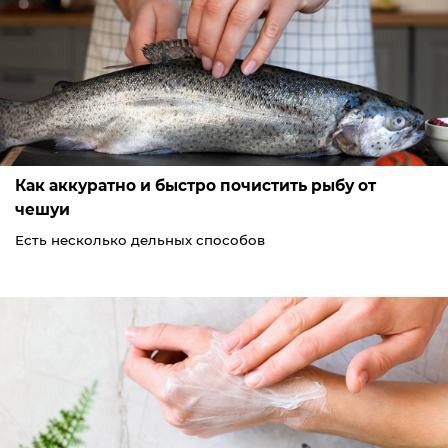
Как аккуратно и быстро почистить рыбу от
чешуи
Есть несколько дельных способов