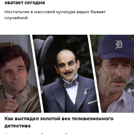
хватает сегодня
Ностальгия в массовой культуре редко бывает
случайной.
Как выглядел золотой век телевизионного
детектива