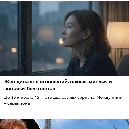
Женщина вне отношений: плюсы, минусы и
вопросы без ответов
До 35 и после 45 — это два разных сериала. Между ними
– серая зона