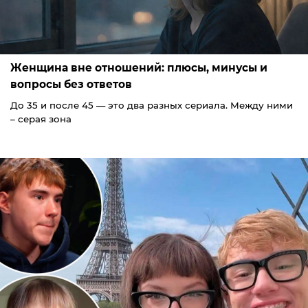
Женщина вне отношений: плюсы, минусы и
вопросы без ответов
До 35 и после 45 — это два разных сериала. Между ними
– серая зона