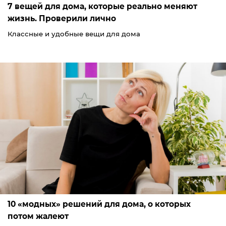
7 вещей для дома, которые реально меняют
жизнь. Проверили лично
Классные и удобные вещи для дома
10 «модных» решений для дома, о которых
потом жалеют