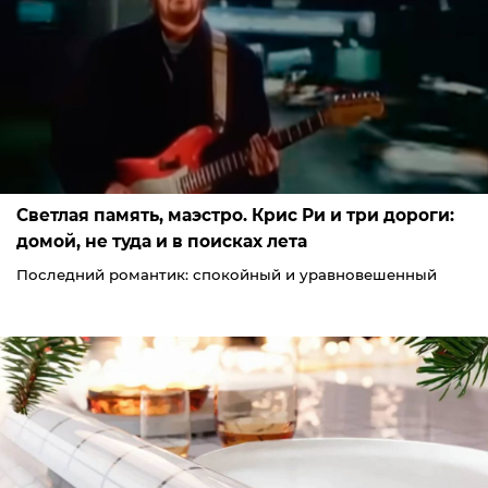
Светлая память, маэстро. Крис Ри и три дороги:
домой, не туда и в поисках лета
Последний романтик: спокойный и уравновешенный