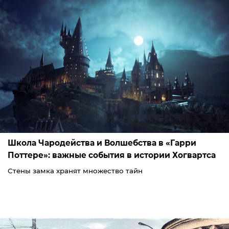
Школа Чародейства и Волшебства в «Гарри
Поттере»: важные события в истории Хогвартса
Стены замка хранят множество тайн