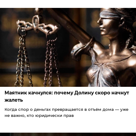
Маятник качнулся: почему Долину скоро начнут
жалеть
Когда спор о деньгах превращается в отъём дома — уже
не важно, кто юридически прав