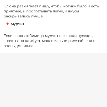
Слюна размягчает пищу, чтобы котику было и есть
приятнее, и проглатывать легче, и вкусы
раскрывались лучше.
Мурчит
Если ваша любимица мурчит и слюнки пускает,
значит она кайфует, максимально расслаблена и
очень довольна!