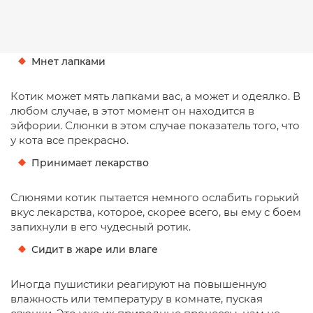
Мнет лапками
Котик может мять лапками вас, а может и одеялко. В
любом случае, в этот момент он находится в
эйфории. Слюнки в этом случае показатель того, что
у кота все прекрасно.
Принимает лекарство
Слюнями котик пытается немного ослабить горький
вкус лекарства, которое, скорее всего, вы ему с боем
запихнули в его чудесный ротик.
Сидит в жаре или влаге
Иногда пушистики реагируют на повышенную
влажность или температуру в комнате, пуская