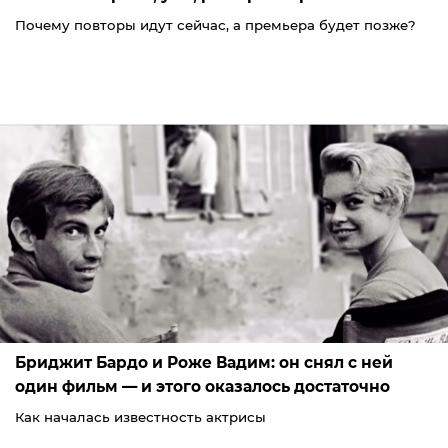
Почему повторы идут сейчас, а премьера будет позже?
Бриджит Бардо и Роже Вадим: он снял с ней
один фильм — и этого оказалось достаточно
Как началась известность актрисы