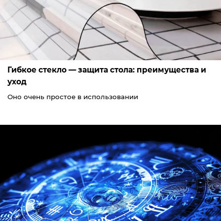
Гибкое стекло — защита стола: преимущества и
уход
Оно очень простое в использовании