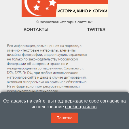
© Возрастная категория сайта: 16+
КОНТАКТЫ
TWITTER
Оставаясь на сайте, вы подтверждаете свое согласие на
использование
cookie-файлов
.
Понятно