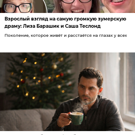
Взрослый взгляд на самую громкую зумерскую
драму: Лиза Барашик и Саша Теслонд
Поколение, которое живёт и расстаётся на глазах у всех