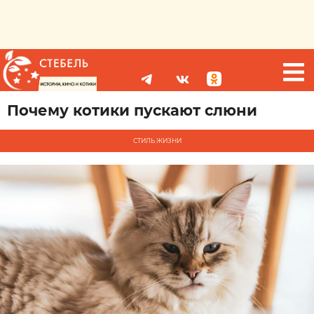
Почему котики пускают слюни
СТИЛЬ ЖИЗНИ