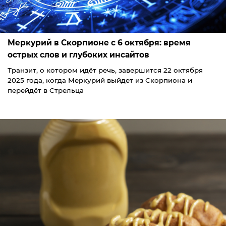
Меркурий в Скорпионе с 6 октября: время
острых слов и глубоких инсайтов
Транзит, о котором идёт речь, завершится 22 октября
2025 года, когда Меркурий выйдет из Скорпиона и
перейдёт в Стрельца