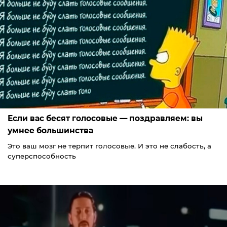
Если вас бесят голосовые — поздравляем: вы
умнее большинства
Это ваш мозг не терпит голосовые. И это не слабость, а
суперспособность