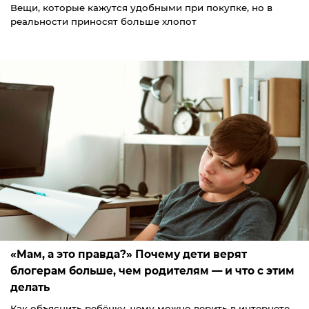
Вещи, которые кажутся удобными при покупке, но в
реальности приносят больше хлопот
«Мам, а это правда?» Почему дети верят
блогерам больше, чем родителям — и что с этим
делать
Как объяснить ребёнку, чему можно верить в интернете,