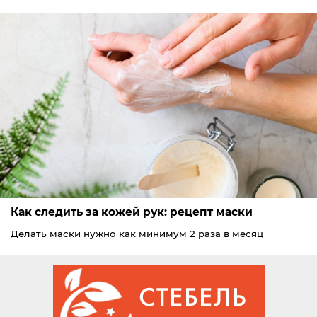
Как следить за кожей рук: рецепт маски
Делать маски нужно как минимум 2 раза в месяц