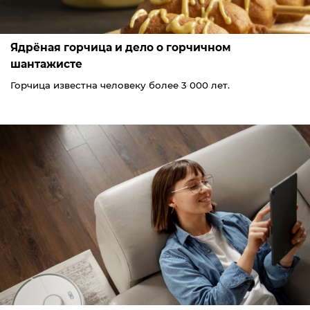
Ядрёная горчица и дело о горчичном
шантажисте
Горчица известна человеку более 3 000 лет.