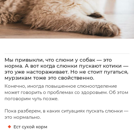
Мы привыкли, что слюни у собак — это
норма. А вот когда слюнки пускают котики —
это уже настораживает. Но не стоит пугаться,
мурзикам тоже это свойственно.
Конечно, иногда повышенное слюноотделение
может говорить о проблемах со здоровьем. Об этом
поговорим чуть позже.
Пока разберем, в каких ситуациях пускать слюнки —
это нормально.
Ест сухой корм