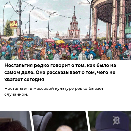
Ностальгия редко говорит о том, как было на
самом деле. Она рассказывает о том, чего не
хватает сегодня
Ностальгия в массовой культуре редко бывает
случайной.