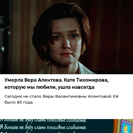
Умерла Вера Алентова. Катя Тихомирова,
которую мы любили, ушла навсегда
Сегодня не стало Веры Валентиновны Алентовой. Ей
было 83 года.