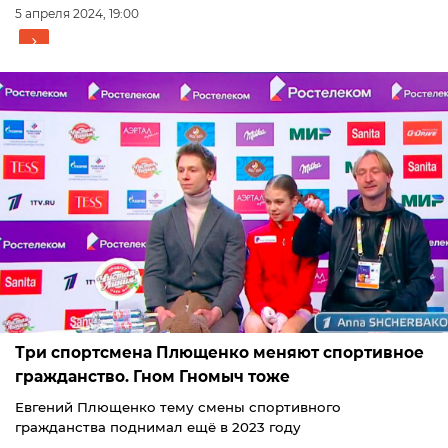
5 апреля 2024, 19:00
Три спортсмена Плющенко меняют спортивное
гражданство. Гном Гномыч тоже
Евгений Плющенко тему смены спортивного
гражданства поднимал ещё в 2023 году