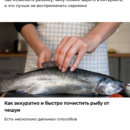
а что лучше не воспринимать серьёзно
Как аккуратно и быстро почистить рыбу от
чешуи
Есть несколько дельных способов