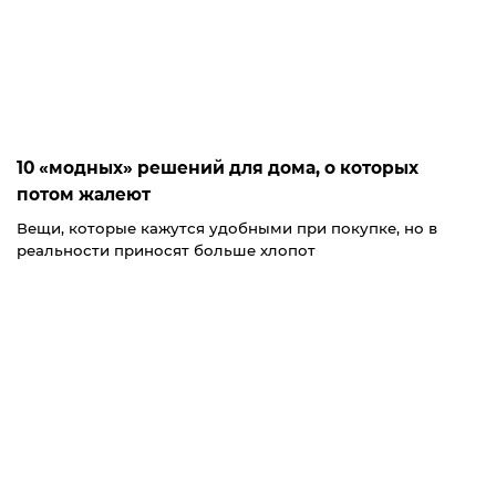
10 «модных» решений для дома, о которых
потом жалеют
Вещи, которые кажутся удобными при покупке, но в
реальности приносят больше хлопот