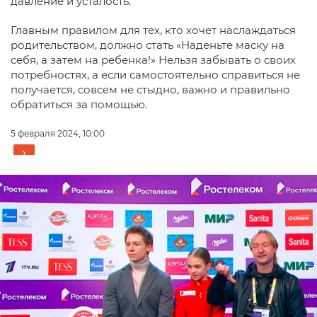
давление и усталость.
Главным правилом для тех, кто хочет наслаждаться
родительством, должно стать «Наденьте маску на
себя, а затем на ребенка!» Нельзя забывать о своих
потребностях, а если самостоятельно справиться не
получается, совсем не стыдно, важно и правильно
обратиться за помощью.
5 февраля 2024, 10:00