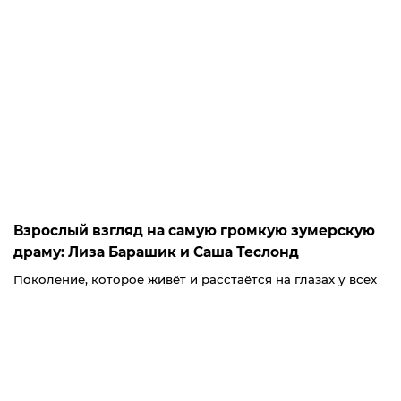
Взрослый взгляд на самую громкую зумерскую
драму: Лиза Барашик и Саша Теслонд
Поколение, которое живёт и расстаётся на глазах у всех