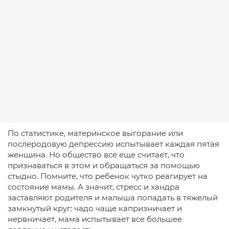
По статистике, материнское выгорание или
послеродовую депрессию испытывает каждая пятая
женщина. Но общество все еще считает, что
признаваться в этом и обращаться за помощью
стыдно. Помните, что ребенок чутко реагирует на
состояние мамы. А значит, стресс и хандра
заставляют родителя и малыша попадать в тяжелый
замкнутый круг: чадо чаще капризничает и
нервничает, мама испытывает все большее