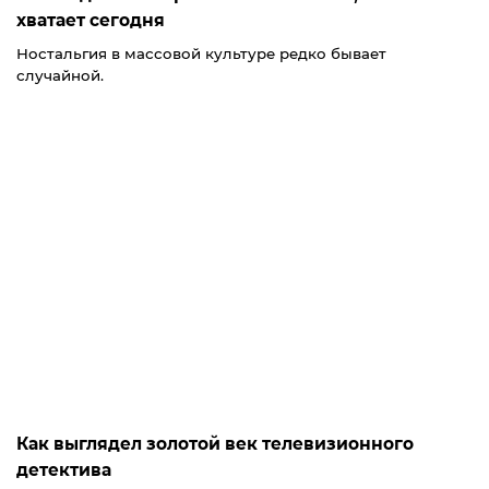
хватает сегодня
Ностальгия в массовой культуре редко бывает
случайной.
Как выглядел золотой век телевизионного
детектива