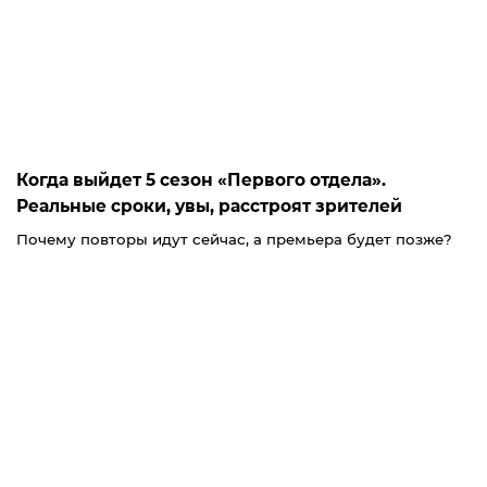
Когда выйдет 5 сезон «Первого отдела».
Реальные сроки, увы, расстроят зрителей
Почему повторы идут сейчас, а премьера будет позже?