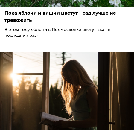
Пока яблони и вишни цветут – сад лучше не
тревожить
В этом году яблони в Подмосковье цветут «как в
последний раз».