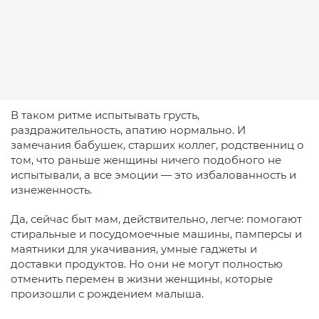
В таком ритме испытывать грусть,
раздражительность, апатию нормально. И
замечания бабушек, старших коллег, родственниц о
том, что раньше женщины ничего подобного не
испытывали, а все эмоции — это избалованность и
изнеженность.
Да, сейчас быт мам, действительно, легче: помогают
стиральные и посудомоечные машины, памперсы и
маятники для укачивания, умные гаджеты и
доставки продуктов. Но они не могут полностью
отменить перемен в жизни женщины, которые
произошли с рождением малыша.