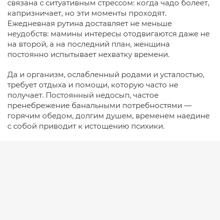
связана с ситуативным стрессом: когда чадо болеет,
капризничает, но эти моменты проходят.
Ежедневная рутина доставляет не меньше
неудобств: мамины интересы отодвигаются даже не
на второй, а на последний план, женщина
постоянно испытывает нехватку времени.
Да и организм, ослабленный родами и усталостью,
требует отдыха и помощи, которую часто не
получает. Постоянный недосып, частое
пренебрежение банальными потребностями —
горячим обедом, долгим душем, временем наедине
с собой приводит к истощению психики.