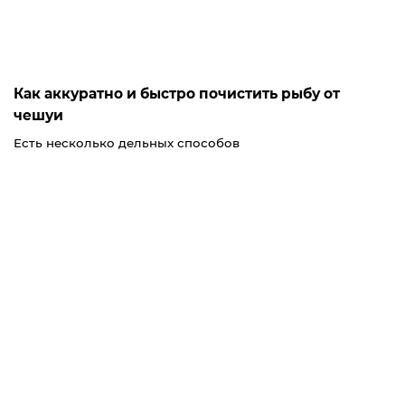
Как аккуратно и быстро почистить рыбу от
чешуи
Есть несколько дельных способов