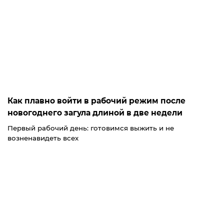
Как плавно войти в рабочий режим после
новогоднего загула длиной в две недели
Первый рабочий день: готовимся выжить и не
возненавидеть всех