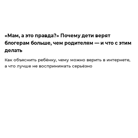
«Мам, а это правда?» Почему дети верят
блогерам больше, чем родителям — и что с этим
делать
Как объяснить ребёнку, чему можно верить в интернете,
а что лучше не воспринимать серьёзно