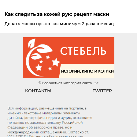
Как следить за кожей рук: рецепт маски
Делать маски нужно как минимум 2 раза в месяц
© Возрастная категория сайта: 16+
КОНТАКТЫ
TWITTER