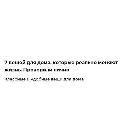
7 вещей для дома, которые реально меняют
жизнь. Проверили лично
Классные и удобные вещи для дома