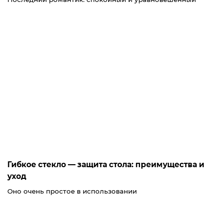
Гибкое стекло — защита стола: преимущества и
уход
Оно очень простое в использовании