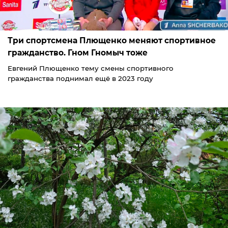
Три спортсмена Плющенко меняют спортивное
гражданство. Гном Гномыч тоже
Евгений Плющенко тему смены спортивного
гражданства поднимал ещё в 2023 году