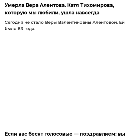
Умерла Вера Алентова. Катя Тихомирова,
которую мы любили, ушла навсегда
Сегодня не стало Веры Валентиновны Алентовой. Ей
было 83 года.
Если вас бесят голосовые — поздравляем: вы