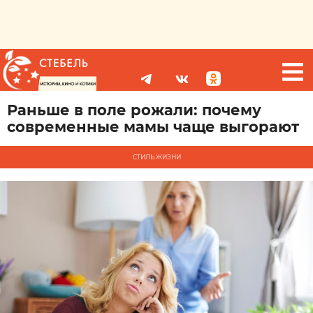
Раньше в поле рожали: почему
современные мамы чаще выгорают
СТИЛЬ ЖИЗНИ