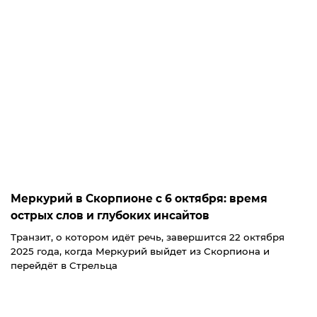
Меркурий в Скорпионе с 6 октября: время
острых слов и глубоких инсайтов
Транзит, о котором идёт речь, завершится 22 октября
2025 года, когда Меркурий выйдет из Скорпиона и
перейдёт в Стрельца