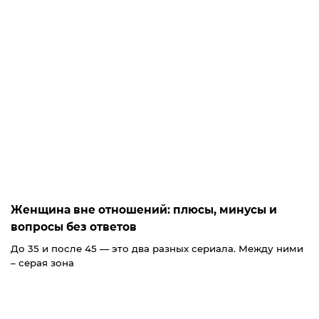
Женщина вне отношений: плюсы, минусы и
вопросы без ответов
До 35 и после 45 — это два разных сериала. Между ними
– серая зона