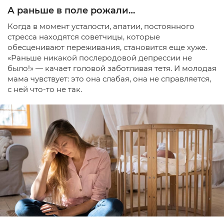
А раньше в поле рожали…
Когда в момент усталости, апатии, постоянного
стресса находятся советчицы, которые
обесценивают переживания, становится еще хуже.
«Раньше никакой послеродовой депрессии не
было!» — качает головой заботливая тетя. И молодая
мама чувствует: это она слабая, она не справляется,
с ней что-то не так.