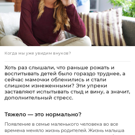
Когда мы уже увидим внуков?
Хоть раз слышали, что раньше рожать и
воспитывать детей было гораздо труднее, а
сейчас мамочки обленились и стали
слишком изнеженными? Эти упреки
заставляют испытывать стыд и вину, а значит,
дополнительный стресс.
Тяжело — это нормально?
Появление в семье маленького человека во все
времена меняло жизнь родителей. Жизнь малыша