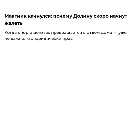
Маятник качнулся: почему Долину скоро начнут
жалеть
Когда спор о деньгах превращается в отъём дома — уже
не важно, кто юридически прав