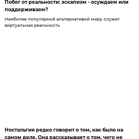
Побег от реальности: эскапизм - осуждаем или
поддерживаем?
Наиболее популярной альтернативой миру служит
виртуальная реальность
Ностальгия редко говорит о том, как было на
самом деле. Она рассказывает о том, чего не