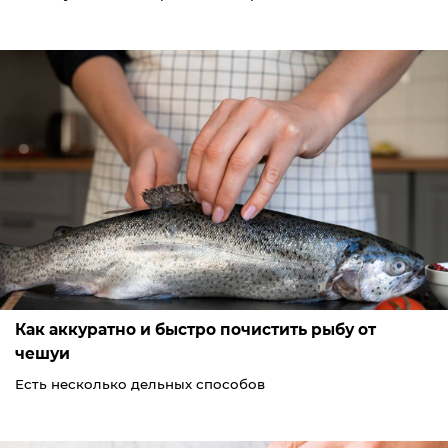
Как аккуратно и быстро почистить рыбу от
чешуи
Есть несколько дельных способов