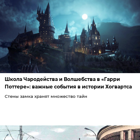
Школа Чародейства и Волшебства в «Гарри
Поттере»: важные события в истории Хогвартса
Стены замка хранят множество тайн