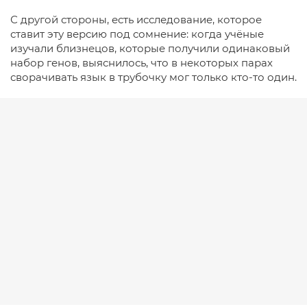
С другой стороны, есть исследование, которое
ставит эту версию под сомнение: когда учёные
изучали близнецов, которые получили одинаковый
набор генов, выяснилось, что в некоторых парах
сворачивать язык в трубочку мог только кто-то один.