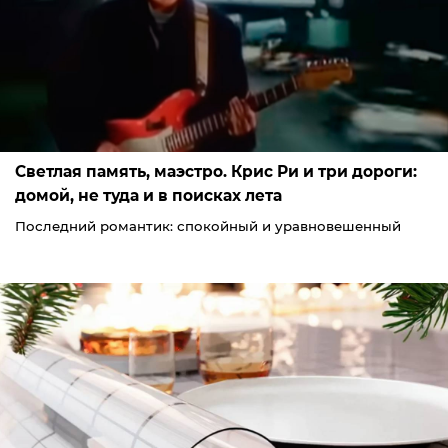
Светлая память, маэстро. Крис Ри и три дороги:
домой, не туда и в поисках лета
Последний романтик: спокойный и уравновешенный