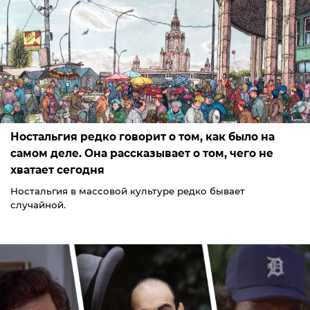
Ностальгия редко говорит о том, как было на
самом деле. Она рассказывает о том, чего не
хватает сегодня
Ностальгия в массовой культуре редко бывает
случайной.