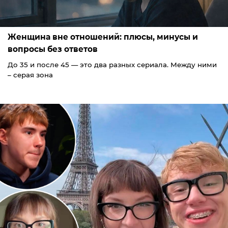
Женщина вне отношений: плюсы, минусы и
вопросы без ответов
До 35 и после 45 — это два разных сериала. Между ними
– серая зона