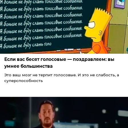
Если вас бесят голосовые — поздравляем: вы
умнее большинства
Это ваш мозг не терпит голосовые. И это не слабость, а
суперспособность