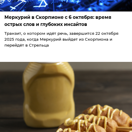
Меркурий в Скорпионе с 6 октября: время
острых слов и глубоких инсайтов
Транзит, о котором идёт речь, завершится 22 октября
2025 года, когда Меркурий выйдет из Скорпиона и
перейдёт в Стрельца