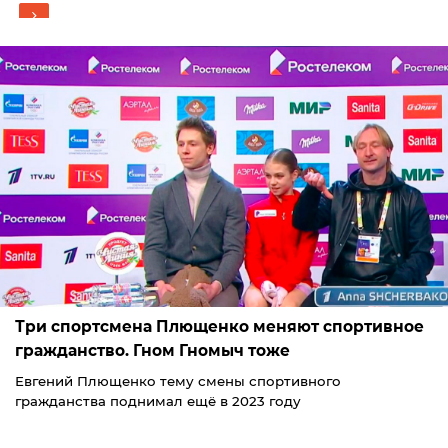
Три спортсмена Плющенко меняют спортивное
гражданство. Гном Гномыч тоже
Евгений Плющенко тему смены спортивного
гражданства поднимал ещё в 2023 году