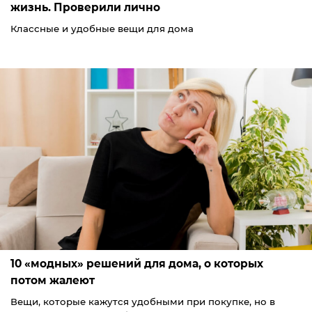
жизнь. Проверили лично
Классные и удобные вещи для дома
10 «модных» решений для дома, о которых
потом жалеют
Вещи, которые кажутся удобными при покупке, но в