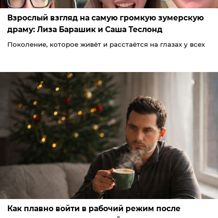
Взрослый взгляд на самую громкую зумерскую
драму: Лиза Барашик и Саша Теслонд
Поколение, которое живёт и расстаётся на глазах у всех
Как плавно войти в рабочий режим после