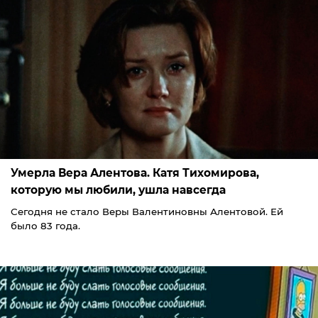
Умерла Вера Алентова. Катя Тихомирова,
которую мы любили, ушла навсегда
Сегодня не стало Веры Валентиновны Алентовой. Ей
было 83 года.