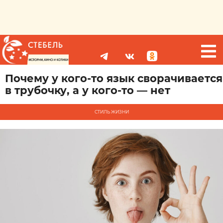
Почему у кого-то язык сворачивается
в трубочку, а у кого-то — нет
СТИЛЬ ЖИЗНИ