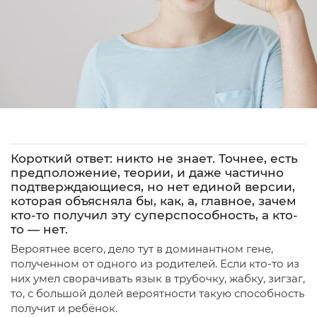
Короткий ответ: никто не знает. Точнее, есть
предположение, теории, и даже частично
подтверждающиеся, но нет единой версии,
которая объясняла бы, как, а, главное, зачем
кто-то получил эту суперспособность, а кто-
то — нет.
Вероятнее всего, дело тут в доминантном гене,
полученном от одного из родителей. Если кто-то из
них умел сворачивать язык в трубочку, жабку, зигзаг,
то, с большой долей вероятности такую способность
получит и ребёнок.