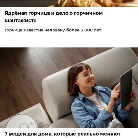
Ядрёная горчица и дело о горчичном
шантажисте
Горчица известна человеку более 3 000 лет.
7 вещей для дома, которые реально меняют