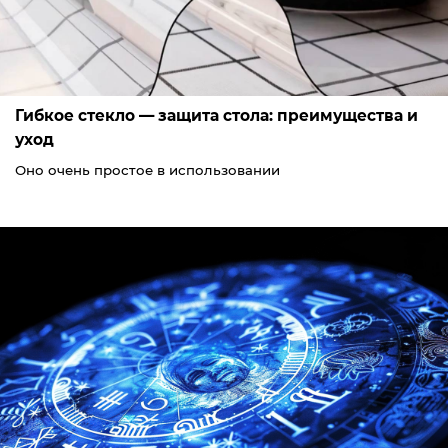
Гибкое стекло — защита стола: преимущества и
уход
Оно очень простое в использовании