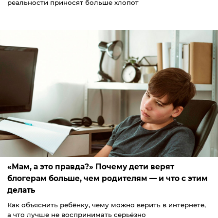
реальности приносят больше хлопот
«Мам, а это правда?» Почему дети верят
блогерам больше, чем родителям — и что с этим
делать
Как объяснить ребёнку, чему можно верить в интернете,
а что лучше не воспринимать серьёзно