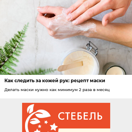
Как следить за кожей рук: рецепт маски
Делать маски нужно как минимум 2 раза в месяц