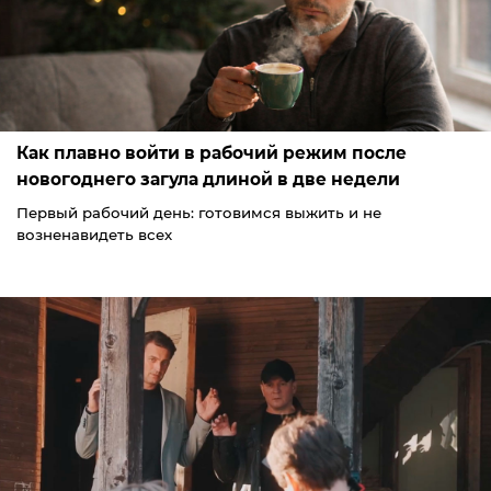
Как плавно войти в рабочий режим после
новогоднего загула длиной в две недели
Первый рабочий день: готовимся выжить и не
возненавидеть всех