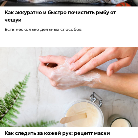
Как аккуратно и быстро почистить рыбу от
чешуи
Есть несколько дельных способов
Как следить за кожей рук: рецепт маски