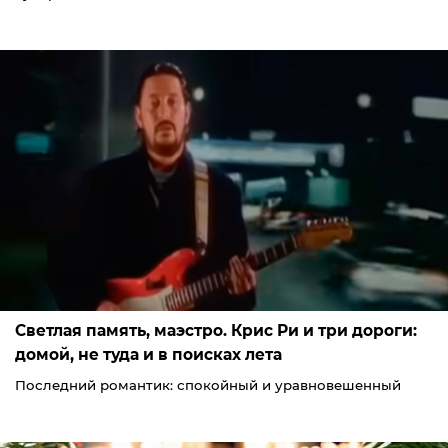
Светлая память, маэстро. Крис Ри и три дороги:
домой, не туда и в поисках лета
Последний романтик: спокойный и уравновешенный