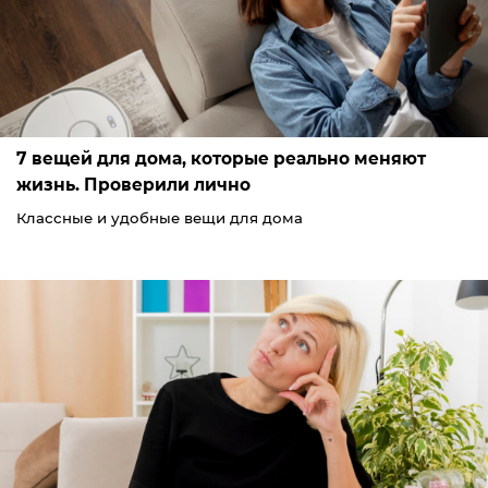
7 вещей для дома, которые реально меняют
жизнь. Проверили лично
Классные и удобные вещи для дома