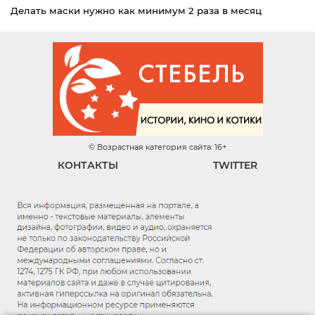
Делать маски нужно как минимум 2 раза в месяц
© Возрастная категория сайта: 16+
КОНТАКТЫ
TWITTER