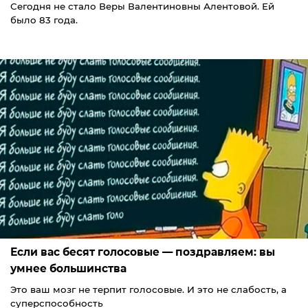
Сегодня не стало Веры Валентиновны Алентовой. Ей
было 83 года.
Если вас бесят голосовые — поздравляем: вы
умнее большинства
Это ваш мозг не терпит голосовые. И это не слабость, а
суперспособность