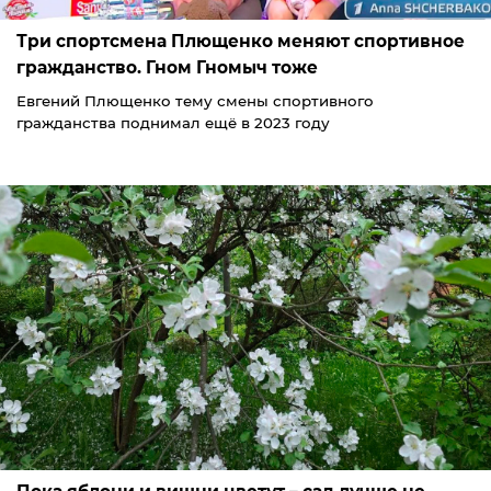
Три спортсмена Плющенко меняют спортивное
гражданство. Гном Гномыч тоже
Евгений Плющенко тему смены спортивного
гражданства поднимал ещё в 2023 году