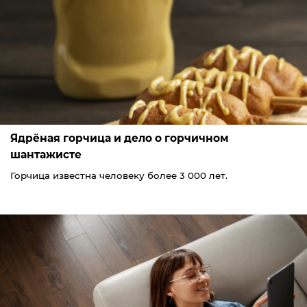
Ядрёная горчица и дело о горчичном
шантажисте
Горчица известна человеку более 3 000 лет.