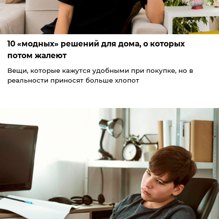
10 «модных» решений для дома, о которых
потом жалеют
Вещи, которые кажутся удобными при покупке, но в
реальности приносят больше хлопот