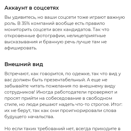
Аккаунт в соцсетях
Вы удивитесь, но ваши соцсети тоже играют важную
роль. В 35% компаний вообще есть правило
мониторить соцсети всех кандидатов. Так что
откровенные фотографии, нелицеприятные
высказывания и бранную речь лучше там не
афишировать.
Внешний вид
Встречают, как говорится, по одежке, так что вид у
вас должен быть презентабельный. А еще не
забывайте читать пожелания по внешнему виду
сотрудников! Иногда работодатели проверяют и
просят прийти на собеседование в свободном
стиле, но люди решают надеть что-то строгое. Итог:
их не берут, так как они проигнорировали слова
будущего начальства.
Но если таких требований нет, всегда приходите в