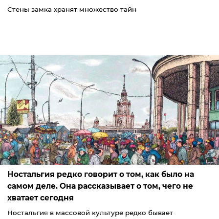
Стены замка хранят множество тайн
Ностальгия редко говорит о том, как было на
самом деле. Она рассказывает о том, чего не
хватает сегодня
Ностальгия в массовой культуре редко бывает