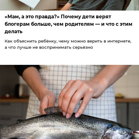
«Мам, а это правда?» Почему дети верят
блогерам больше, чем родителям — и что с этим
делать
Как объяснить ребёнку, чему можно верить в интернете,
а что лучше не воспринимать серьёзно