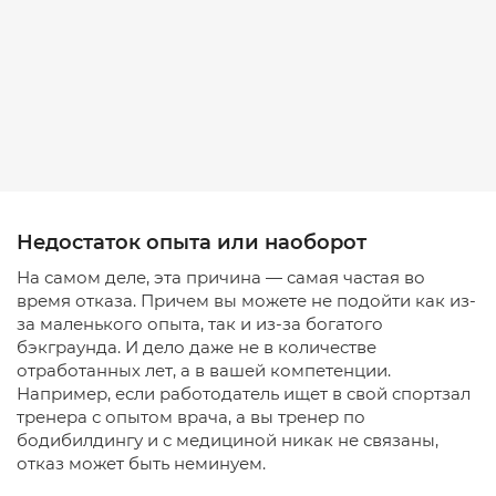
Недостаток опыта или наоборот
На самом деле, эта причина — самая частая во
время отказа. Причем вы можете не подойти как из-
за маленького опыта, так и из-за богатого
бэкграунда. И дело даже не в количестве
отработанных лет, а в вашей компетенции.
Например, если работодатель ищет в свой спортзал
тренера с опытом врача, а вы тренер по
бодибилдингу и с медициной никак не связаны,
отказ может быть неминуем.