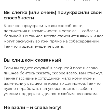
Вы слегка (или очень) приукрасили свои
способности
Конечно, приукрасить свои способности,
достижения и возможности в резюме — соблазн
большой. Но тайное всегда становится явным и вас
могут раскусить во лжи прямо на собеседовании.
Так что и здесь лучше не врать.
Вы слишком скованный
Если вы сидите сутулый в закрытой позе и слово
лишнее боитесь сказать, скорее всего, вам откажут.
Такие пассивные сотрудники мало кому нужны,
даже если у вас десять красных дипломов. Так что
нужно поработать над уверенностью в себе и
умении поддержать диалог с любым человеком.
Не взяли – и слава Богу!