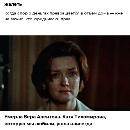
жалеть
Когда спор о деньгах превращается в отъём дома — уже
не важно, кто юридически прав
Умерла Вера Алентова. Катя Тихомирова,
которую мы любили, ушла навсегда