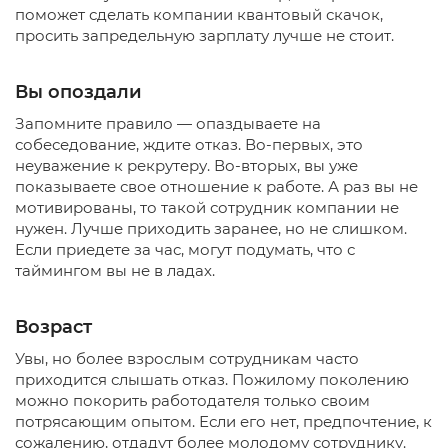
поможет сделать компании квантовый скачок,
просить запредельную зарплату лучше не стоит.
Вы опоздали
Запомните правило — опаздываете на
собеседование, ждите отказ. Во-первых, это
неуважение к рекрутеру. Во-вторых, вы уже
показываете свое отношение к работе. А раз вы не
мотивированы, то такой сотрудник компании не
нужен. Лучше приходить заранее, но не слишком.
Если приедете за час, могут подумать, что с
таймингом вы не в ладах.
Возраст
Увы, но более взрослым сотрудникам часто
приходится слышать отказ. Пожилому поколению
можно покорить работодателя только своим
потрясающим опытом. Если его нет, предпочтение, к
сожалению, отдадут более молодому сотруднику.