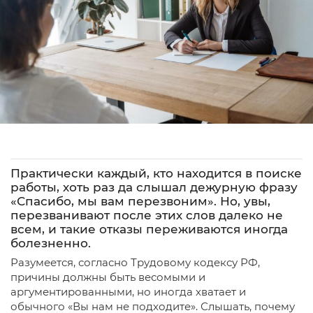
Практически каждый, кто находится в поиске
работы, хоть раз да слышал дежурную фразу
«Спасибо, мы вам перезвоним». Но, увы,
перезванивают после этих слов далеко не
всем, и такие отказы переживаются иногда
болезненно.
Разумеется, согласно Трудовому кодексу РФ,
причины должны быть весомыми и
аргументированными, но иногда хватает и
обычного «Вы нам не подходите». Слышать, почему