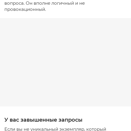
вопроса. Он вполне логичный и не
провокационный.
У вас завышенные запросы
Если вы не уникальный экземпляр, который