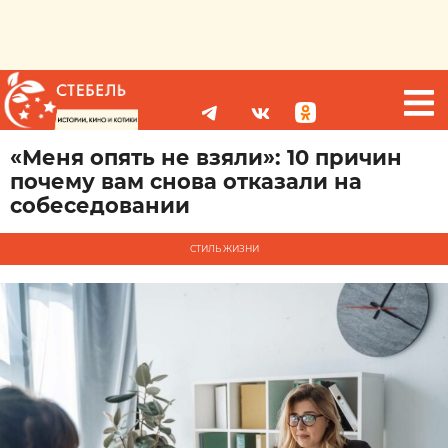
«Меня опять не взяли»: 10 причин
почему вам снова отказали на
собеседовании
СТИЛЬ ЖИЗНИ