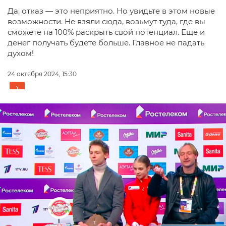
Да, отказ — это неприятно. Но увидьте в этом новые
возможности. Не взяли сюда, возьмут туда, где вы
сможете на 100% раскрыть свой потенциал. Еще и
денег получать будете больше. Главное не падать
духом!
24 октября 2024, 15:30