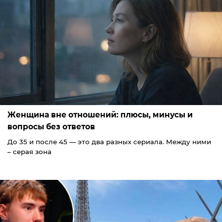
Женщина вне отношений: плюсы, минусы и
вопросы без ответов
До 35 и после 45 — это два разных сериала. Между ними
– серая зона