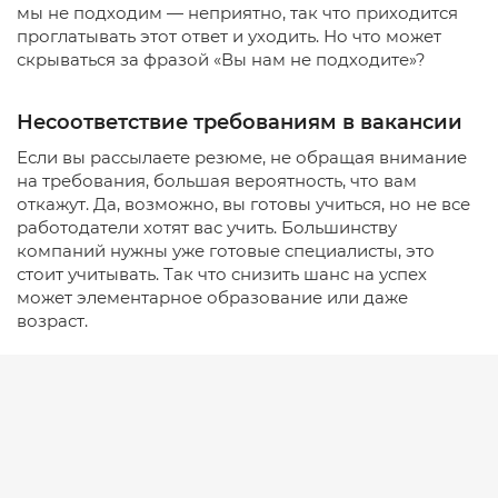
мы не подходим — неприятно, так что приходится
проглатывать этот ответ и уходить. Но что может
скрываться за фразой «Вы нам не подходите»?
Несоответствие требованиям в вакансии
Если вы рассылаете резюме, не обращая внимание
на требования, большая вероятность, что вам
откажут. Да, возможно, вы готовы учиться, но не все
работодатели хотят вас учить. Большинству
компаний нужны уже готовые специалисты, это
стоит учитывать. Так что снизить шанс на успех
может элементарное образование или даже
возраст.