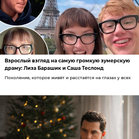
Взрослый взгляд на самую громкую зумерскую
драму: Лиза Барашик и Саша Теслонд
Поколение, которое живёт и расстаётся на глазах у всех