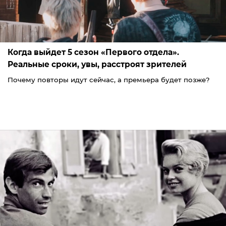
Когда выйдет 5 сезон «Первого отдела».
Реальные сроки, увы, расстроят зрителей
Почему повторы идут сейчас, а премьера будет позже?