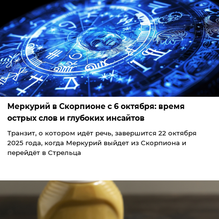
Меркурий в Скорпионе с 6 октября: время
острых слов и глубоких инсайтов
Транзит, о котором идёт речь, завершится 22 октября
2025 года, когда Меркурий выйдет из Скорпиона и
перейдёт в Стрельца