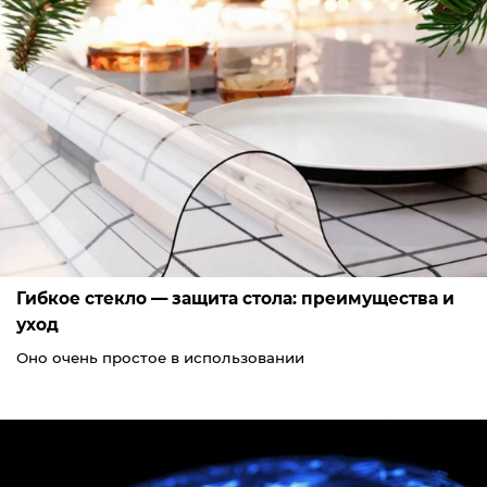
Гибкое стекло — защита стола: преимущества и
уход
Оно очень простое в использовании