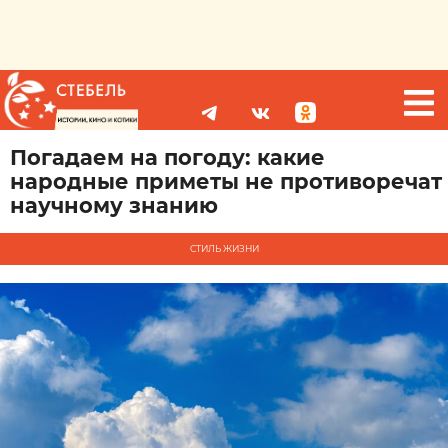
Погадаем на погоду: какие
народные приметы не противоречат
научному знанию
СТИЛЬ ЖИЗНИ