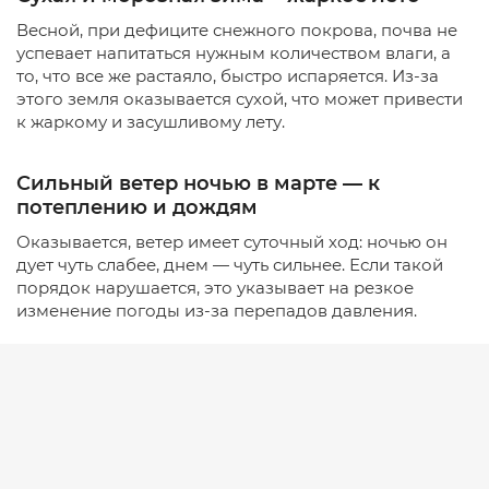
Весной, при дефиците снежного покрова, почва не
успевает напитаться нужным количеством влаги, а
то, что все же растаяло, быстро испаряется. Из-за
этого земля оказывается сухой, что может привести
к жаркому и засушливому лету.
Сильный ветер ночью в марте — к
потеплению и дождям
Оказывается, ветер имеет суточный ход: ночью он
дует чуть слабее, днем — чуть сильнее. Если такой
порядок нарушается, это указывает на резкое
изменение погоды из-за перепадов давления.