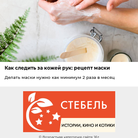
Как следить за кожей рук: рецепт маски
Делать маски нужно как минимум 2 раза в месяц
© Возрастная категория сайта: 16+