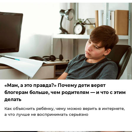
«Мам, а это правда?» Почему дети верят
блогерам больше, чем родителям — и что с этим
делать
Как объяснить ребёнку, чему можно верить в интернете,
а что лучше не воспринимать серьёзно