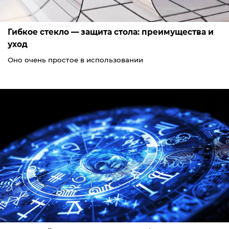
Гибкое стекло — защита стола: преимущества и
уход
Оно очень простое в использовании