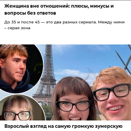
Женщина вне отношений: плюсы, минусы и
вопросы без ответов
До 35 и после 45 — это два разных сериала. Между ними
– серая зона
Взрослый взгляд на самую громкую зумерскую