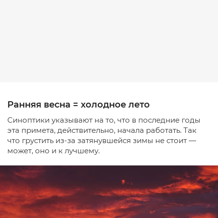
Ранняя весна = холодное лето
Синоптики указывают на то, что в последние годы
эта примета, действительно, начала работать. Так
что грустить из-за затянувшейся зимы не стоит —
может, оно и к лучшему.