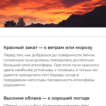
Красный закат — к ветрам или морозу
Перед тем, как добраться до поверхности Земли,
солнечные лучи должны преодолеть достаточно
большой слой атмосферы. При этом лучи красного
цвета наиболее устойчивы к помехам, и только им
удается преодолеть этот барьер, когда в
преддверии непогоды прозрачность атмосферы
ухудшается.
Высокие облака — к хорошей погоде
Облака — как губки, впитывающие влагу. Чем