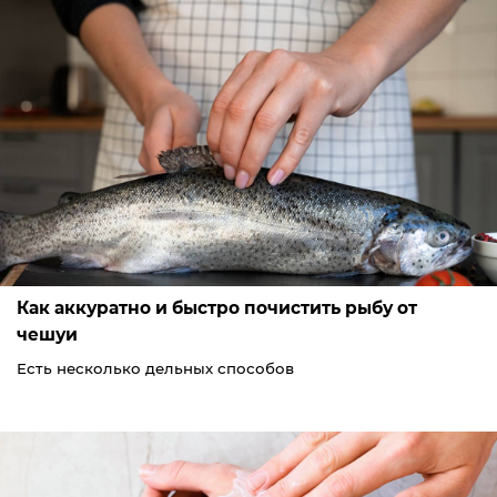
Как аккуратно и быстро почистить рыбу от
чешуи
Есть несколько дельных способов