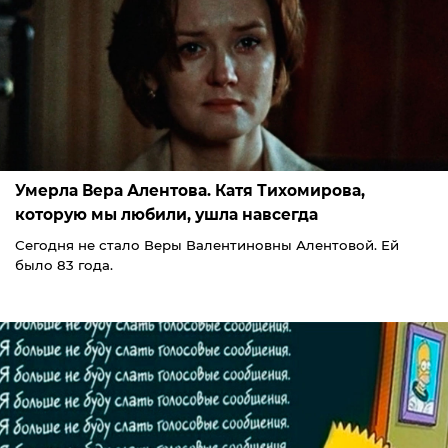
Умерла Вера Алентова. Катя Тихомирова,
которую мы любили, ушла навсегда
Сегодня не стало Веры Валентиновны Алентовой. Ей
было 83 года.