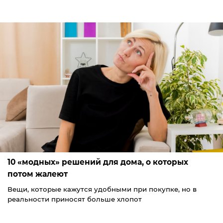
10 «модных» решений для дома, о которых
потом жалеют
Вещи, которые кажутся удобными при покупке, но в
реальности приносят больше хлопот