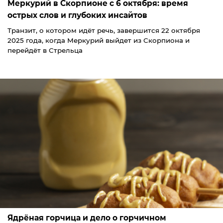
Меркурий в Скорпионе с 6 октября: время
острых слов и глубоких инсайтов
Транзит, о котором идёт речь, завершится 22 октября
2025 года, когда Меркурий выйдет из Скорпиона и
перейдёт в Стрельца
Ядрёная горчица и дело о горчичном