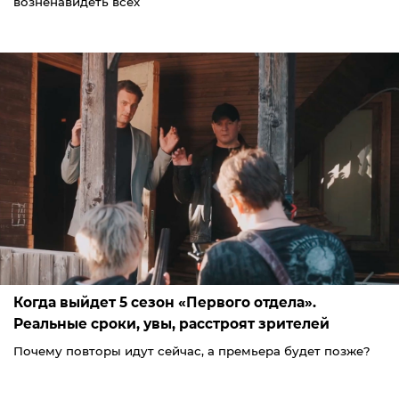
возненавидеть всех
Когда выйдет 5 сезон «Первого отдела».
Реальные сроки, увы, расстроят зрителей
Почему повторы идут сейчас, а премьера будет позже?