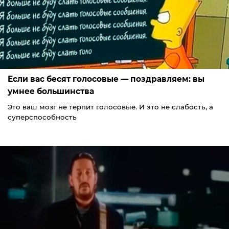
Если вас бесят голосовые — поздравляем: вы
умнее большинства
Это ваш мозг не терпит голосовые. И это не слабость, а
суперспособность