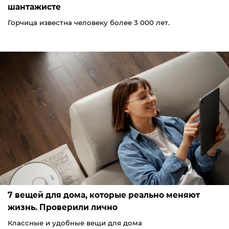
шантажисте
Горчица известна человеку более 3 000 лет.
7 вещей для дома, которые реально меняют
жизнь. Проверили лично
Классные и удобные вещи для дома