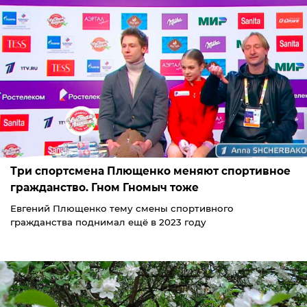
Три спортсмена Плющенко меняют спортивное
гражданство. Гном Гномыч тоже
Евгений Плющенко тему смены спортивного
гражданства поднимал ещё в 2023 году