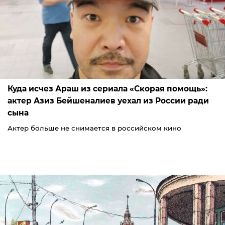
Куда исчез Араш из сериала «Скорая помощь»:
актер Азиз Бейшеналиев уехал из России ради
сына
Актер больше не снимается в российском кино