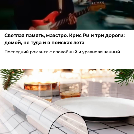
Светлая память, маэстро. Крис Ри и три дороги:
домой, не туда и в поисках лета
Последний романтик: спокойный и уравновешенный