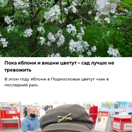
Пока яблони и вишни цветут – сад лучше не
тревожить
В этом году яблони в Подмосковье цветут «как в
последний раз».