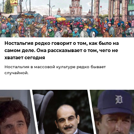
Ностальгия редко говорит о том, как было на
самом деле. Она рассказывает о том, чего не
хватает сегодня
Ностальгия в массовой культуре редко бывает
случайной.