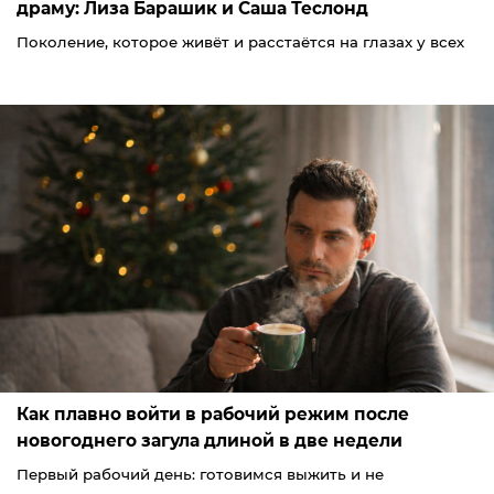
драму: Лиза Барашик и Саша Теслонд
Поколение, которое живёт и расстаётся на глазах у всех
Как плавно войти в рабочий режим после
новогоднего загула длиной в две недели
Первый рабочий день: готовимся выжить и не