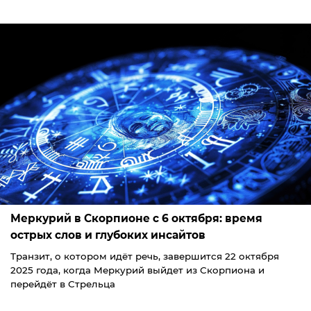
Меркурий в Скорпионе с 6 октября: время
острых слов и глубоких инсайтов
Транзит, о котором идёт речь, завершится 22 октября
2025 года, когда Меркурий выйдет из Скорпиона и
перейдёт в Стрельца