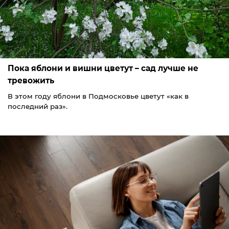
Пока яблони и вишни цветут – сад лучше не
тревожить
В этом году яблони в Подмосковье цветут «как в
последний раз».