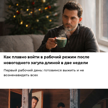
Как плавно войти в рабочий режим после
новогоднего загула длиной в две недели
Первый рабочий день: готовимся выжить и не
возненавидеть всех