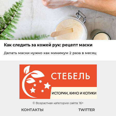
Как следить за кожей рук: рецепт маски
Делать маски нужно как минимум 2 раза в месяц
© Возрастная категория сайта: 16+
КОНТАКТЫ
TWITTER