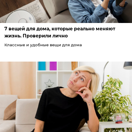
7 вещей для дома, которые реально меняют
жизнь. Проверили лично
Классные и удобные вещи для дома