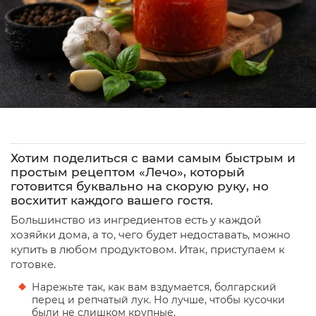
Хотим поделиться с вами самым быстрым и
простым рецептом «Лечо», который
готовится буквально на скорую руку, но
восхитит каждого вашего гостя.
Большинство из ингредиентов есть у каждой
хозяйки дома, а то, чего будет недоставать, можно
купить в любом продуктовом. Итак, приступаем к
готовке.
Нарежьте так, как вам вздумается, болгарский
перец и репчатый лук. Но лучше, чтобы кусочки
были не слишком крупные.