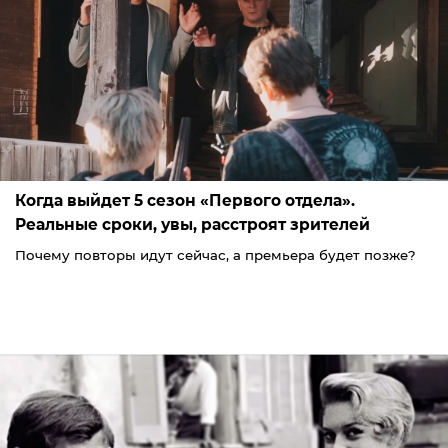
Когда выйдет 5 сезон «Первого отдела».
Реальные сроки, увы, расстроят зрителей
Почему повторы идут сейчас, а премьера будет позже?