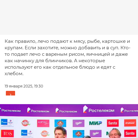
Как правило, лечо подают к мясу, рыбе, картошке и
крупам. Если захотите, можно добавить и в суп. Кто-
то подает лечо с вареным рисом, яичницей и даже
как начинку для блинчиков. А некоторые
используют его как отдельное блюдо и едят с
хлебом.
19 января 2025, 19:30