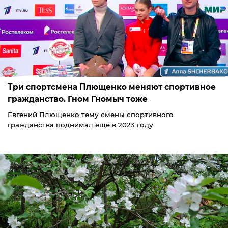
Три спортсмена Плющенко меняют спортивное
гражданство. Гном Гномыч тоже
Евгений Плющенко тему смены спортивного
гражданства поднимал ещё в 2023 году