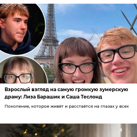
Взрослый взгляд на самую громкую зумерскую
драму: Лиза Барашик и Саша Теслонд
Поколение, которое живёт и расстаётся на глазах у всех