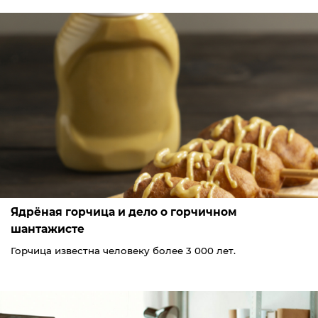
Ядрёная горчица и дело о горчичном
шантажисте
Горчица известна человеку более 3 000 лет.