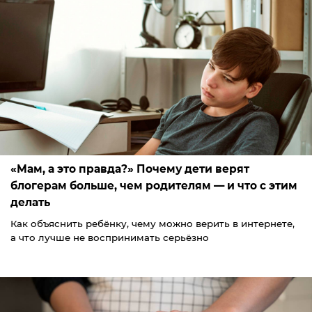
«Мам, а это правда?» Почему дети верят
блогерам больше, чем родителям — и что с этим
делать
Как объяснить ребёнку, чему можно верить в интернете,
а что лучше не воспринимать серьёзно