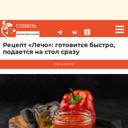
Рецепт «Лечо»: готовится быстро,
подается на стол сразу
СТИЛЬ ЖИЗНИ