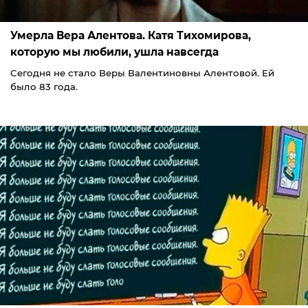
Умерла Вера Алентова. Катя Тихомирова,
которую мы любили, ушла навсегда
Сегодня не стало Веры Валентиновны Алентовой. Ей
было 83 года.