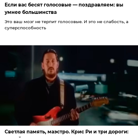
Если вас бесят голосовые — поздравляем: вы
умнее большинства
Это ваш мозг не терпит голосовые. И это не слабость, а
суперспособность
Светлая память, маэстро. Крис Ри и три дороги: