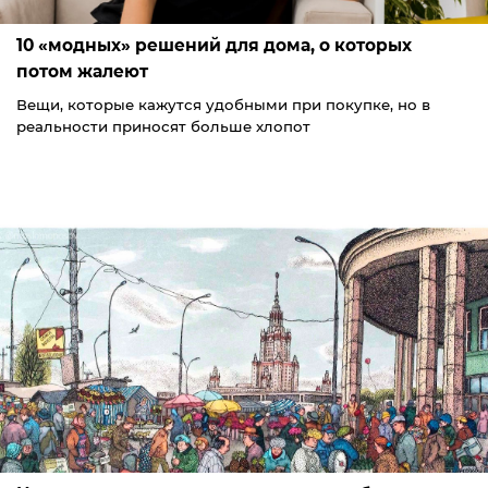
10 «модных» решений для дома, о которых
потом жалеют
Вещи, которые кажутся удобными при покупке, но в
реальности приносят больше хлопот