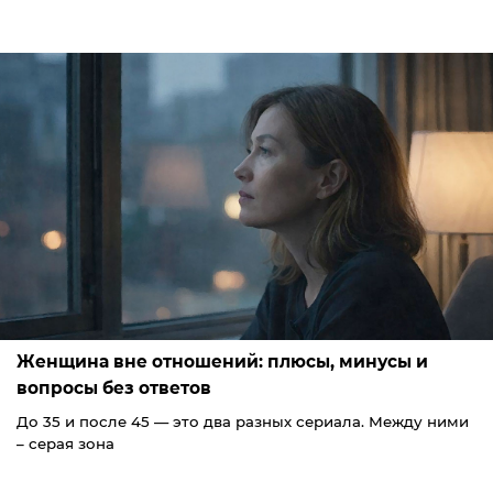
Женщина вне отношений: плюсы, минусы и
вопросы без ответов
До 35 и после 45 — это два разных сериала. Между ними
– серая зона