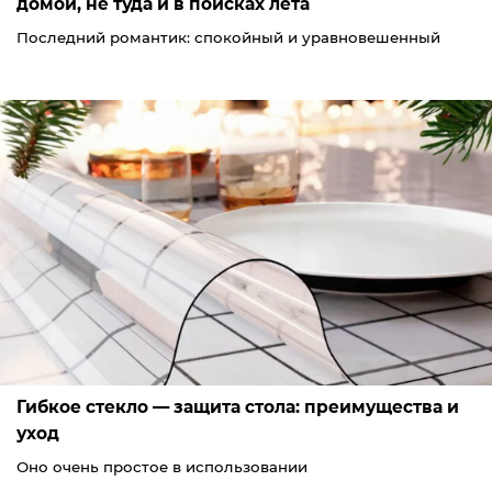
домой, не туда и в поисках лета
Последний романтик: спокойный и уравновешенный
Гибкое стекло — защита стола: преимущества и
уход
Оно очень простое в использовании