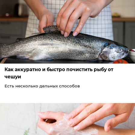
Как аккуратно и быстро почистить рыбу от
чешуи
Есть несколько дельных способов