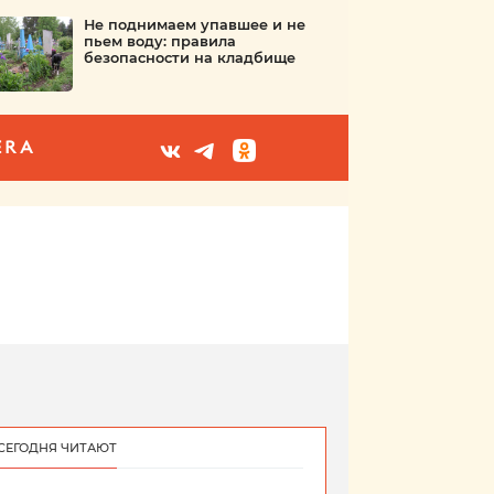
Не поднимаем упавшее и не
пьем воду: правила
безопасности на кладбище
ERA
СЕГОДНЯ ЧИТАЮТ