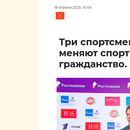
16 апреля 2025, 10:04
Три спортсм
меняют спор
гражданство.