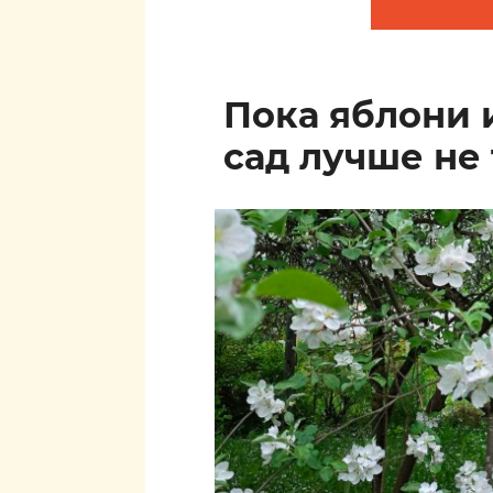
Пока яблони 
сад лучше не