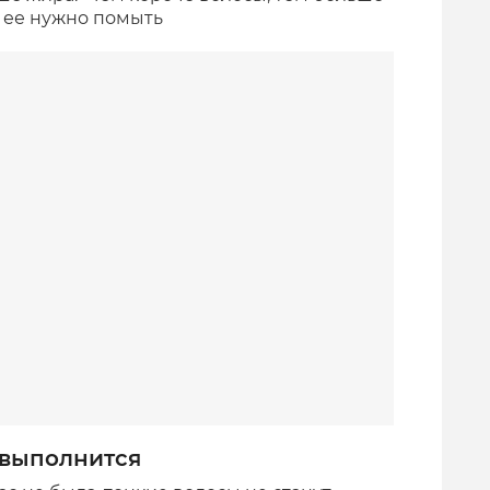
и ее нужно помыть
 выполнится