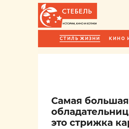
СТИЛЬ ЖИЗНИ
КИНО 
Самая большая
обладательниц
это стрижка ка