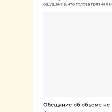
ощущение, что голова грязная 
Обещание об объеме не