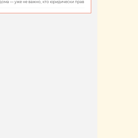
дома — уже не важно, кто юридически прав