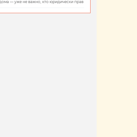
дома — уже не важно, кто юридически прав