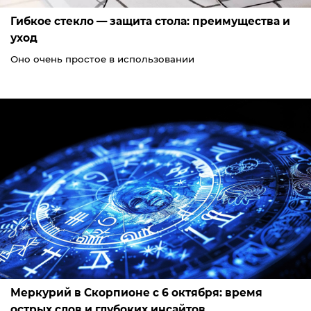
Гибкое стекло — защита стола: преимущества и
уход
Оно очень простое в использовании
Меркурий в Скорпионе с 6 октября: время
острых слов и глубоких инсайтов