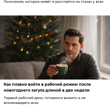
Поколение, которое живёт и расстаётся на глазах у всех
Как плавно войти в рабочий режим после
новогоднего загула длиной в две недели
Первый рабочий день: готовимся выжить и не
возненавидеть всех