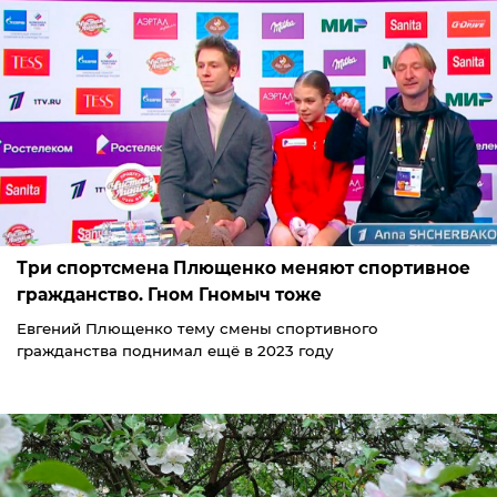
Три спортсмена Плющенко меняют спортивное
гражданство. Гном Гномыч тоже
Евгений Плющенко тему смены спортивного
гражданства поднимал ещё в 2023 году