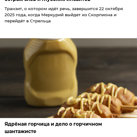
Транзит, о котором идёт речь, завершится 22 октября
2025 года, когда Меркурий выйдет из Скорпиона и
перейдёт в Стрельца
Ядрёная горчица и дело о горчичном
шантажисте