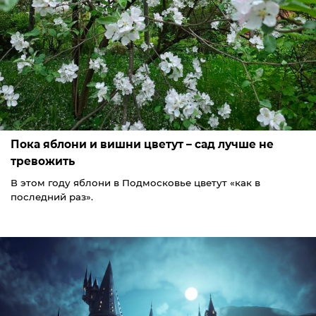
Пока яблони и вишни цветут – сад лучше не
тревожить
В этом году яблони в Подмосковье цветут «как в
последний раз».