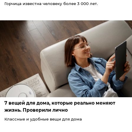
Горчица известна человеку более 3 000 лет.
7 вещей для дома, которые реально меняют
жизнь. Проверили лично
Классные и удобные вещи для дома