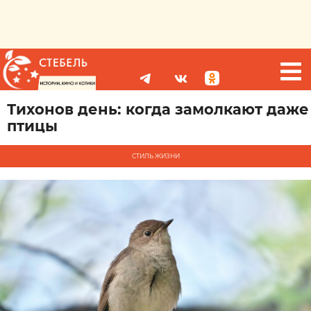
Тихонов день: когда замолкают даже
птицы
СТИЛЬ ЖИЗНИ