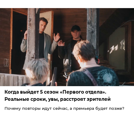
Когда выйдет 5 сезон «Первого отдела».
Реальные сроки, увы, расстроят зрителей
Почему повторы идут сейчас, а премьера будет позже?