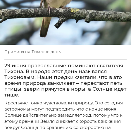
Приметы на Тихонов день
29 июня православные поминают святителя
Тихона. В народе этот день назывался
Тихоновым. Наши предки считали, что в это
время природа замолкает – перестают петь
птицы, звери прячутся в норы, а Солнце идет
тише.
Крестьяне тонко чувствовали природу. Это сегодня
астрономы могут подтвердить, что с конце июня
Солнце действительно замедляет ход, потому что к
этому времени Земля снижает скорость движения
вокруг Солнца по сравнению со скоростью на