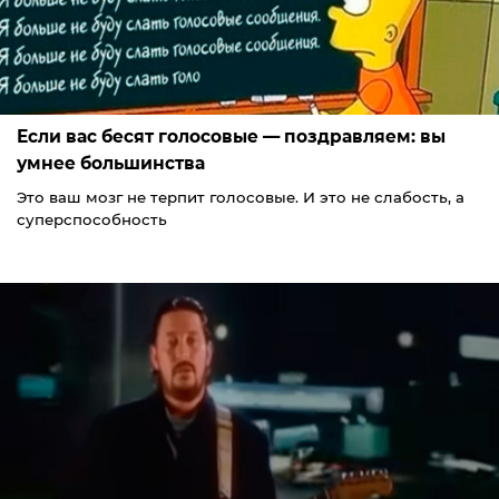
Если вас бесят голосовые — поздравляем: вы
умнее большинства
Это ваш мозг не терпит голосовые. И это не слабость, а
суперспособность