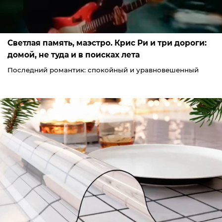
Светлая память, маэстро. Крис Ри и три дороги:
домой, не туда и в поисках лета
Последний романтик: спокойный и уравновешенный