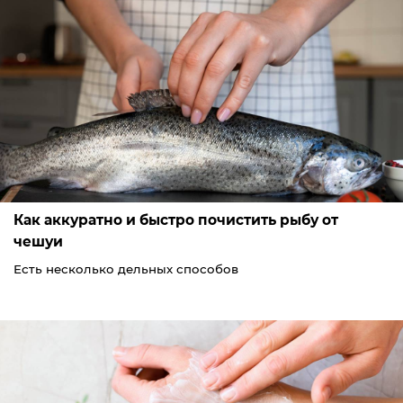
Как аккуратно и быстро почистить рыбу от
чешуи
Есть несколько дельных способов