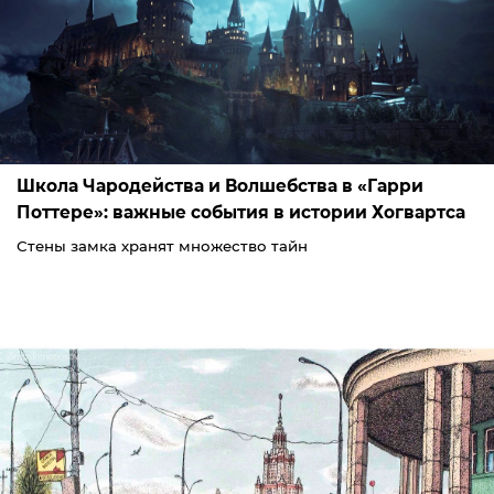
Школа Чародейства и Волшебства в «Гарри
Поттере»: важные события в истории Хогвартса
Стены замка хранят множество тайн