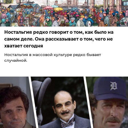
Ностальгия редко говорит о том, как было на
самом деле. Она рассказывает о том, чего не
хватает сегодня
Ностальгия в массовой культуре редко бывает
случайной.