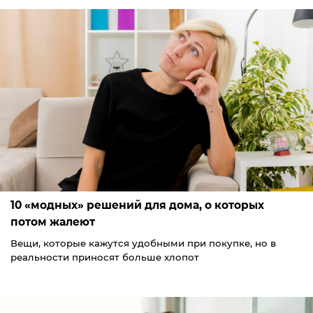
10 «модных» решений для дома, о которых
потом жалеют
Вещи, которые кажутся удобными при покупке, но в
реальности приносят больше хлопот