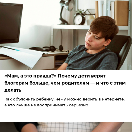
«Мам, а это правда?» Почему дети верят
блогерам больше, чем родителям — и что с этим
делать
Как объяснить ребёнку, чему можно верить в интернете,
а что лучше не воспринимать серьёзно