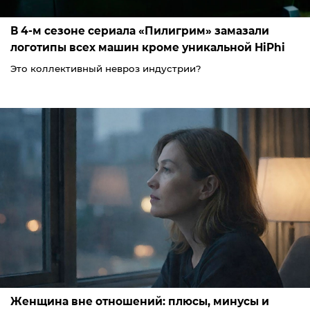
В 4-м сезоне сериала «Пилигрим» замазали
логотипы всех машин кроме уникальной HiPhi
Это коллективный невроз индустрии?
Женщина вне отношений: плюсы, минусы и