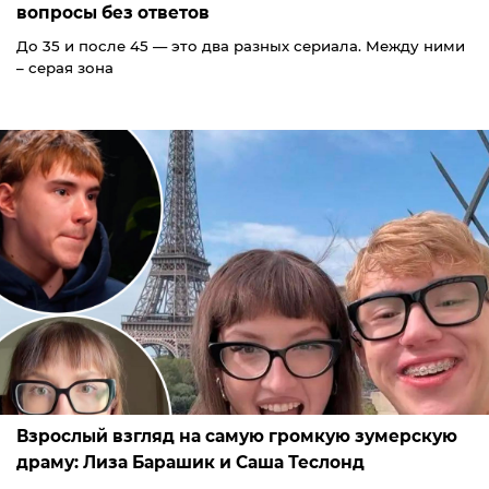
вопросы без ответов
До 35 и после 45 — это два разных сериала. Между ними
– серая зона
Взрослый взгляд на самую громкую зумерскую
драму: Лиза Барашик и Саша Теслонд