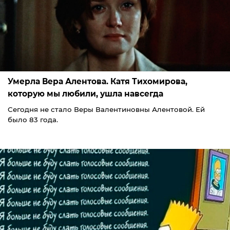
Умерла Вера Алентова. Катя Тихомирова,
которую мы любили, ушла навсегда
Сегодня не стало Веры Валентиновны Алентовой. Ей
было 83 года.