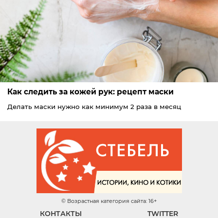
Как следить за кожей рук: рецепт маски
Делать маски нужно как минимум 2 раза в месяц
© Возрастная категория сайта: 16+
КОНТАКТЫ
TWITTER