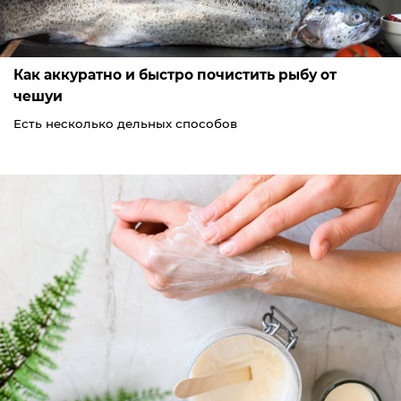
Как аккуратно и быстро почистить рыбу от
чешуи
Есть несколько дельных способов