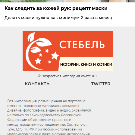
Как следить за кожей рук: рецепт маски
Делать маски нужно как минимум 2 раза в месяц
© Возрастная категория сайта: 16+
КОНТАКТЫ
TWITTER