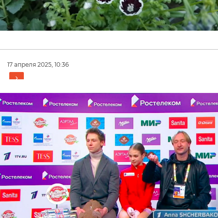
17 апреля 2025, 10:36