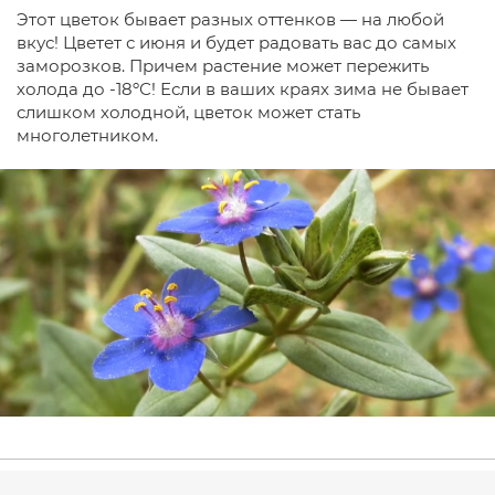
Этот цветок бывает разных оттенков — на любой
вкус! Цветет с июня и будет радовать вас до самых
заморозков. Причем растение может пережить
холода до -18ºС! Если в ваших краях зима не бывает
слишком холодной, цветок может стать
многолетником.