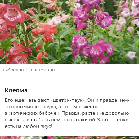
Гибридные пенстемоны
Клеома
Его еще называют «цветок-паук». Он и правда чем-
то напоминает паука, а еще множество
экзотических бабочек. Правда, растение довольно
высокое и стебель немного колючий. Зато оттенки
есть на любой вкус!