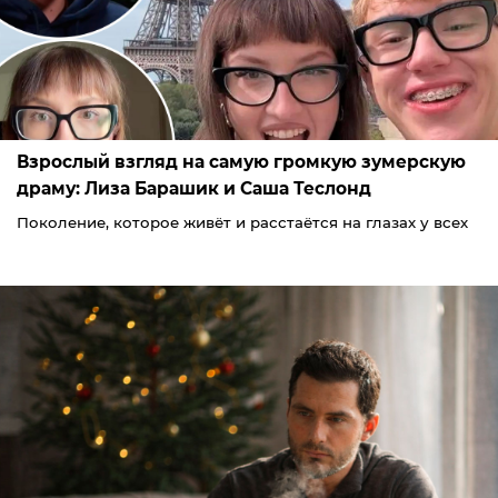
Взрослый взгляд на самую громкую зумерскую
драму: Лиза Барашик и Саша Теслонд
Поколение, которое живёт и расстаётся на глазах у всех