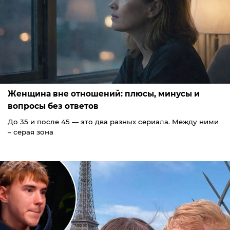
Женщина вне отношений: плюсы, минусы и
вопросы без ответов
До 35 и после 45 — это два разных сериала. Между ними
– серая зона