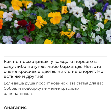
Как не посмотришь, у каждого первого в
саду либо петунья, либо бархатцы. Нет, это
очень красивые цветы, никто не спорит. Но
есть же и другие!
Если ваша душа просит новинок, эта статья для вас!
Собрали подборку не менее красивых
однолетников.
Анагалис