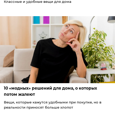
Классные и удобные вещи для дома
10 «модных» решений для дома, о которых
потом жалеют
Вещи, которые кажутся удобными при покупке, но в
реальности приносят больше хлопот