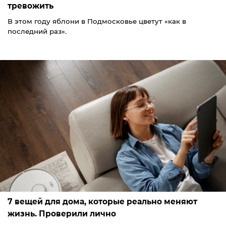
тревожить
В этом году яблони в Подмосковье цветут «как в
последний раз».
7 вещей для дома, которые реально меняют
жизнь. Проверили лично