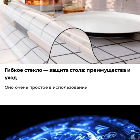
Гибкое стекло — защита стола: преимущества и
уход
Оно очень простое в использовании