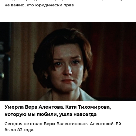
не важно, кто юридически прав
Умерла Вера Алентова. Катя Тихомирова,
которую мы любили, ушла навсегда
Сегодня не стало Веры Валентиновны Алентовой. Ей
было 83 года.