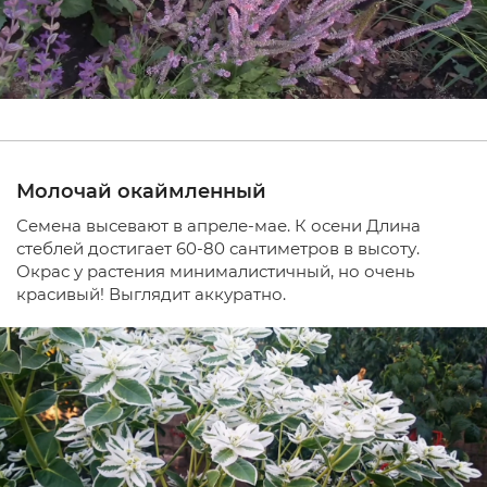
Молочай окаймленный
Семена высевают в апреле-мае. К осени Длина
стеблей достигает 60-80 сантиметров в высоту.
Окрас у растения минималистичный, но очень
красивый! Выглядит аккуратно.