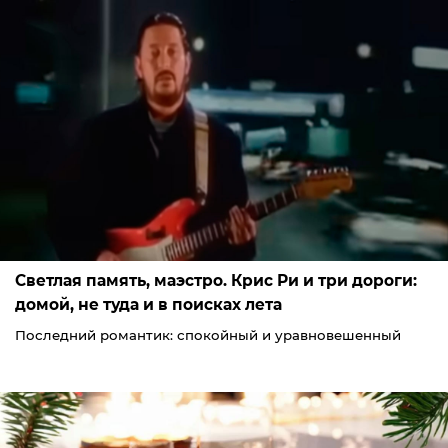
Светлая память, маэстро. Крис Ри и три дороги:
домой, не туда и в поисках лета
Последний романтик: спокойный и уравновешенный