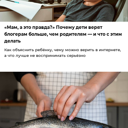
«Мам, а это правда?» Почему дети верят
блогерам больше, чем родителям — и что с этим
делать
Как объяснить ребёнку, чему можно верить в интернете,
а что лучше не воспринимать серьёзно