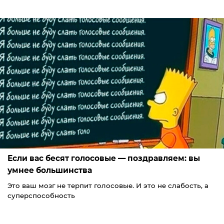
Если вас бесят голосовые — поздравляем: вы
умнее большинства
Это ваш мозг не терпит голосовые. И это не слабость, а
суперспособность