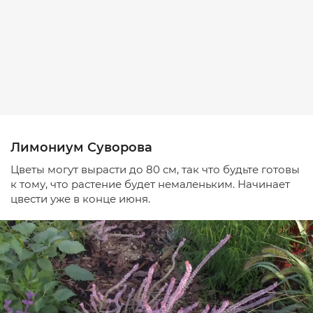
Лимониум Суворова
Цветы могут вырасти до 80 см, так что будьте готовы
к тому, что растение будет немаленьким. Начинает
цвести уже в конце июня.