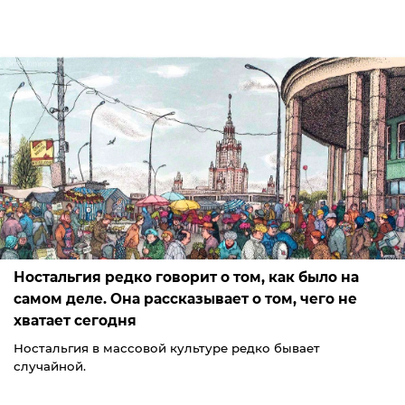
Ностальгия редко говорит о том, как было на
самом деле. Она рассказывает о том, чего не
хватает сегодня
Ностальгия в массовой культуре редко бывает
случайной.