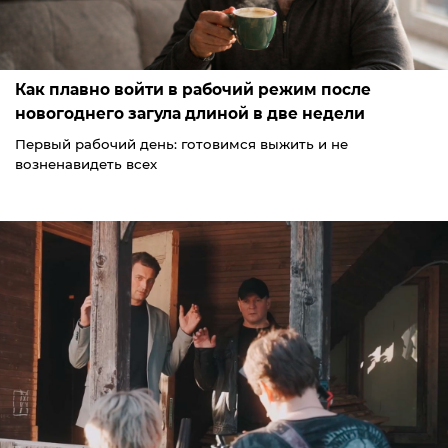
Как плавно войти в рабочий режим после
новогоднего загула длиной в две недели
Первый рабочий день: готовимся выжить и не
возненавидеть всех