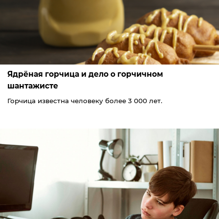
Ядрёная горчица и дело о горчичном
шантажисте
Горчица известна человеку более 3 000 лет.