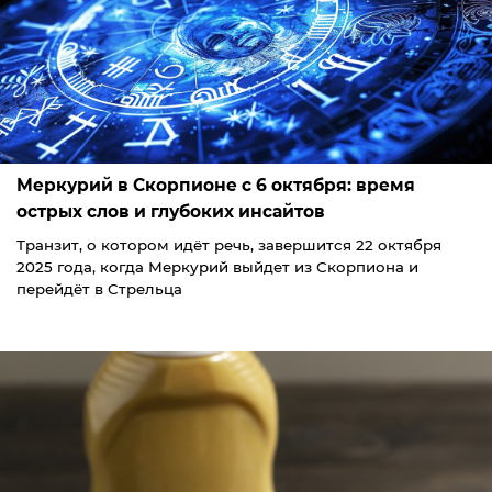
Меркурий в Скорпионе с 6 октября: время
острых слов и глубоких инсайтов
Транзит, о котором идёт речь, завершится 22 октября
2025 года, когда Меркурий выйдет из Скорпиона и
перейдёт в Стрельца