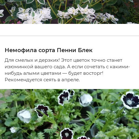
Немофила сорта Пенни Блек
Для смелых и дерзких! Этот цветок точно станет
изюминкой вашего сада. А если сочетать с какими-
нибудь алыми цветами — будет восторг!
Рекомендуется сеять в апреле.