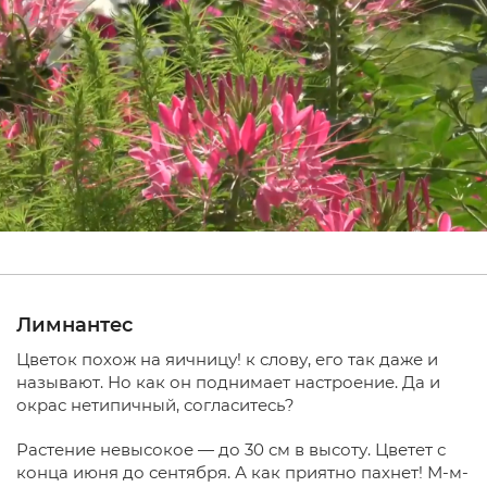
Лимнантес
Цветок похож на яичницу! к слову, его так даже и
называют. Но как он поднимает настроение. Да и
окрас нетипичный, согласитесь?
Растение невысокое — до 30 см в высоту. Цветет с
конца июня до сентября. А как приятно пахнет! М-м-