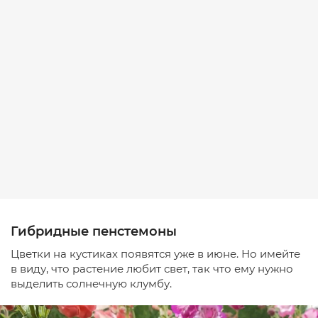
Гибридные пенстемоны
Цветки на кустиках появятся уже в июне. Но имейте
в виду, что растение любит свет, так что ему нужно
выделить солнечную клумбу.