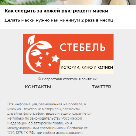
Как следить за кожей рук: рецепт маски
Делать маски нужно как минимум 2 раза в месяц
© Возрастная категория сайта: 16+
КОНТАКТЫ
TWITTER