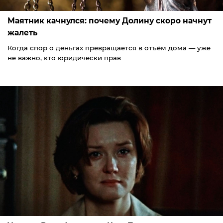
Маятник качнулся: почему Долину скоро начнут
жалеть
Когда спор о деньгах превращается в отъём дома — уже
не важно, кто юридически прав