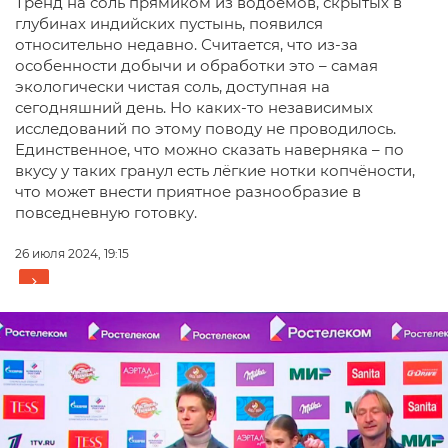
Тренд на соль прямиком из водоёмов, скрытых в
глубинах индийских пустынь, появился
относительно недавно. Считается, что из-за
особенности добычи и обработки это – самая
экологически чистая соль, доступная на
сегодняшний день. Но каких-то независимых
исследований по этому поводу не проводилось.
Единственное, что можно сказать наверняка – по
вкусу у таких гранул есть лёгкие нотки копчёности,
что может внести приятное разнообразие в
повседневную готовку.
26 июля 2024, 19:15