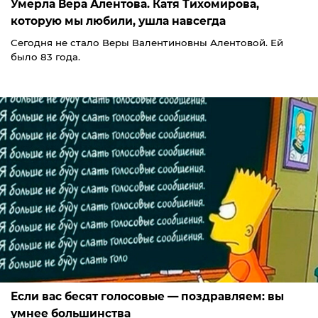
Умерла Вера Алентова. Катя Тихомирова,
которую мы любили, ушла навсегда
Сегодня не стало Веры Валентиновны Алентовой. Ей
было 83 года.
Если вас бесят голосовые — поздравляем: вы
умнее большинства