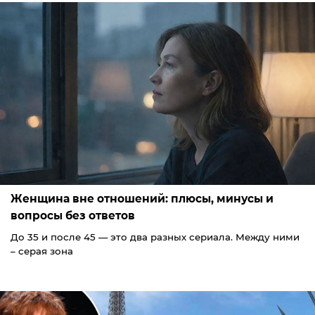
Женщина вне отношений: плюсы, минусы и
вопросы без ответов
До 35 и после 45 — это два разных сериала. Между ними
– серая зона