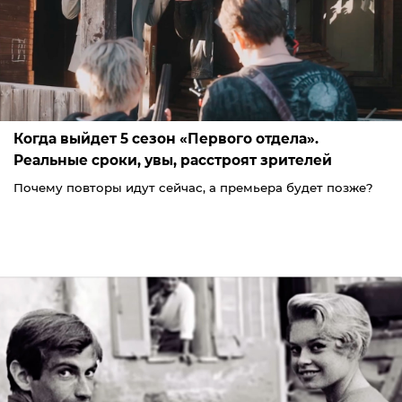
Когда выйдет 5 сезон «Первого отдела».
Реальные сроки, увы, расстроят зрителей
Почему повторы идут сейчас, а премьера будет позже?