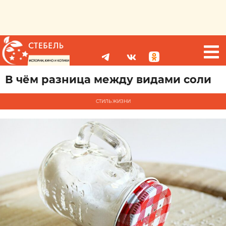
В чём разница между видами соли
СТИЛЬ ЖИЗНИ