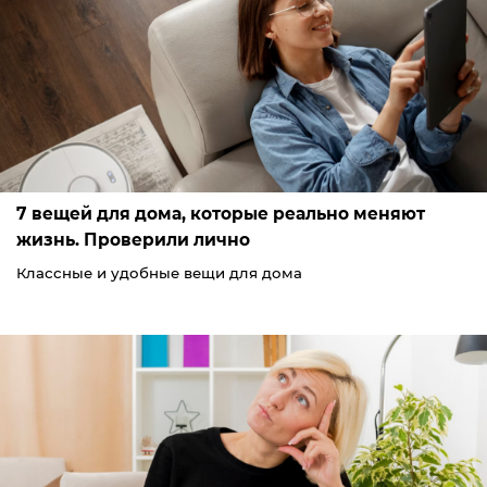
7 вещей для дома, которые реально меняют
жизнь. Проверили лично
Классные и удобные вещи для дома