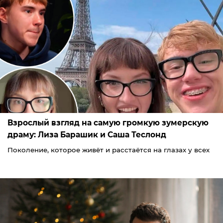
Взрослый взгляд на самую громкую зумерскую
драму: Лиза Барашик и Саша Теслонд
Поколение, которое живёт и расстаётся на глазах у всех