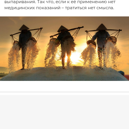
выпаривания. Так что, если к её применению нет
медицинских показаний – тратиться нет смысла.