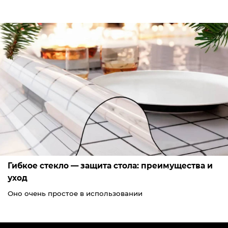
Гибкое стекло — защита стола: преимущества и
уход
Оно очень простое в использовании