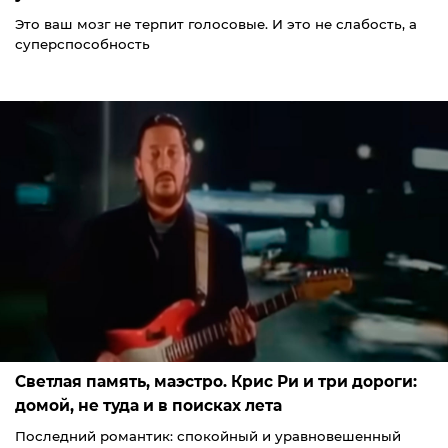
Это ваш мозг не терпит голосовые. И это не слабость, а
суперспособность
Светлая память, маэстро. Крис Ри и три дороги:
домой, не туда и в поисках лета
Последний романтик: спокойный и уравновешенный