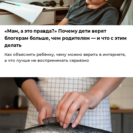
«Мам, а это правда?» Почему дети верят
блогерам больше, чем родителям — и что с этим
делать
Как объяснить ребёнку, чему можно верить в интернете,
а что лучше не воспринимать серьёзно