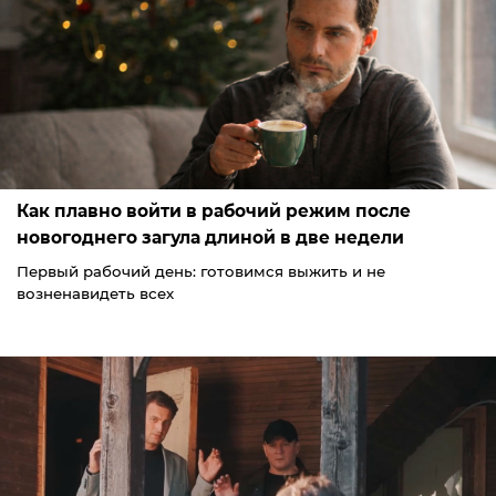
Как плавно войти в рабочий режим после
новогоднего загула длиной в две недели
Первый рабочий день: готовимся выжить и не
возненавидеть всех