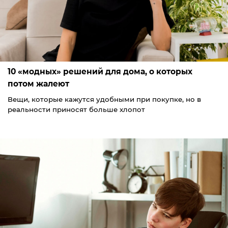
10 «модных» решений для дома, о которых
потом жалеют
Вещи, которые кажутся удобными при покупке, но в
реальности приносят больше хлопот