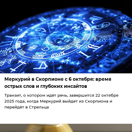
Меркурий в Скорпионе с 6 октября: время
острых слов и глубоких инсайтов
Транзит, о котором идёт речь, завершится 22 октября
2025 года, когда Меркурий выйдет из Скорпиона и
перейдёт в Стрельца