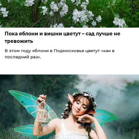
Пока яблони и вишни цветут – сад лучше не
тревожить
В этом году яблони в Подмосковье цветут «как в
последний раз».