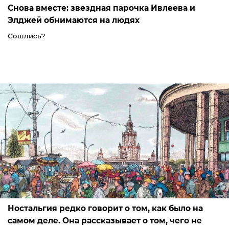
Снова вместе: звездная парочка Ивлеева и
Элджей обнимаются на людях
Сошлись?
Ностальгия редко говорит о том, как было на
самом деле. Она рассказывает о том, чего не