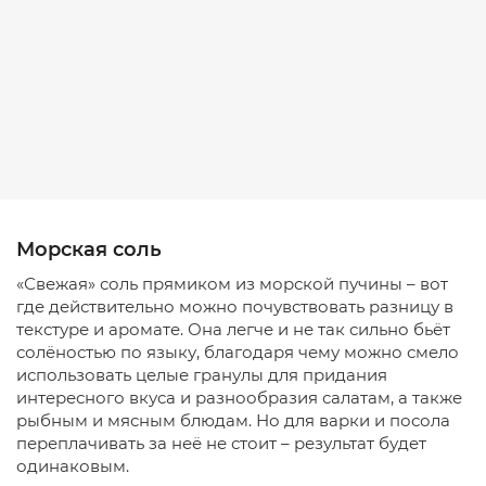
Морская соль
«Свежая» соль прямиком из морской пучины – вот
где действительно можно почувствовать разницу в
текстуре и аромате. Она легче и не так сильно бьёт
солёностью по языку, благодаря чему можно смело
использовать целые гранулы для придания
интересного вкуса и разнообразия салатам, а также
рыбным и мясным блюдам. Но для варки и посола
переплачивать за неё не стоит – результат будет
одинаковым.