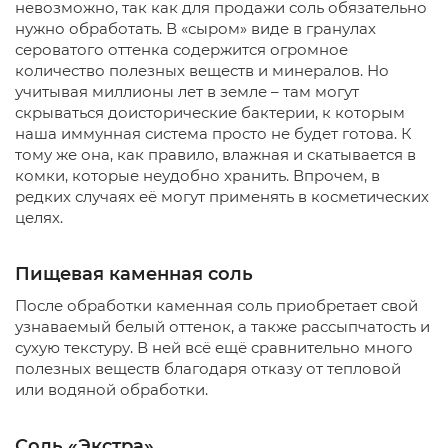
невозможно, так как для продажи соль обязательно
нужно обработать. В «сыром» виде в гранулах
сероватого оттенка содержится огромное
количество полезных веществ и минералов. Но
учитывая миллионы лет в земле – там могут
скрываться доисторические бактерии, к которым
наша иммунная система просто не будет готова. К
тому же она, как правило, влажная и скатывается в
комки, которые неудобно хранить. Впрочем, в
редких случаях её могут применять в косметических
целях.
Пищевая каменная соль
После обработки каменная соль приобретает свой
узнаваемый белый оттенок, а также рассыпчатость и
сухую текстуру. В ней всё ещё сравнительно много
полезных веществ благодаря отказу от тепловой
или водяной обработки.
Соль «Экстра»