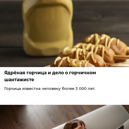
Ядрёная горчица и дело о горчичном
шантажисте
Горчица известна человеку более 3 000 лет.