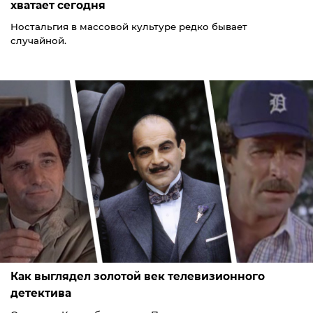
хватает сегодня
Ностальгия в массовой культуре редко бывает
случайной.
Как выглядел золотой век телевизионного
детектива