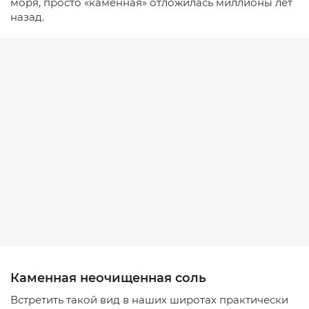
моря, просто «каменная» отложилась миллионы лет
назад.
Каменная неочищенная соль
Встретить такой вид в наших широтах практически