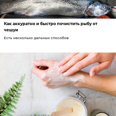
Как аккуратно и быстро почистить рыбу от
чешуи
Есть несколько дельных способов