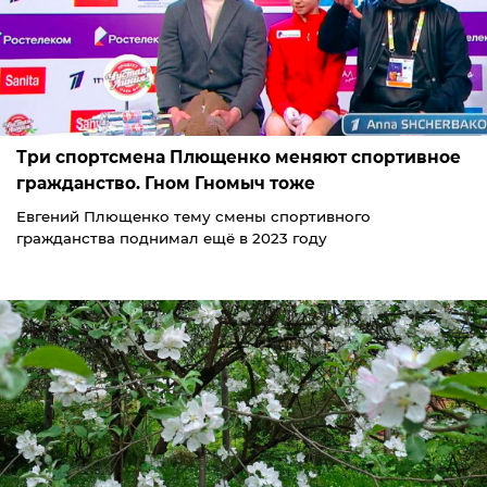
Три спортсмена Плющенко меняют спортивное
гражданство. Гном Гномыч тоже
Евгений Плющенко тему смены спортивного
гражданства поднимал ещё в 2023 году