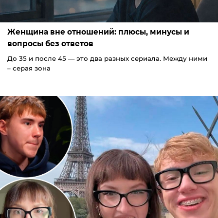
Женщина вне отношений: плюсы, минусы и
вопросы без ответов
До 35 и после 45 — это два разных сериала. Между ними
– серая зона