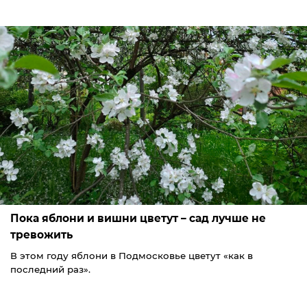
Пока яблони и вишни цветут – сад лучше не
тревожить
В этом году яблони в Подмосковье цветут «как в
последний раз».