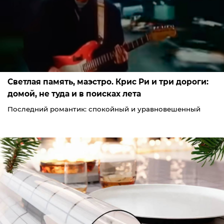
Светлая память, маэстро. Крис Ри и три дороги:
домой, не туда и в поисках лета
Последний романтик: спокойный и уравновешенный