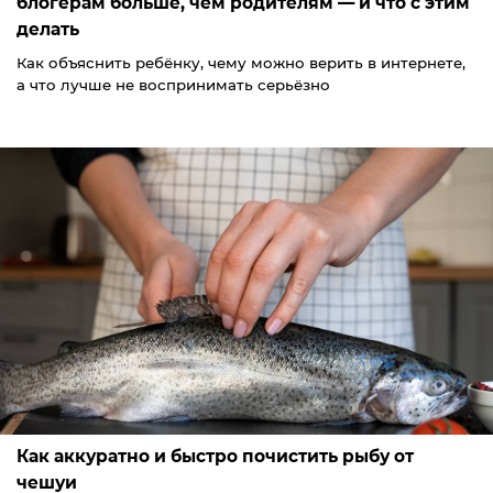
блогерам больше, чем родителям — и что с этим
делать
Как объяснить ребёнку, чему можно верить в интернете,
а что лучше не воспринимать серьёзно
Как аккуратно и быстро почистить рыбу от
чешуи