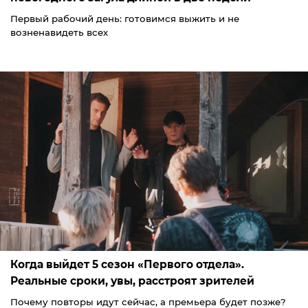
Первый рабочий день: готовимся выжить и не
возненавидеть всех
Когда выйдет 5 сезон «Первого отдела».
Реальные сроки, увы, расстроят зрителей
Почему повторы идут сейчас, а премьера будет позже?