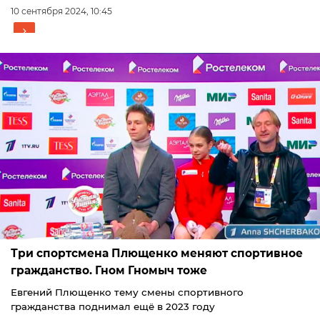
10 сентября 2024, 10:45
Три спортсмена Плющенко меняют спортивное
гражданство. Гном Гномыч тоже
Евгений Плющенко тему смены спортивного
гражданства поднимал ещё в 2023 году