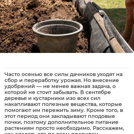
Часто осенью все силы дачников уходят на
сбор и переработку урожая. Но внесение
удобрений — не менее важная задача, о
которой не стоит забывать. В сентябре
деревья и кустарники изо всех сил
накапливают полезные вещества, которые
помогают им пережить зиму. Кроме того, в
этот период они закладывают плодовые
почки, поэтому дополнительное питание
растениям просто необходимо. Расскажем,