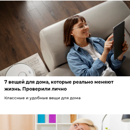
7 вещей для дома, которые реально меняют
жизнь. Проверили лично
Классные и удобные вещи для дома