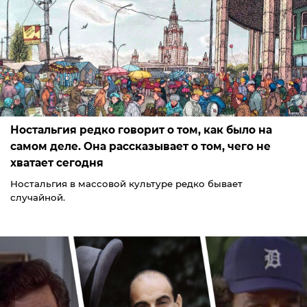
Ностальгия редко говорит о том, как было на
самом деле. Она рассказывает о том, чего не
хватает сегодня
Ностальгия в массовой культуре редко бывает
случайной.