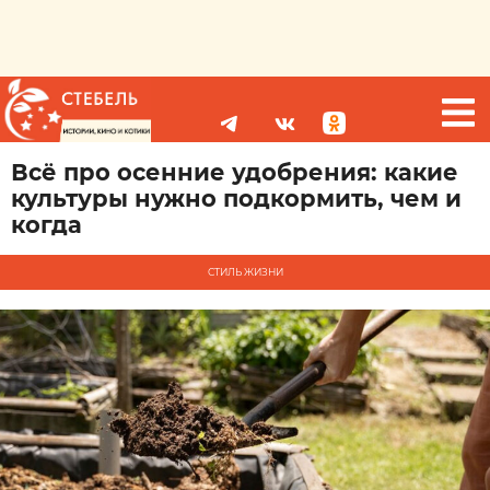
Всё про осенние удобрения: какие
культуры нужно подкормить, чем и
когда
СТИЛЬ ЖИЗНИ