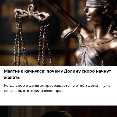
Маятник качнулся: почему Долину скоро начнут
жалеть
Когда спор о деньгах превращается в отъём дома — уже
не важно, кто юридически прав