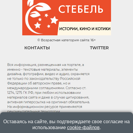
© Возрастная категория сайта: 16+
КОНТАКТЫ
TWITTER
Оставаясь на сайте, вы подтверждаете свое согласие на
использование
cookie-файлов
.