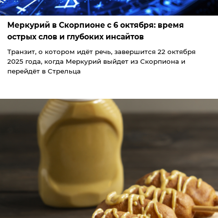
Меркурий в Скорпионе с 6 октября: время
острых слов и глубоких инсайтов
Транзит, о котором идёт речь, завершится 22 октября
2025 года, когда Меркурий выйдет из Скорпиона и
перейдёт в Стрельца