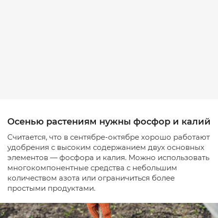
Осенью растениям нужны фосфор и калий
Считается, что в сентябре-октябре хорошо работают
удобрения с высоким содержанием двух основных
элементов — фосфора и калия. Можно использовать
многокомпонентные средства с небольшим
количеством азота или ограничиться более
простыми продуктами.