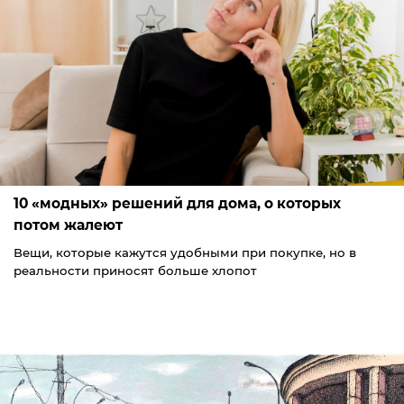
10 «модных» решений для дома, о которых
потом жалеют
Вещи, которые кажутся удобными при покупке, но в
реальности приносят больше хлопот