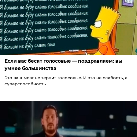
Если вас бесят голосовые — поздравляем: вы
умнее большинства
Это ваш мозг не терпит голосовые. И это не слабость, а
суперспособность