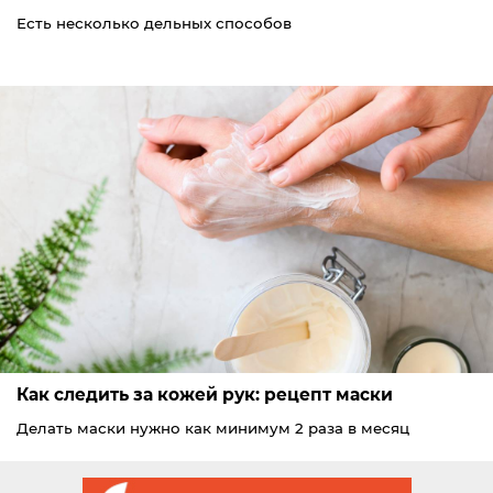
Есть несколько дельных способов
Как следить за кожей рук: рецепт маски
Делать маски нужно как минимум 2 раза в месяц