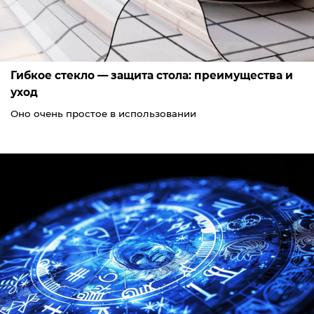
Гибкое стекло — защита стола: преимущества и
уход
Оно очень простое в использовании