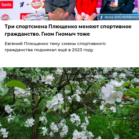
Три спортсмена Плющенко меняют спортивное
гражданство. Гном Гномыч тоже
Евгений Плющенко тему смены спортивного
гражданства поднимал ещё в 2023 году