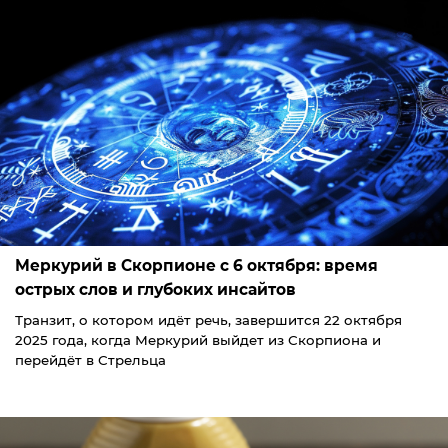
Меркурий в Скорпионе с 6 октября: время
острых слов и глубоких инсайтов
Транзит, о котором идёт речь, завершится 22 октября
2025 года, когда Меркурий выйдет из Скорпиона и
перейдёт в Стрельца