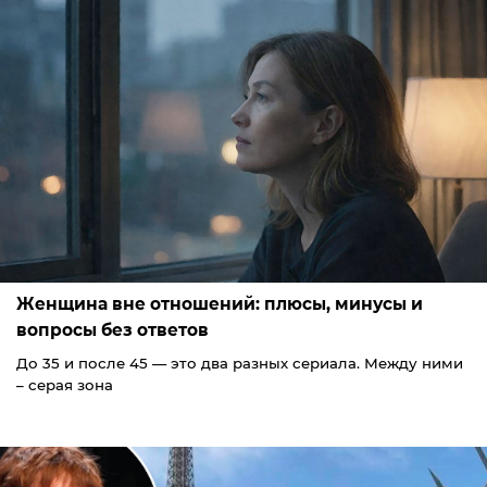
Женщина вне отношений: плюсы, минусы и
вопросы без ответов
До 35 и после 45 — это два разных сериала. Между ними
– серая зона