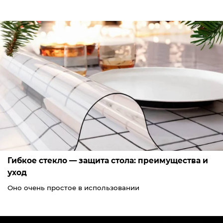
Гибкое стекло — защита стола: преимущества и
уход
Оно очень простое в использовании