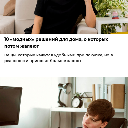
10 «модных» решений для дома, о которых
потом жалеют
Вещи, которые кажутся удобными при покупке, но в
реальности приносят больше хлопот