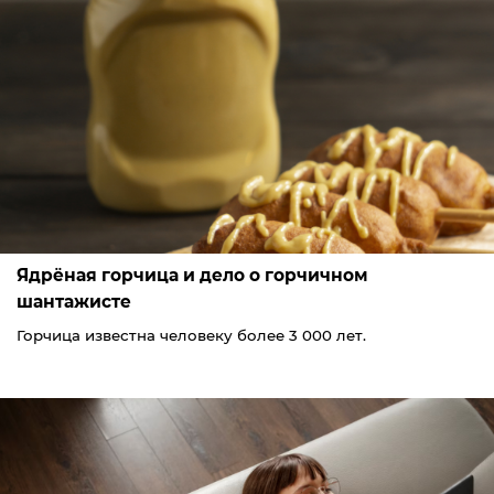
Ядрёная горчица и дело о горчичном
шантажисте
Горчица известна человеку более 3 000 лет.