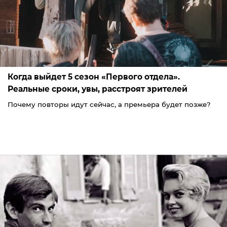
Когда выйдет 5 сезон «Первого отдела».
Реальные сроки, увы, расстроят зрителей
Почему повторы идут сейчас, а премьера будет позже?