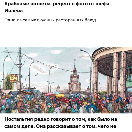
Крабовые котлеты: рецепт с фото от шефа
Ивлева
Одно из самых вкусных ресторанных блюд
Ностальгия редко говорит о том, как было на
самом деле. Она рассказывает о том, чего не