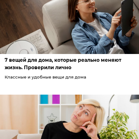
7 вещей для дома, которые реально меняют
жизнь. Проверили лично
Классные и удобные вещи для дома