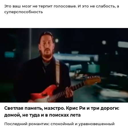
Это ваш мозг не терпит голосовые. И это не слабость, а
суперспособность
Светлая память, маэстро. Крис Ри и три дороги:
домой, не туда и в поисках лета
Последний романтик: спокойный и уравновешенный