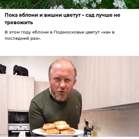
Пока яблони и вишни цветут – сад лучше не
тревожить
В этом году яблони в Подмосковье цветут «как в
последний раз».