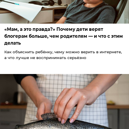
«Мам, а это правда?» Почему дети верят
блогерам больше, чем родителям — и что с этим
делать
Как объяснить ребёнку, чему можно верить в интернете,
а что лучше не воспринимать серьёзно