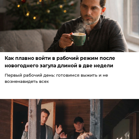
Как плавно войти в рабочий режим после
новогоднего загула длиной в две недели
Первый рабочий день: готовимся выжить и не
возненавидеть всех