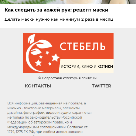
Как следить за кожей рук: рецепт маски
Делать маски нужно как минимум 2 раза в месяц
© Возрастная категория сайта: 16+
КОНТАКТЫ
TWITTER