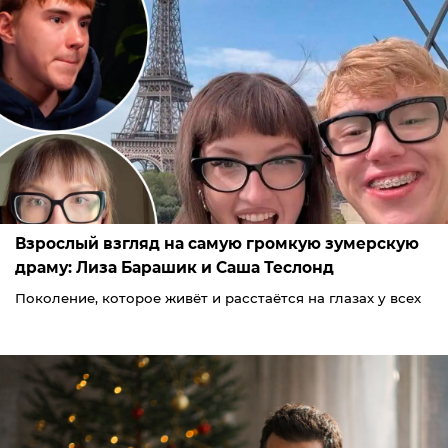
Взрослый взгляд на самую громкую зумерскую
драму: Лиза Барашик и Саша Теслонд
Поколение, которое живёт и расстаётся на глазах у всех