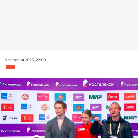
6 февраля 2023, 22:00