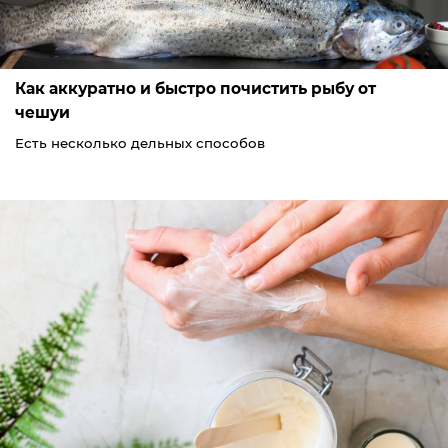
Как аккуратно и быстро почистить рыбу от
чешуи
Есть несколько дельных способов