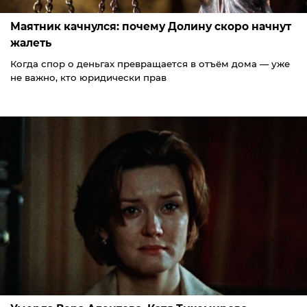
Маятник качнулся: почему Долину скоро начнут
жалеть
Когда спор о деньгах превращается в отъём дома — уже
не важно, кто юридически прав