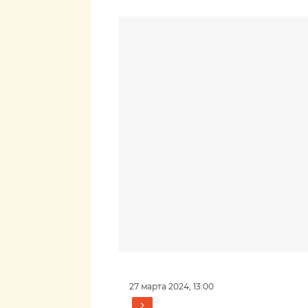
27 марта 2024, 13:00