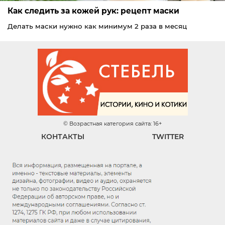
Как следить за кожей рук: рецепт маски
Делать маски нужно как минимум 2 раза в месяц
© Возрастная категория сайта: 16+
КОНТАКТЫ
TWITTER