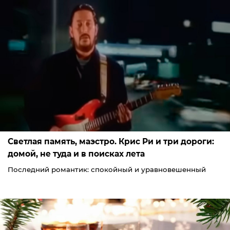
Светлая память, маэстро. Крис Ри и три дороги:
домой, не туда и в поисках лета
Последний романтик: спокойный и уравновешенный