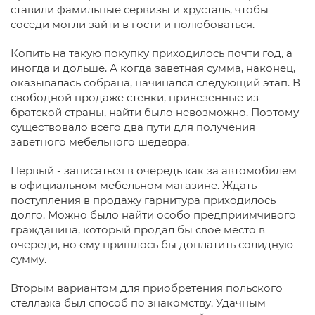
ставили фамильные сервизы и хрусталь, чтобы
соседи могли зайти в гости и полюбоваться.
Копить на такую покупку приходилось почти год, а
иногда и дольше. А когда заветная сумма, наконец,
оказывалась собрана, начинался следующий этап. В
свободной продаже стенки, привезенные из
братской страны, найти было невозможно. Поэтому
существовало всего два пути для получения
заветного мебельного шедевра.
Первый - записаться в очередь как за автомобилем
в официальном мебельном магазине. Ждать
поступления в продажу гарнитура приходилось
долго. Можно было найти особо предприимчивого
гражданина, который продал бы свое место в
очереди, но ему пришлось бы доплатить солидную
сумму.
Вторым вариантом для приобретения польского
стеллажа был способ по знакомству. Удачным