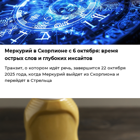
Меркурий в Скорпионе с 6 октября: время
острых слов и глубоких инсайтов
Транзит, о котором идёт речь, завершится 22 октября
2025 года, когда Меркурий выйдет из Скорпиона и
перейдёт в Стрельца