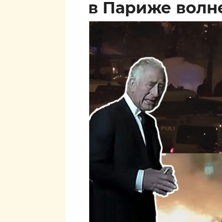
в Париже волн