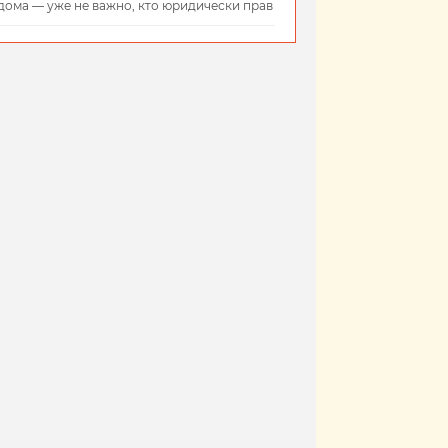
дома — уже не важно, кто юридически прав