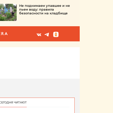
Не поднимаем упавшее и не
пьем воду: правила
безопасности на кладбище
ERA
СЕГОДНЯ ЧИТАЮТ