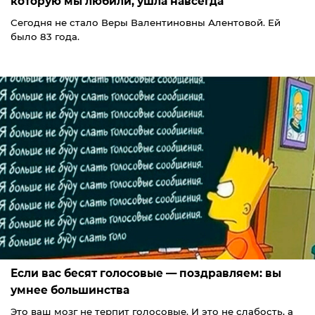
которую мы любили, ушла навсегда
Сегодня не стало Веры Валентиновны Алентовой. Ей
было 83 года.
Если вас бесят голосовые — поздравляем: вы
умнее большинства
Это ваш мозг не терпит голосовые. И это не слабость, а