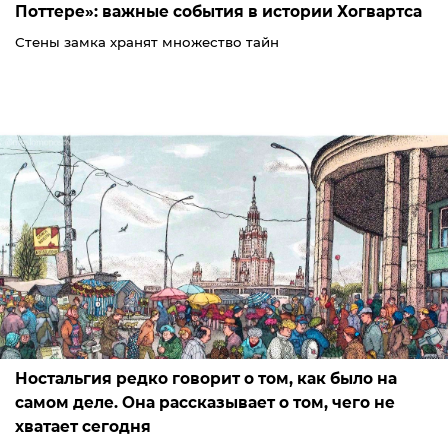
Поттере»: важные события в истории Хогвартса
Стены замка хранят множество тайн
Ностальгия редко говорит о том, как было на
самом деле. Она рассказывает о том, чего не
хватает сегодня