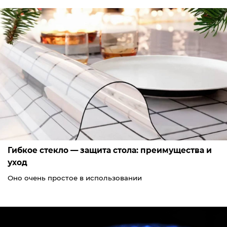
Гибкое стекло — защита стола: преимущества и
уход
Оно очень простое в использовании