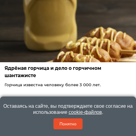
Ядрёная горчица и дело о горчичном
шантажисте
Горчица известна человеку более 3 000 лет.
Оставаясь на сайте, вы подтверждаете свое согласие на
использование
cookie-файлов
.
Понятно