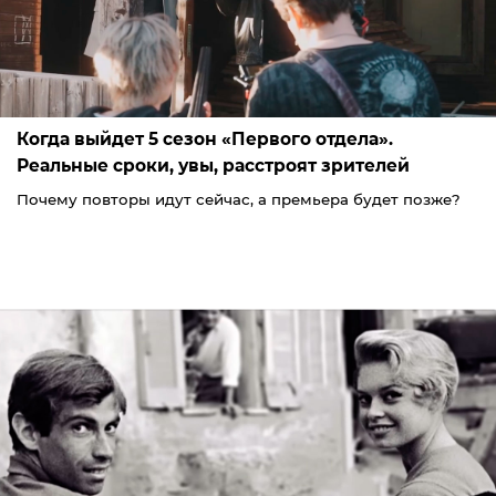
Когда выйдет 5 сезон «Первого отдела».
Реальные сроки, увы, расстроят зрителей
Почему повторы идут сейчас, а премьера будет позже?