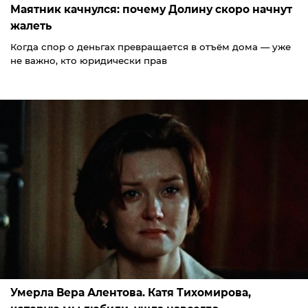
Маятник качнулся: почему Долину скоро начнут
жалеть
Когда спор о деньгах превращается в отъём дома — уже
не важно, кто юридически прав
Умерла Вера Алентова. Катя Тихомирова,