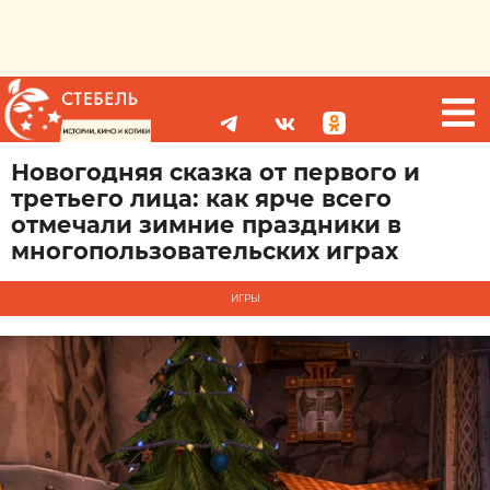
Новогодняя сказка от первого и
третьего лица: как ярче всего
отмечали зимние праздники в
многопользовательских играх
ИГРЫ