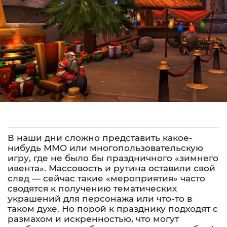
В наши дни сложно представить какое-
нибудь ММО или многопользовательскую
игру, где не было бы праздничного «зимнего
ивента». Массовость и рутина оставили свой
след — сейчас такие «мероприятия» часто
сводятся к получению тематических
украшений для персонажа или что-то в
таком духе. Но порой к празднику подходят с
размахом и искренностью, что могут