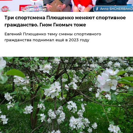
Три спортсмена Плющенко меняют спортивное
гражданство. Гном Гномыч тоже
Евгений Плющенко тему смены спортивного
гражданства поднимал ещё в 2023 году