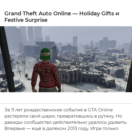
Grand Theft Auto Online — Holiday Gifts и
Festive Surprise
За 11 лет рождественские события в GTA Online
растеряли свой шарм, превратившись в рутину. Но
дважды сообщество действительно удалось удивить.
Впервые — ещё в далёком 2013 году. Игра только