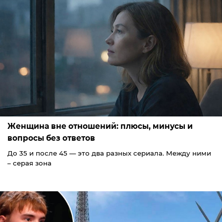
Женщина вне отношений: плюсы, минусы и
вопросы без ответов
До 35 и после 45 — это два разных сериала. Между ними
– серая зона