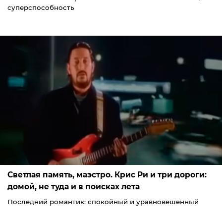
суперспособность
Светлая память, маэстро. Крис Ри и три дороги:
домой, не туда и в поисках лета
Последний романтик: спокойный и уравновешенный