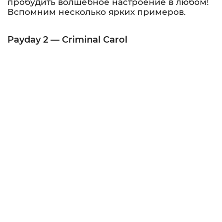
пробудить волшебное настроение в любом!
Вспомним несколько ярких примеров.
Payday 2 — Criminal Carol