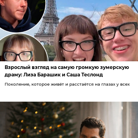
Взрослый взгляд на самую громкую зумерскую
драму: Лиза Барашик и Саша Теслонд
Поколение, которое живёт и расстаётся на глазах у всех