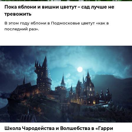
Пока яблони и вишни цветут – сад лучше не
тревожить
В этом году яблони в Подмосковье цветут «как в
последний раз».
Школа Чародейства и Волшебства в «Гарри