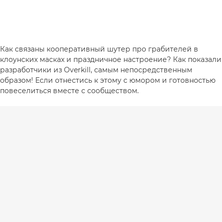
Как связаны кооперативный шутер про грабителей в
клоунских масках и праздничное настроение? Как показали
разработчики из Overkill, самым непосредственным
образом! Если отнестись к этому с юмором и готовностью
повеселиться вместе с сообществом.