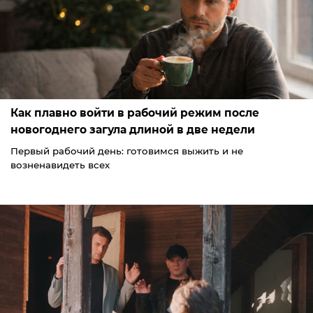
Как плавно войти в рабочий режим после
новогоднего загула длиной в две недели
Первый рабочий день: готовимся выжить и не
возненавидеть всех