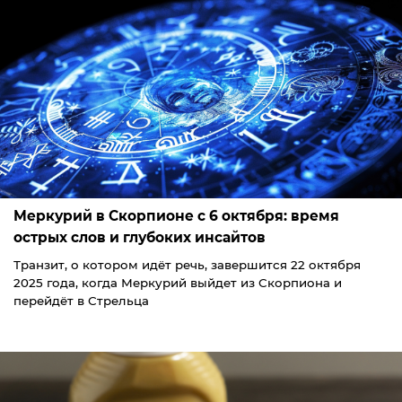
Меркурий в Скорпионе с 6 октября: время
острых слов и глубоких инсайтов
Транзит, о котором идёт речь, завершится 22 октября
2025 года, когда Меркурий выйдет из Скорпиона и
перейдёт в Стрельца