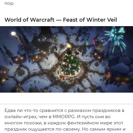
пор.
World of Warcraft — Feast of Winter Veil
Едва ли что-то сравнится с размахом праздников в
онлайн-играх, чем в MMORPG. И пусть они во
многом похожи, в каждом фентезийном мире этот
праздник ощущается по-своему. Но самым ярким и