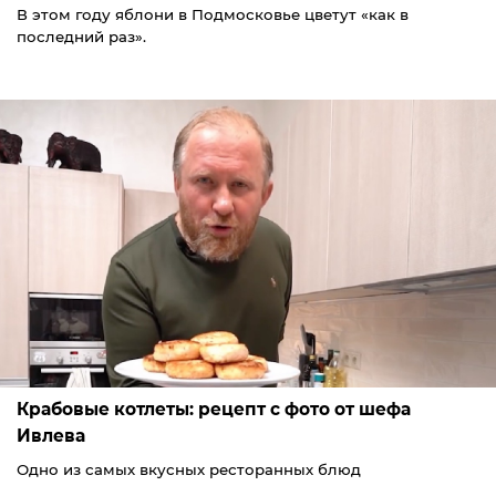
В этом году яблони в Подмосковье цветут «как в
последний раз».
Крабовые котлеты: рецепт с фото от шефа
Ивлева
Одно из самых вкусных ресторанных блюд