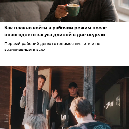
Как плавно войти в рабочий режим после
новогоднего загула длиной в две недели
Первый рабочий день: готовимся выжить и не
возненавидеть всех