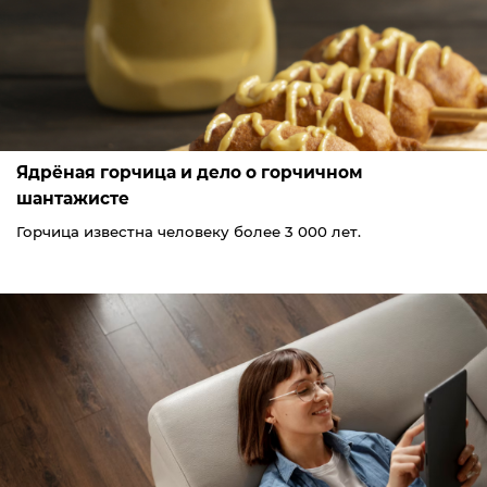
Ядрёная горчица и дело о горчичном
шантажисте
Горчица известна человеку более 3 000 лет.