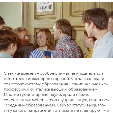
С тех же времён – особое внимание к тщательной
подготовке инженеров и врачей. Когда создавали
советскую систему образования – такие «ключевые»
профессии и считались высшим образованием.
Многие гуманитарные науки, вроде наших
современных менеджеров и управленцев, считались
«средним» образованием. Сейчас статус «высшего»
ни у какого направления отнимать не планируют. Но