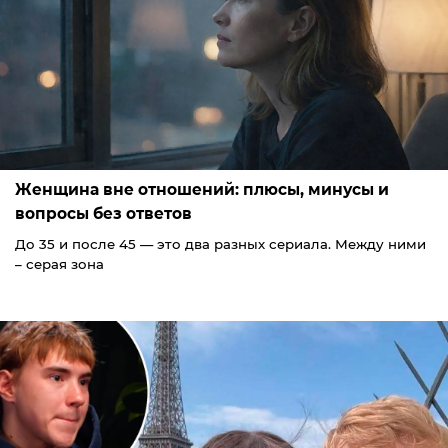
Женщина вне отношений: плюсы, минусы и
вопросы без ответов
До 35 и после 45 — это два разных сериала. Между ними
– серая зона