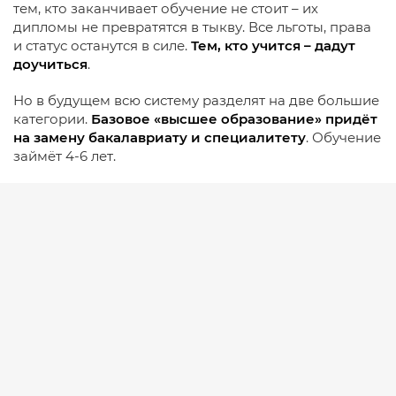
тем, кто заканчивает обучение не стоит – их
дипломы не превратятся в тыкву. Все льготы, права
и статус останутся в силе.
Тем, кто учится – дадут
доучиться
.
Но в будущем всю систему разделят на две большие
категории.
Базовое «высшее образование» придёт
на замену бакалавриату и специалитету
. Обучение
займёт 4-6 лет.