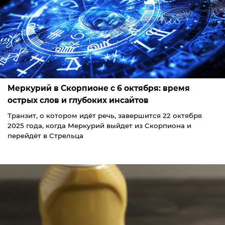
Меркурий в Скорпионе с 6 октября: время
острых слов и глубоких инсайтов
Транзит, о котором идёт речь, завершится 22 октября
2025 года, когда Меркурий выйдет из Скорпиона и
перейдёт в Стрельца