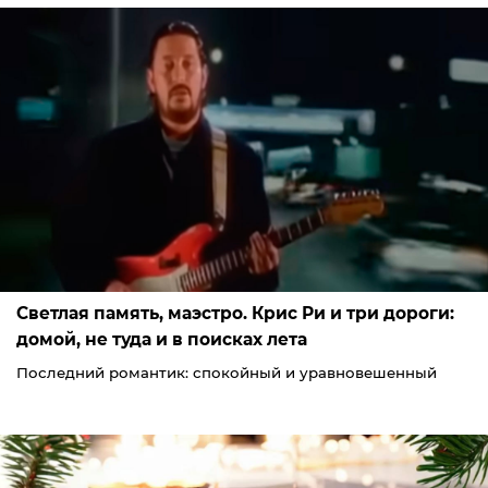
Светлая память, маэстро. Крис Ри и три дороги:
домой, не туда и в поисках лета
Последний романтик: спокойный и уравновешенный