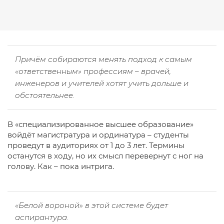
Причём собираются менять подход к самым
«ответственным» профессиям – врачей,
инженеров и учителей хотят учить дольше и
обстоятельнее.
В «специализированное высшее образование»
войдёт магистратура и ординатура – студенты
проведут в аудиториях от 1 до 3 лет. Термины
останутся в ходу, но их смысл перевернут с ног на
голову. Как – пока интрига.
«Белой вороной» в этой системе будет
аспирантура.