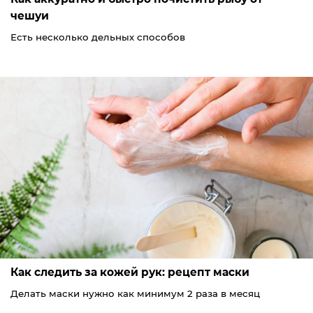
чешуи
Есть несколько дельных способов
Как следить за кожей рук: рецепт маски
Делать маски нужно как минимум 2 раза в месяц