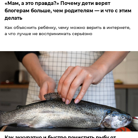
«Мам, а это правда?» Почему дети верят
блогерам больше, чем родителям — и что с этим
делать
Как объяснить ребёнку, чему можно верить в интернете,
а что лучше не воспринимать серьёзно
Как аккуратно и быстро почистить рыбу от