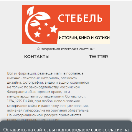
© Возрастная категория сайта: 16+
КОНТАКТЫ
TWITTER
Оставаясь на сайте, вы подтверждаете свое согласие на