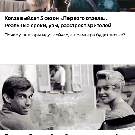
Когда выйдет 5 сезон «Первого отдела».
Реальные сроки, увы, расстроят зрителей
Почему повторы идут сейчас, а премьера будет позже?