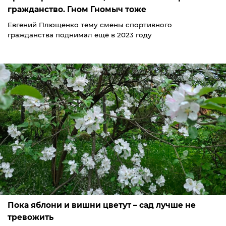
гражданство. Гном Гномыч тоже
Евгений Плющенко тему смены спортивного
гражданства поднимал ещё в 2023 году
Пока яблони и вишни цветут – сад лучше не
тревожить