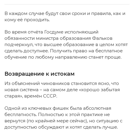
В каждом случае будут свои сроки и правила, как и
кому её проходить.
Во время отчёта Госдуме исполняющий
обязанности министра образования Фальков
подчеркнул, что высшее образование в целом хотят
сделать доступнее. Получить право на бесплатное
обучение по любому направлению станет проще.
Возвращение к истокам
Из объяснений чиновников становится ясно, что
новая система – на самом деле «хорошо забытая
старая», времён СССР.
Одной из ключевых фишек была абсолютная
бесплатность. Полностью к этой практике не
вернутся (по крайней мере сейчас), но ситуацию с
доступностью обсуждают и хотят сделать лучше.