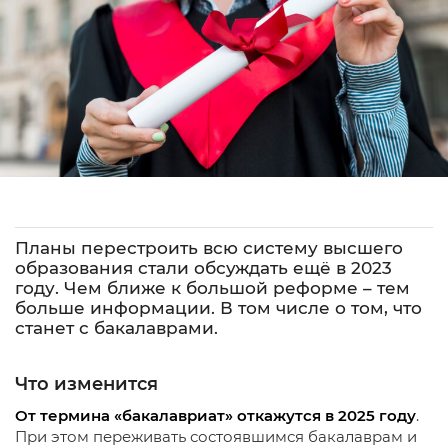
Планы перестроить всю систему высшего
образования стали обсуждать ещё в 2023
году. Чем ближе к большой реформе – тем
больше информации. В том числе о том, что
станет с бакалаврами.
Что изменится
От термина «бакалавриат» откажутся в 2025 году
.
При этом переживать состоявшимся бакалаврам и