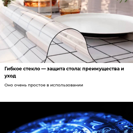
Гибкое стекло — защита стола: преимущества и
уход
Оно очень простое в использовании