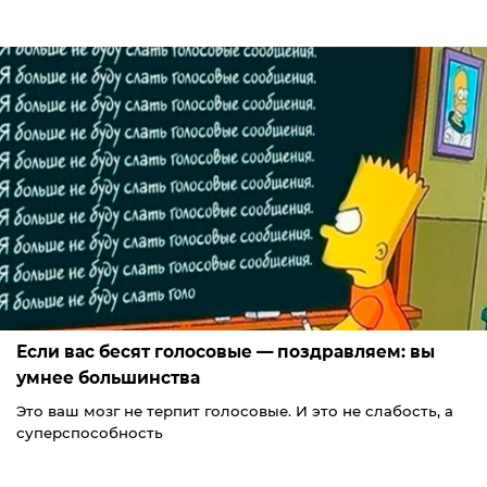
Если вас бесят голосовые — поздравляем: вы
умнее большинства
Это ваш мозг не терпит голосовые. И это не слабость, а
суперспособность