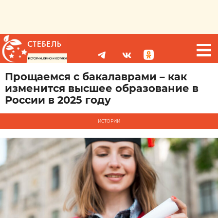
Прощаемся с бакалаврами – как
изменится высшее образование в
России в 2025 году
ИСТОРИИ