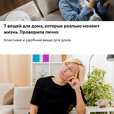
7 вещей для дома, которые реально меняют
жизнь. Проверили лично
Классные и удобные вещи для дома