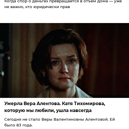
Когда спор о деньгах превращается в отъём дома — уже
не важно, кто юридически прав
Умерла Вера Алентова. Катя Тихомирова,
которую мы любили, ушла навсегда
Сегодня не стало Веры Валентиновны Алентовой. Ей
было 83 года.