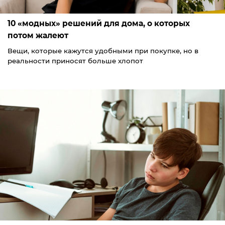
10 «модных» решений для дома, о которых
потом жалеют
Вещи, которые кажутся удобными при покупке, но в
реальности приносят больше хлопот