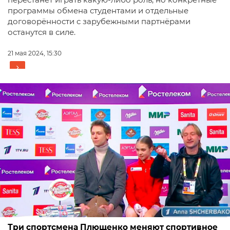
программы обмена студентами и отдельные
договорённости с зарубежными партнёрами
останутся в силе.
21 мая 2024, 15:30
Три спортсмена Плющенко меняют спортивное