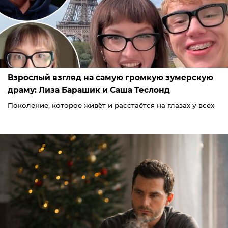
Взрослый взгляд на самую громкую зумерскую
драму: Лиза Барашик и Саша Теслонд
Поколение, которое живёт и расстаётся на глазах у всех