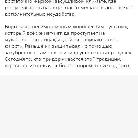
достаточно жарком, засушливом климате, где
растительность на лице только мешала и доставляла
дополнительные неудобства.
Бороться с несимпатичным «юношеским пушком»,
который всё же нет-нет, да проступает на
мужественных лицах, индейцы начинают ещё с
юности. Раньше их выщипывали с помощью
зазубренных камешков или двустворчатых ракушек.
Сегодня те, кто придерживается этой традиции,
вероятно, используют более современные гаджеты.