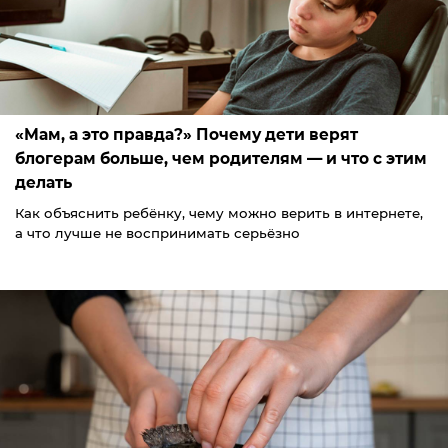
«Мам, а это правда?» Почему дети верят
блогерам больше, чем родителям — и что с этим
делать
Как объяснить ребёнку, чему можно верить в интернете,
а что лучше не воспринимать серьёзно