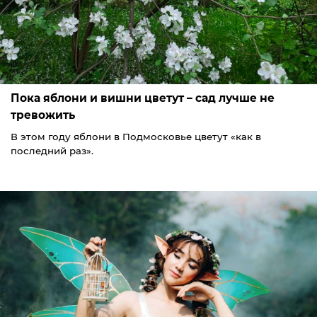
Пока яблони и вишни цветут – сад лучше не
тревожить
В этом году яблони в Подмосковье цветут «как в
последний раз».