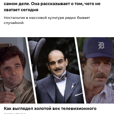
самом деле. Она рассказывает о том, чего не
хватает сегодня
Ностальгия в массовой культуре редко бывает
случайной.
Как выглядел золотой век телевизионного