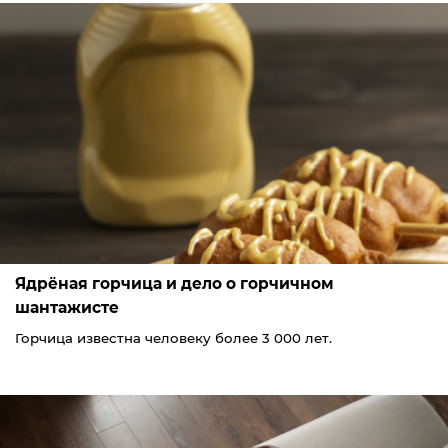
Ядрёная горчица и дело о горчичном
шантажисте
Горчица известна человеку более 3 000 лет.