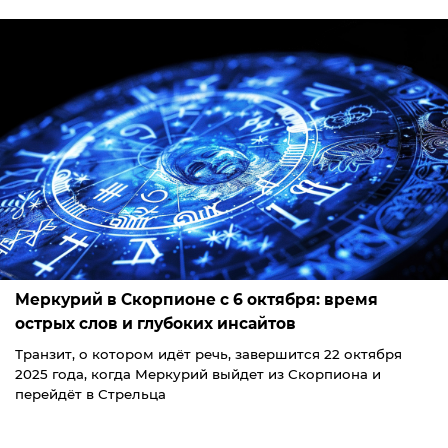
Меркурий в Скорпионе с 6 октября: время
острых слов и глубоких инсайтов
Транзит, о котором идёт речь, завершится 22 октября
2025 года, когда Меркурий выйдет из Скорпиона и
перейдёт в Стрельца