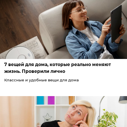
7 вещей для дома, которые реально меняют
жизнь. Проверили лично
Классные и удобные вещи для дома