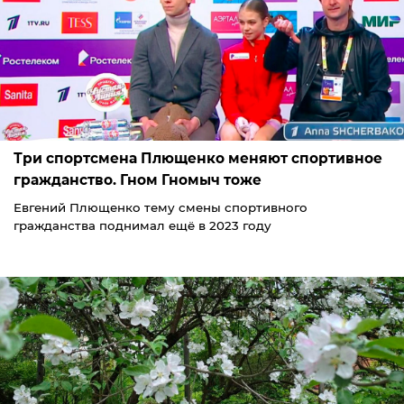
Три спортсмена Плющенко меняют спортивное
гражданство. Гном Гномыч тоже
Евгений Плющенко тему смены спортивного
гражданства поднимал ещё в 2023 году