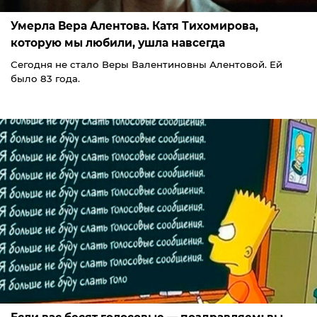
Умерла Вера Алентова. Катя Тихомирова,
которую мы любили, ушла навсегда
Сегодня не стало Веры Валентиновны Алентовой. Ей
было 83 года.