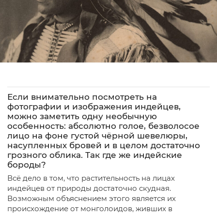
Если внимательно посмотреть на
фотографии и изображения индейцев,
можно заметить одну необычную
особенность: абсолютно голое, безволосое
лицо на фоне густой чёрной шевелюры,
насупленных бровей и в целом достаточно
грозного облика. Так где же индейские
бороды?
Всё дело в том, что растительность на лицах
индейцев от природы достаточно скудная.
Возможным объяснением этого является их
происхождение от монголоидов, живших в