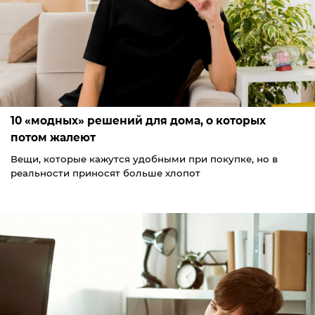
10 «модных» решений для дома, о которых
потом жалеют
Вещи, которые кажутся удобными при покупке, но в
реальности приносят больше хлопот