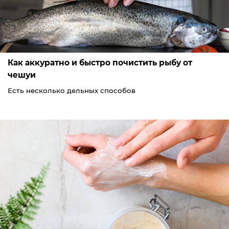
Как аккуратно и быстро почистить рыбу от
чешуи
Есть несколько дельных способов