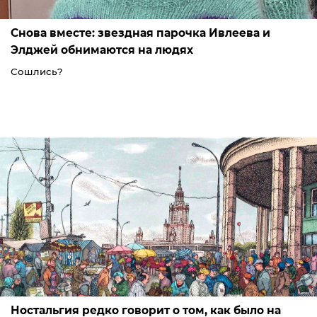
Снова вместе: звездная парочка Ивлеева и
Элджей обнимаются на людях
Сошлись?
Ностальгия редко говорит о том, как было на