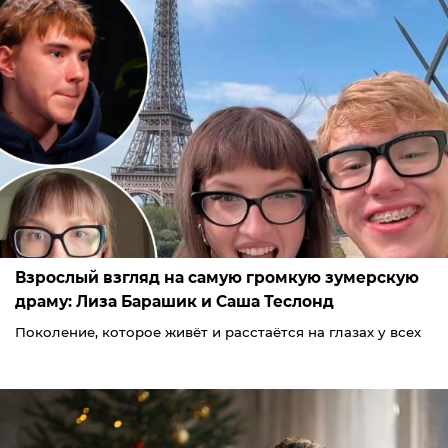
Взрослый взгляд на самую громкую зумерскую
драму: Лиза Барашик и Саша Теслонд
Поколение, которое живёт и расстаётся на глазах у всех