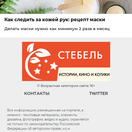
Как следить за кожей рук: рецепт маски
Делать маски нужно как минимум 2 раза в месяц
© Возрастная категория сайта: 16+
КОНТАКТЫ
TWITTER