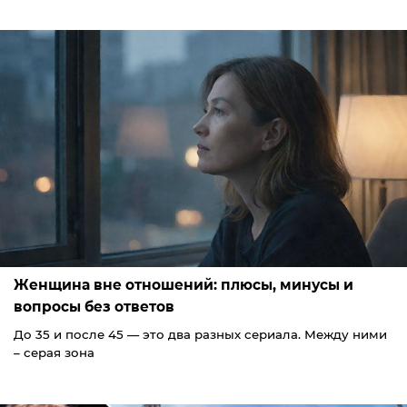
Женщина вне отношений: плюсы, минусы и
вопросы без ответов
До 35 и после 45 — это два разных сериала. Между ними
– серая зона