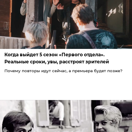
Когда выйдет 5 сезон «Первого отдела».
Реальные сроки, увы, расстроят зрителей
Почему повторы идут сейчас, а премьера будет позже?