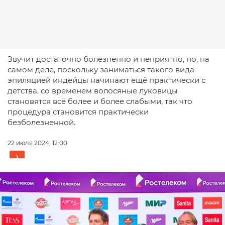
Звучит достаточно болезненно и неприятно, но, на
самом деле, поскольку заниматься такого вида
эпиляцией индейцы начинают ещё практически с
детства, со временем волосяные луковицы
становятся всё более и более слабыми, так что
процедура становится практически
безболезненной.
22 июля 2024, 12:00