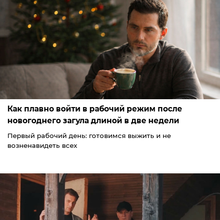
Как плавно войти в рабочий режим после
новогоднего загула длиной в две недели
Первый рабочий день: готовимся выжить и не
возненавидеть всех