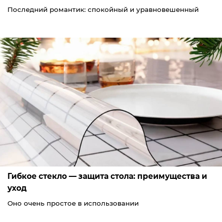
Последний романтик: спокойный и уравновешенный
Гибкое стекло — защита стола: преимущества и
уход
Оно очень простое в использовании