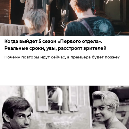
Когда выйдет 5 сезон «Первого отдела».
Реальные сроки, увы, расстроят зрителей
Почему повторы идут сейчас, а премьера будет позже?