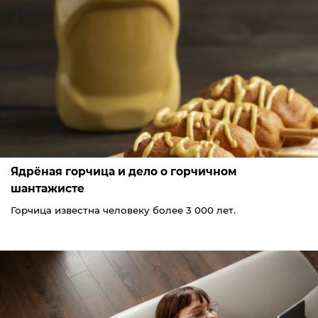
Ядрёная горчица и дело о горчичном
шантажисте
Горчица известна человеку более 3 000 лет.