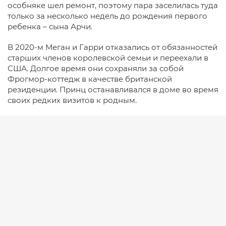
особняке шел ремонт, поэтому пара заселилась туда
только за несколько недель до рождения первого
ребенка – сына Арчи.
В 2020-м Меган и Гарри отказались от обязанностей
старших членов королевской семьи и переехали в
США. Долгое время они сохраняли за собой
Фрогмор-коттедж в качестве британской
резиденции. Принц останавливался в доме во время
своих редких визитов к родным.