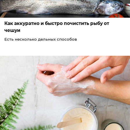
Как аккуратно и быстро почистить рыбу от
чешуи
Есть несколько дельных способов