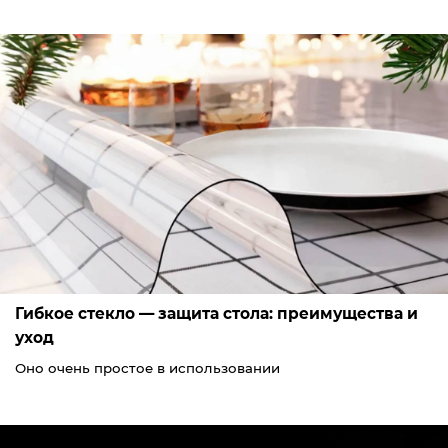
Гибкое стекло — защита стола: преимущества и
уход
Оно очень простое в использовании