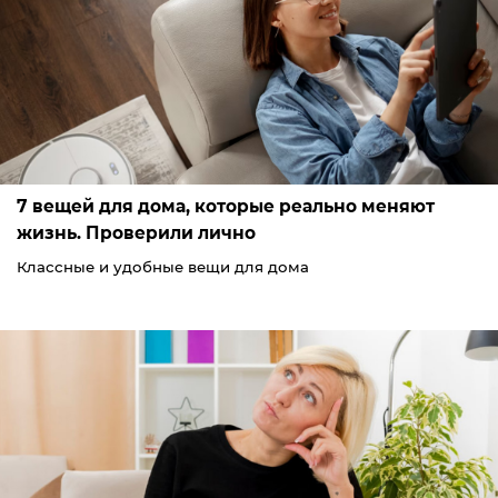
7 вещей для дома, которые реально меняют
жизнь. Проверили лично
Классные и удобные вещи для дома