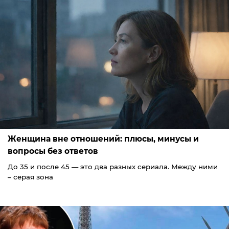
Женщина вне отношений: плюсы, минусы и
вопросы без ответов
До 35 и после 45 — это два разных сериала. Между ними
– серая зона