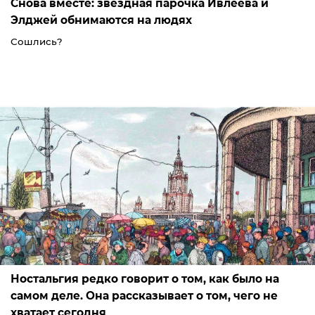
Снова вместе: звездная парочка Ивлеева и
Элджей обнимаются на людях
Сошлись?
Ностальгия редко говорит о том, как было на
самом деле. Она рассказывает о том, чего не
хватает сегодня