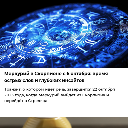
Меркурий в Скорпионе с 6 октября: время
острых слов и глубоких инсайтов
Транзит, о котором идёт речь, завершится 22 октября
2025 года, когда Меркурий выйдет из Скорпиона и
перейдёт в Стрельца