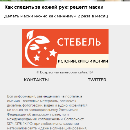
Как следить за кожей рук: рецепт маски
Делать маски нужно как минимум 2 раза в месяц
© Возрастная категория сайта: 16+
КОНТАКТЫ
TWITTER