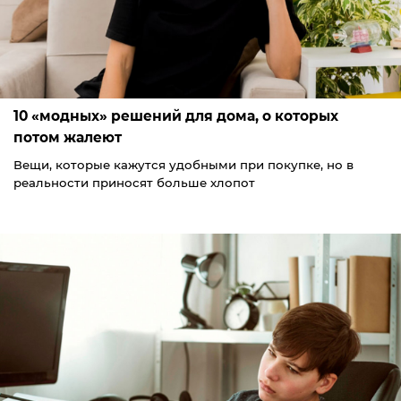
10 «модных» решений для дома, о которых
потом жалеют
Вещи, которые кажутся удобными при покупке, но в
реальности приносят больше хлопот