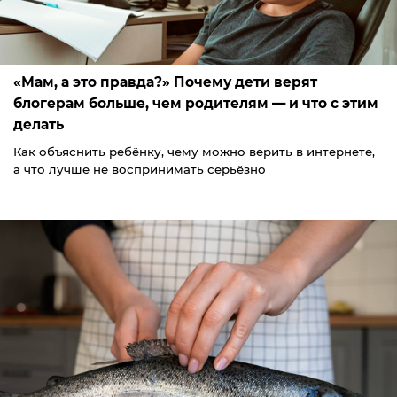
«Мам, а это правда?» Почему дети верят
блогерам больше, чем родителям — и что с этим
делать
Как объяснить ребёнку, чему можно верить в интернете,
а что лучше не воспринимать серьёзно