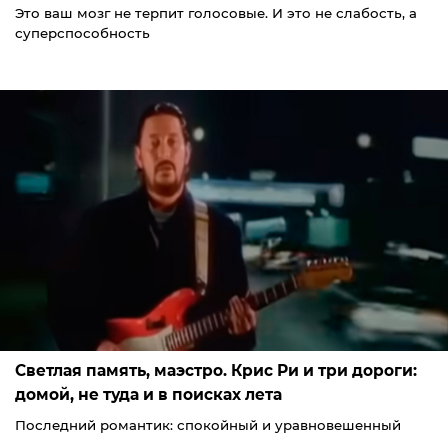
Это ваш мозг не терпит голосовые. И это не слабость, а
суперспособность
Светлая память, маэстро. Крис Ри и три дороги:
домой, не туда и в поисках лета
Последний романтик: спокойный и уравновешенный