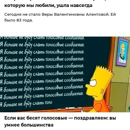
которую мы любили, ушла навсегда
Сегодня не стало Веры Валентиновны Алентовой. Ей
было 83 года.
Если вас бесят голосовые — поздравляем: вы
умнее большинства