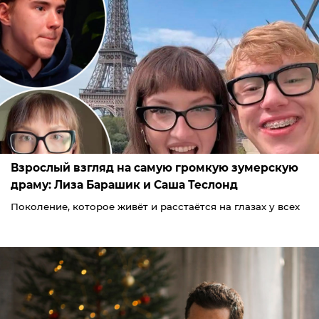
Взрослый взгляд на самую громкую зумерскую
драму: Лиза Барашик и Саша Теслонд
Поколение, которое живёт и расстаётся на глазах у всех