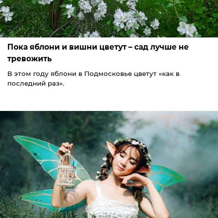
Пока яблони и вишни цветут – сад лучше не
тревожить
В этом году яблони в Подмосковье цветут «как в
последний раз».