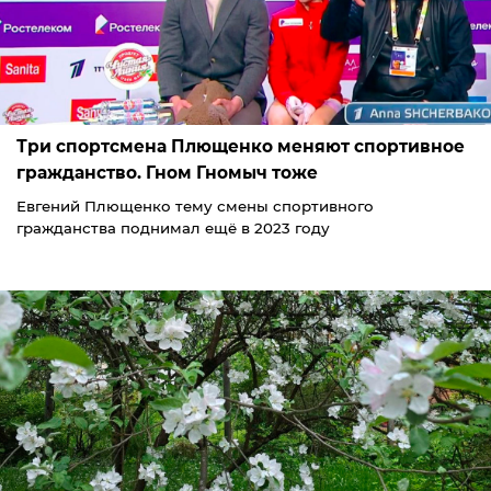
Три спортсмена Плющенко меняют спортивное
гражданство. Гном Гномыч тоже
Евгений Плющенко тему смены спортивного
гражданства поднимал ещё в 2023 году