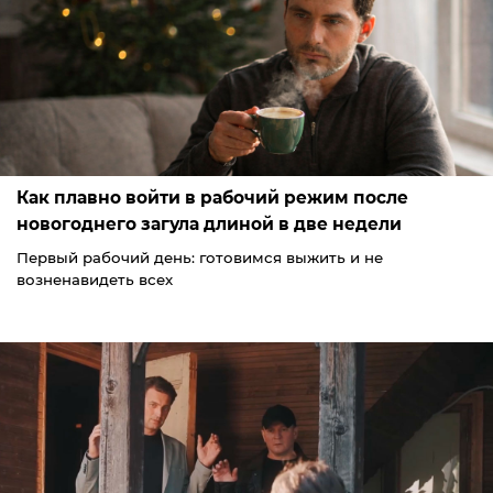
Как плавно войти в рабочий режим после
новогоднего загула длиной в две недели
Первый рабочий день: готовимся выжить и не
возненавидеть всех