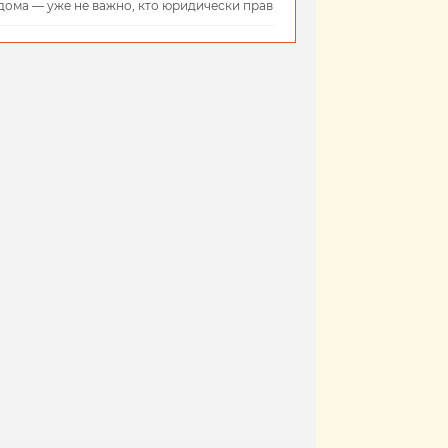
дома — уже не важно, кто юридически прав