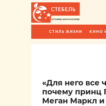
СТИЛЬ ЖИЗНИ
КИНО 
«Для него все 
почему принц 
Меган Маркл и