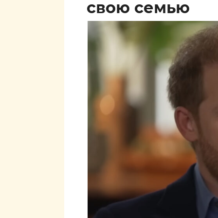
свою семью