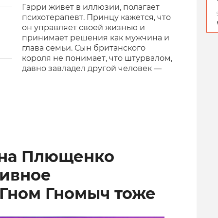
Гарри живет в иллюзии, полагает
психотерапевт. Принцу кажется, что
он управляет своей жизнью и
принимает решения как мужчина и
глава семьи. Сын британского
короля не понимает, что штурвалом,
давно завладел другой человек —
ена Плющенко
тивное
 Гном Гномыч тоже