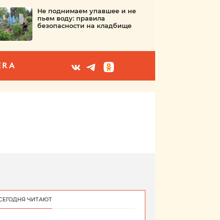
Не поднимаем упавшее и не
пьем воду: правила
безопасности на кладбище
ERA
СЕГОДНЯ ЧИТАЮТ