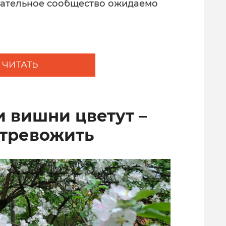
ательное сообщество ожидаемо
ЧИТАТЬ
и вишни цветут –
 тревожить