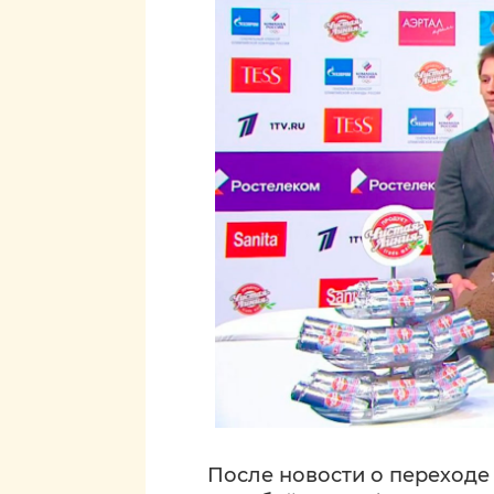
После новости о переход