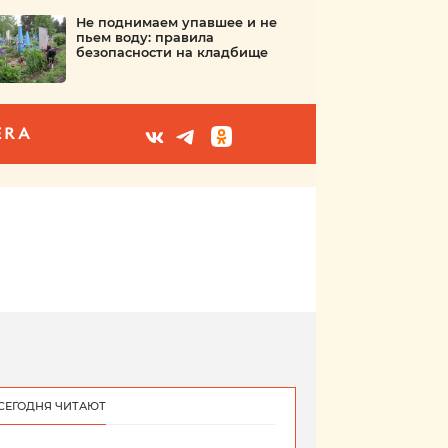
Не поднимаем упавшее и не
пьем воду: правила
безопасности на кладбище
ERA
СЕГОДНЯ ЧИТАЮТ