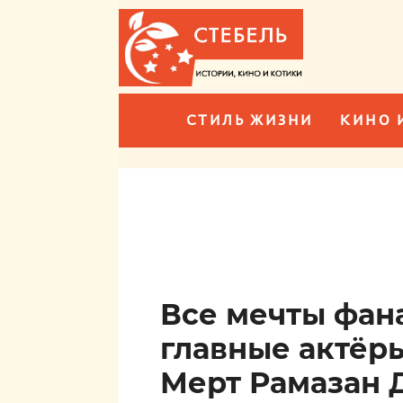
СТИЛЬ ЖИЗНИ
КИНО 
Все мечты фан
главные актёр
Мерт Рамазан 