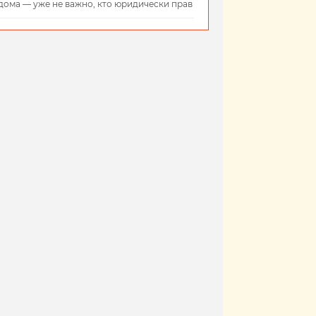
дома — уже не важно, кто юридически прав