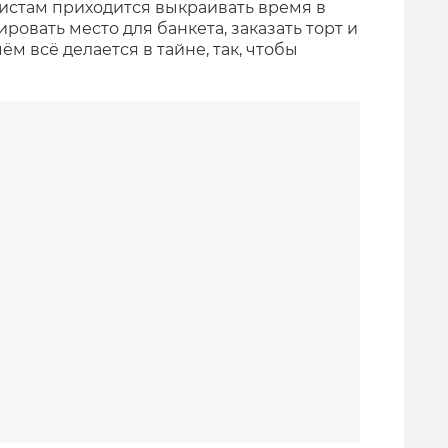
тистам приходится выкраивать время в
ровать место для банкета, заказать торт и
м всё делается в тайне, так, чтобы