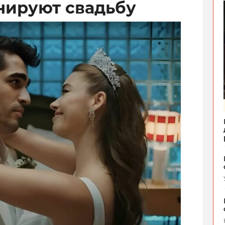
анируют свадьбу