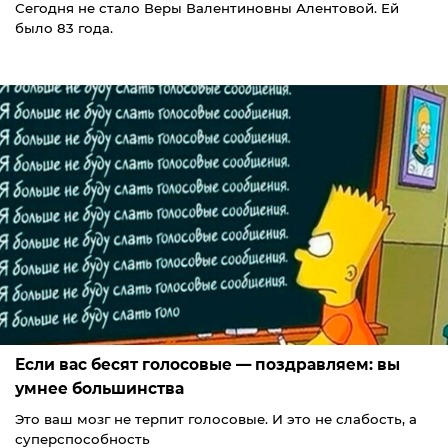
Сегодня не стало Веры Валентиновны Алентовой. Ей
было 83 года.
Если вас бесят голосовые — поздравляем: вы
умнее большинства
Это ваш мозг не терпит голосовые. И это не слабость, а
суперспособность