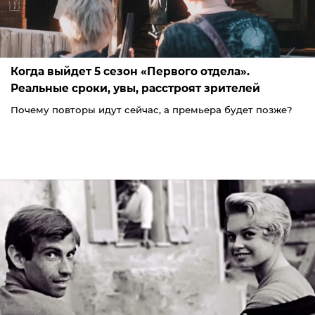
Когда выйдет 5 сезон «Первого отдела».
Реальные сроки, увы, расстроят зрителей
Почему повторы идут сейчас, а премьера будет позже?