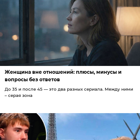
Женщина вне отношений: плюсы, минусы и
вопросы без ответов
До 35 и после 45 — это два разных сериала. Между ними
– серая зона