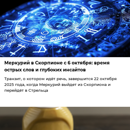
Меркурий в Скорпионе с 6 октября: время
острых слов и глубоких инсайтов
Транзит, о котором идёт речь, завершится 22 октября
2025 года, когда Меркурий выйдет из Скорпиона и
перейдёт в Стрельца