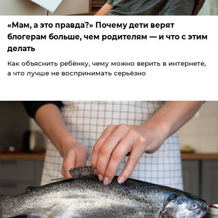
«Мам, а это правда?» Почему дети верят
блогерам больше, чем родителям — и что с этим
делать
Как объяснить ребёнку, чему можно верить в интернете,
а что лучше не воспринимать серьёзно