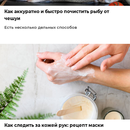
Как аккуратно и быстро почистить рыбу от
чешуи
Есть несколько дельных способов
Как следить за кожей рук: рецепт маски