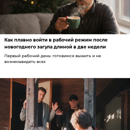
Как плавно войти в рабочий режим после
новогоднего загула длиной в две недели
Первый рабочий день: готовимся выжить и не
возненавидеть всех