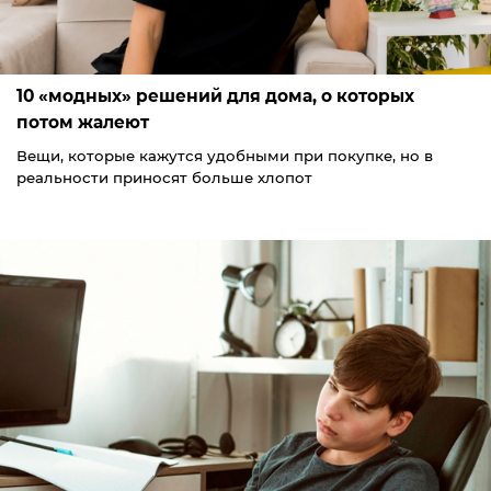
10 «модных» решений для дома, о которых
потом жалеют
Вещи, которые кажутся удобными при покупке, но в
реальности приносят больше хлопот