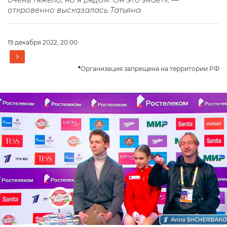
откровенно высказалась Татьяна.
19 декабря 2022, 20:00
*
Организация запрещена на территории РФ