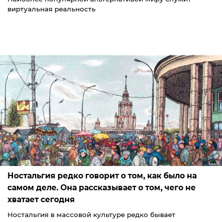
виртуальная реальность
Ностальгия редко говорит о том, как было на
самом деле. Она рассказывает о том, чего не
хватает сегодня
Ностальгия в массовой культуре редко бывает