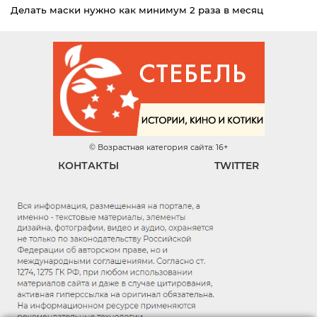
Делать маски нужно как минимум 2 раза в месяц
© Возрастная категория сайта: 16+
КОНТАКТЫ
TWITTER