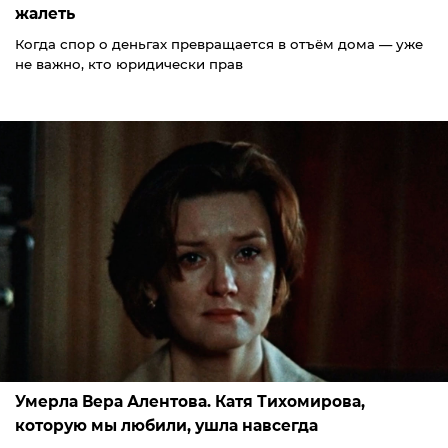
жалеть
Когда спор о деньгах превращается в отъём дома — уже
не важно, кто юридически прав
Умерла Вера Алентова. Катя Тихомирова,
которую мы любили, ушла навсегда