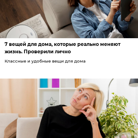
7 вещей для дома, которые реально меняют
жизнь. Проверили лично
Классные и удобные вещи для дома