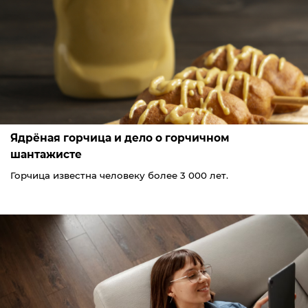
Ядрёная горчица и дело о горчичном
шантажисте
Горчица известна человеку более 3 000 лет.