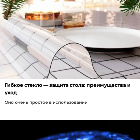
Гибкое стекло — защита стола: преимущества и
уход
Оно очень простое в использовании