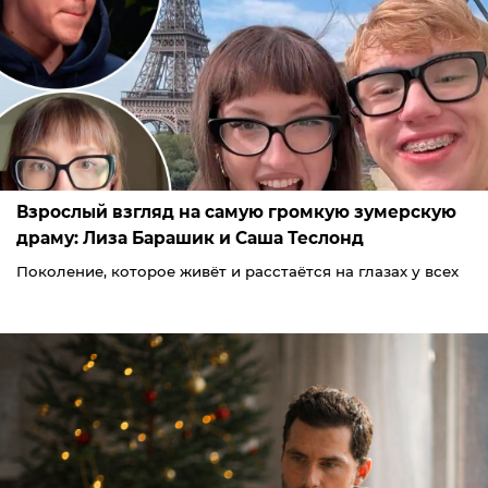
Взрослый взгляд на самую громкую зумерскую
драму: Лиза Барашик и Саша Теслонд
Поколение, которое живёт и расстаётся на глазах у всех