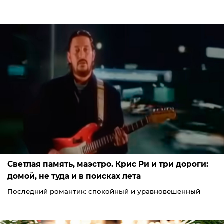
Светлая память, маэстро. Крис Ри и три дороги:
домой, не туда и в поисках лета
Последний романтик: спокойный и уравновешенный