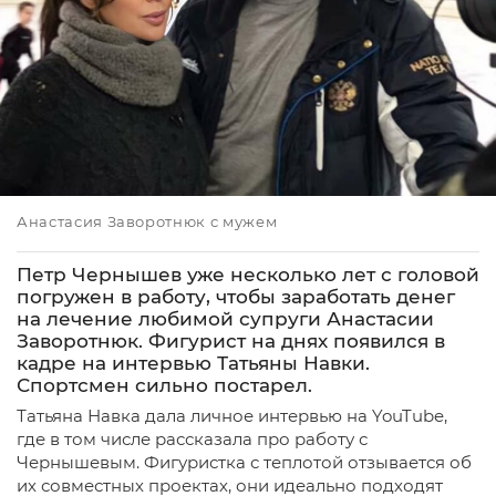
Анастасия Заворотнюк с мужем
Петр Чернышев уже несколько лет с головой
погружен в работу, чтобы заработать денег
на лечение любимой супруги Анастасии
Заворотнюк. Фигурист на днях появился в
кадре на интервью Татьяны Навки.
Спортсмен сильно постарел.
Татьяна Навка дала личное интервью на YouTube,
где в том числе рассказала про работу с
Чернышевым. Фигуристка с теплотой отзывается об
их совместных проектах, они идеально подходят