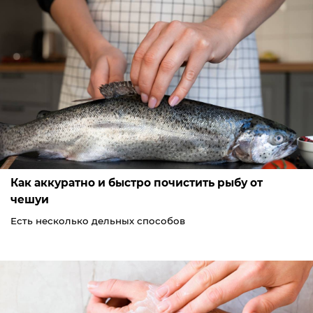
Как аккуратно и быстро почистить рыбу от
чешуи
Есть несколько дельных способов