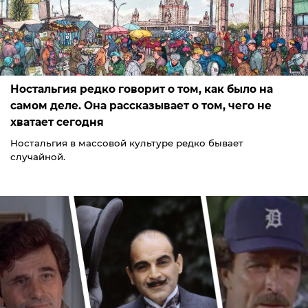
Ностальгия редко говорит о том, как было на
самом деле. Она рассказывает о том, чего не
хватает сегодня
Ностальгия в массовой культуре редко бывает
случайной.