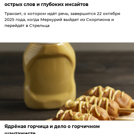
острых слов и глубоких инсайтов
Транзит, о котором идёт речь, завершится 22 октября
2025 года, когда Меркурий выйдет из Скорпиона и
перейдёт в Стрельца
Ядрёная горчица и дело о горчичном
шантажисте