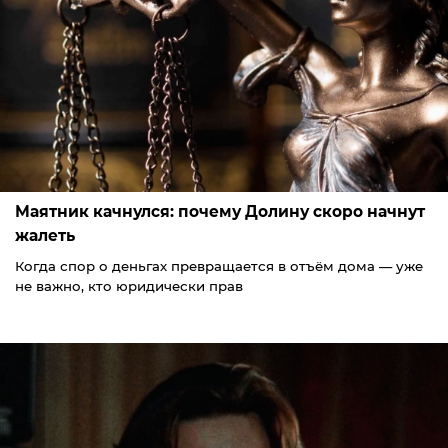
Маятник качнулся: почему Долину скоро начнут
жалеть
Когда спор о деньгах превращается в отъём дома — уже
не важно, кто юридически прав