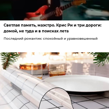
Светлая память, маэстро. Крис Ри и три дороги:
домой, не туда и в поисках лета
Последний романтик: спокойный и уравновешенный