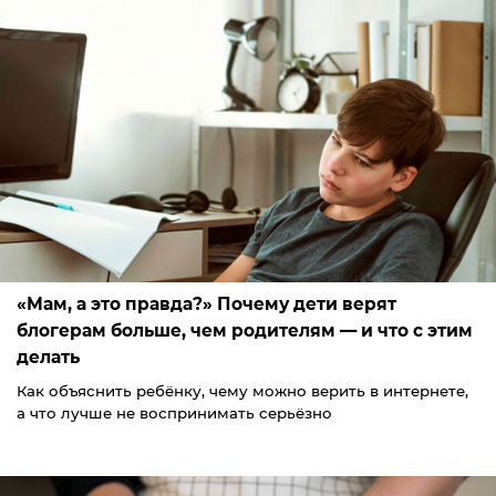
«Мам, а это правда?» Почему дети верят
блогерам больше, чем родителям — и что с этим
делать
Как объяснить ребёнку, чему можно верить в интернете,
а что лучше не воспринимать серьёзно