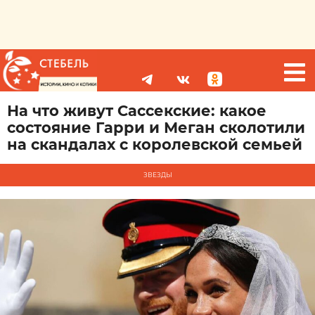
На что живут Сассекские: какое
состояние Гарри и Меган сколотили
на скандалах с королевской семьей
ЗВЕЗДЫ