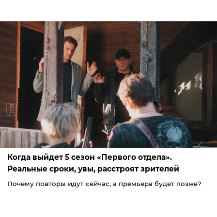
Когда выйдет 5 сезон «Первого отдела».
Реальные сроки, увы, расстроят зрителей
Почему повторы идут сейчас, а премьера будет позже?