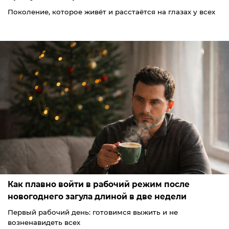
Поколение, которое живёт и расстаётся на глазах у всех
Как плавно войти в рабочий режим после
новогоднего загула длиной в две недели
Первый рабочий день: готовимся выжить и не
возненавидеть всех