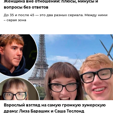
Женщина вне отношений: плюсы, минусы и
вопросы без ответов
До 35 и после 45 — это два разных сериала. Между ними
– серая зона
Взрослый взгляд на самую громкую зумерскую
драму: Лиза Барашик и Саша Теслонд