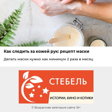
Как следить за кожей рук: рецепт маски
Делать маски нужно как минимум 2 раза в месяц
© Возрастная категория сайта: 16+