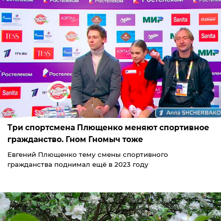
Три спортсмена Плющенко меняют спортивное
гражданство. Гном Гномыч тоже
Евгений Плющенко тему смены спортивного
гражданства поднимал ещё в 2023 году