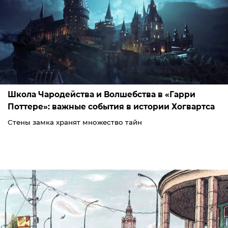
Школа Чародейства и Волшебства в «Гарри
Поттере»: важные события в истории Хогвартса
Стены замка хранят множество тайн