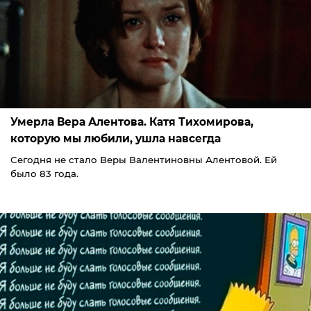
Умерла Вера Алентова. Катя Тихомирова,
которую мы любили, ушла навсегда
Сегодня не стало Веры Валентиновны Алентовой. Ей
было 83 года.