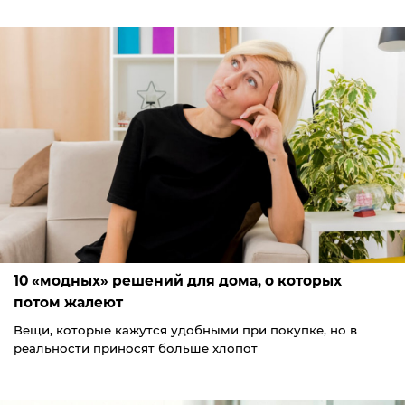
10 «модных» решений для дома, о которых
потом жалеют
Вещи, которые кажутся удобными при покупке, но в
реальности приносят больше хлопот