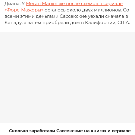
Диана. У
Меган Маркл же после съемок в сериале
«Форс-Мажоры»
осталось около двух миллионов. Со
всеми этими деньгами Сассекские уехали сначала в
Канаду, а затем приобрели дом в Калифорнии, США.
Сколько заработали Сассекские на книгах и сериале