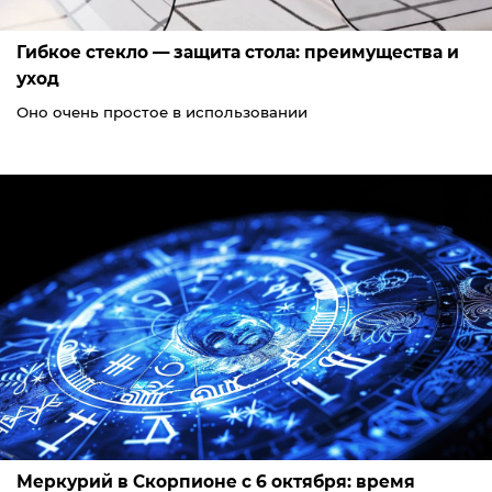
Гибкое стекло — защита стола: преимущества и
уход
Оно очень простое в использовании
Меркурий в Скорпионе с 6 октября: время