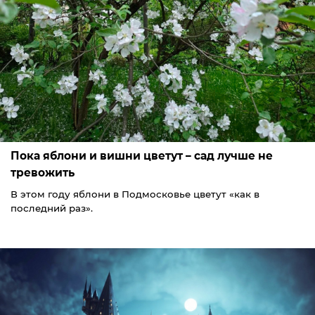
Пока яблони и вишни цветут – сад лучше не
тревожить
В этом году яблони в Подмосковье цветут «как в
последний раз».