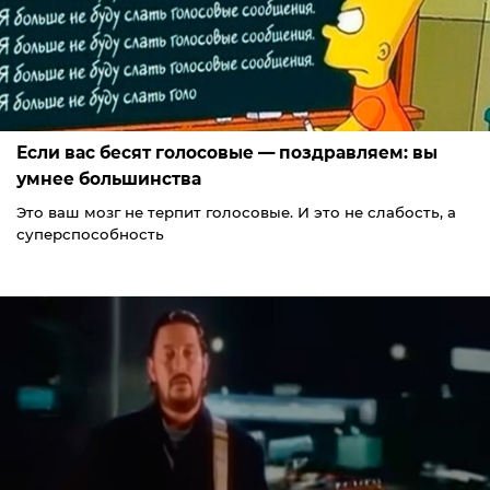
Если вас бесят голосовые — поздравляем: вы
умнее большинства
Это ваш мозг не терпит голосовые. И это не слабость, а
суперспособность