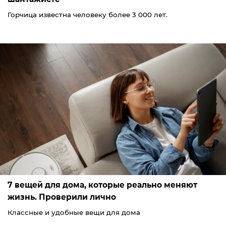
Горчица известна человеку более 3 000 лет.
7 вещей для дома, которые реально меняют
жизнь. Проверили лично
Классные и удобные вещи для дома