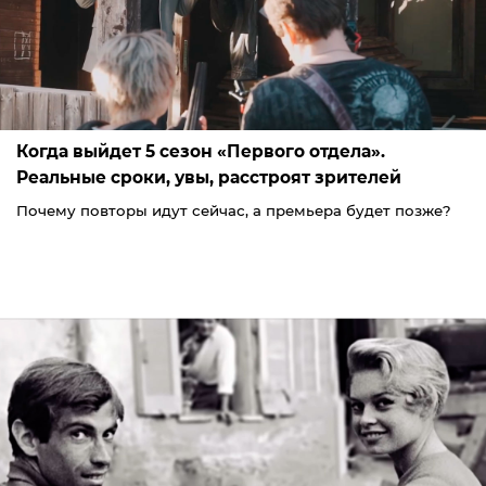
Когда выйдет 5 сезон «Первого отдела».
Реальные сроки, увы, расстроят зрителей
Почему повторы идут сейчас, а премьера будет позже?