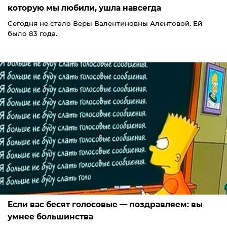
которую мы любили, ушла навсегда
Сегодня не стало Веры Валентиновны Алентовой. Ей
было 83 года.
Если вас бесят голосовые — поздравляем: вы
умнее большинства