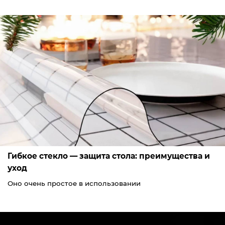
Гибкое стекло — защита стола: преимущества и
уход
Оно очень простое в использовании