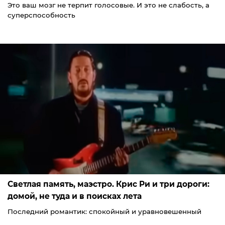
Это ваш мозг не терпит голосовые. И это не слабость, а
суперспособность
Светлая память, маэстро. Крис Ри и три дороги:
домой, не туда и в поисках лета
Последний романтик: спокойный и уравновешенный