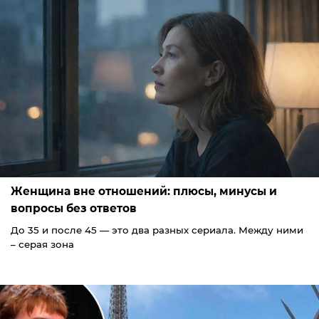
Женщина вне отношений: плюсы, минусы и
вопросы без ответов
До 35 и после 45 — это два разных сериала. Между ними
– серая зона