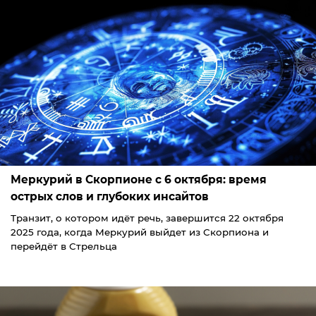
Меркурий в Скорпионе с 6 октября: время
острых слов и глубоких инсайтов
Транзит, о котором идёт речь, завершится 22 октября
2025 года, когда Меркурий выйдет из Скорпиона и
перейдёт в Стрельца