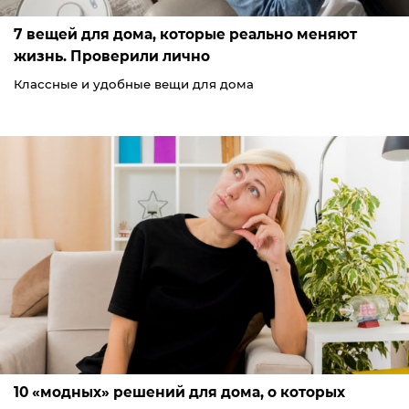
7 вещей для дома, которые реально меняют
жизнь. Проверили лично
Классные и удобные вещи для дома
10 «модных» решений для дома, о которых