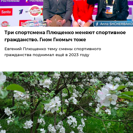
Три спортсмена Плющенко меняют спортивное
гражданство. Гном Гномыч тоже
Евгений Плющенко тему смены спортивного
гражданства поднимал ещё в 2023 году