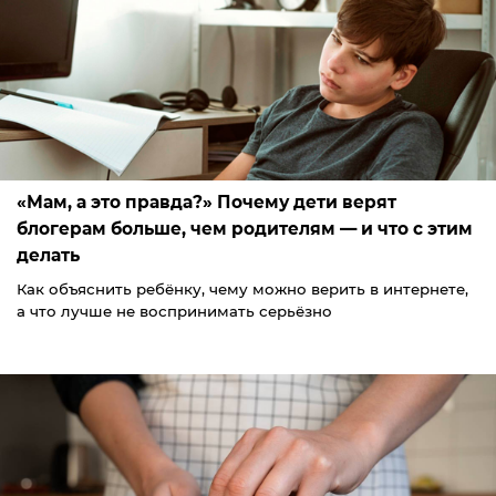
«Мам, а это правда?» Почему дети верят
блогерам больше, чем родителям — и что с этим
делать
Как объяснить ребёнку, чему можно верить в интернете,
а что лучше не воспринимать серьёзно