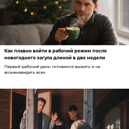
Как плавно войти в рабочий режим после
новогоднего загула длиной в две недели
Первый рабочий день: готовимся выжить и не
возненавидеть всех