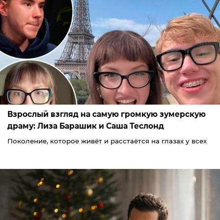
Взрослый взгляд на самую громкую зумерскую
драму: Лиза Барашик и Саша Теслонд
Поколение, которое живёт и расстаётся на глазах у всех