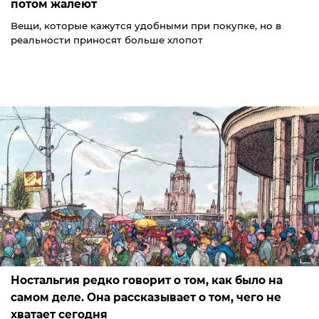
потом жалеют
Вещи, которые кажутся удобными при покупке, но в
реальности приносят больше хлопот
Ностальгия редко говорит о том, как было на
самом деле. Она рассказывает о том, чего не
хватает сегодня