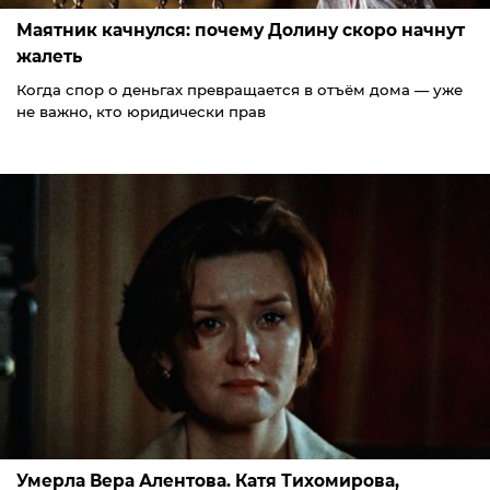
Маятник качнулся: почему Долину скоро начнут
жалеть
Когда спор о деньгах превращается в отъём дома — уже
не важно, кто юридически прав
Умерла Вера Алентова. Катя Тихомирова,