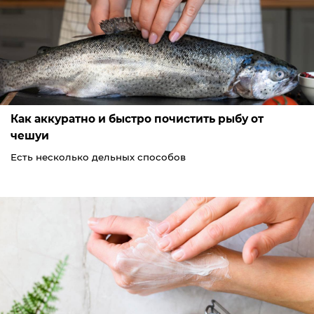
Как аккуратно и быстро почистить рыбу от
чешуи
Есть несколько дельных способов