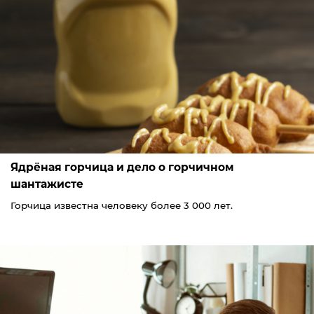
Ядрёная горчица и дело о горчичном
шантажисте
Горчица известна человеку более 3 000 лет.