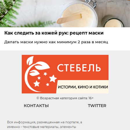
Как следить за кожей рук: рецепт маски
Делать маски нужно как минимум 2 раза в месяц
© Возрастная категория сайта: 16+
КОНТАКТЫ
TWITTER