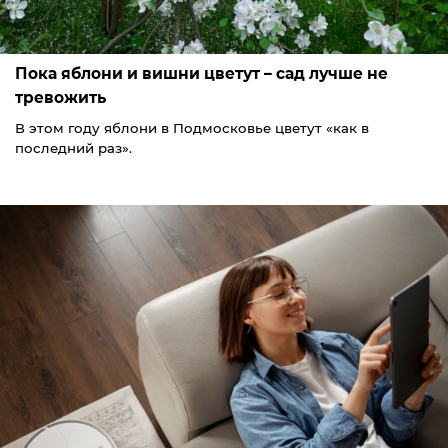
Пока яблони и вишни цветут – сад лучше не
тревожить
В этом году яблони в Подмосковье цветут «как в
последний раз».