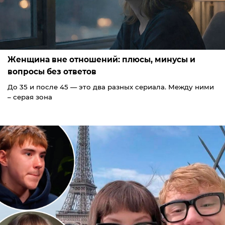
Женщина вне отношений: плюсы, минусы и
вопросы без ответов
До 35 и после 45 — это два разных сериала. Между ними
– серая зона