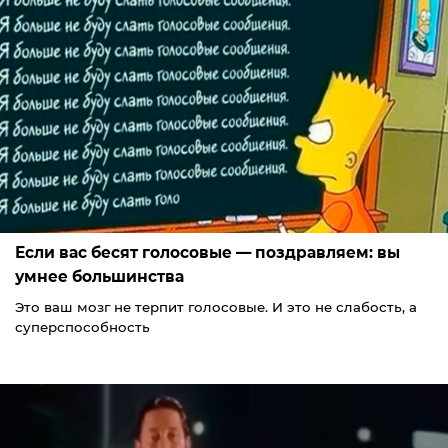
Если вас бесят голосовые — поздравляем: вы
умнее большинства
Это ваш мозг не терпит голосовые. И это не слабость, а
суперспособность