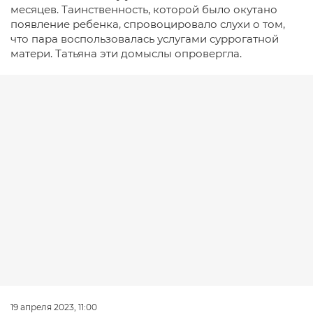
месяцев. Таинственность, которой было окутано
появление ребенка, спровоцировало слухи о том,
что пара воспользовалась услугами суррогатной
матери. Татьяна эти домыслы опровергла.
19 апреля 2023, 11:00