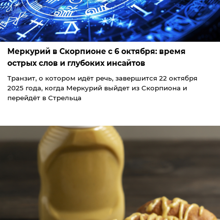
Меркурий в Скорпионе с 6 октября: время
острых слов и глубоких инсайтов
Транзит, о котором идёт речь, завершится 22 октября
2025 года, когда Меркурий выйдет из Скорпиона и
перейдёт в Стрельца