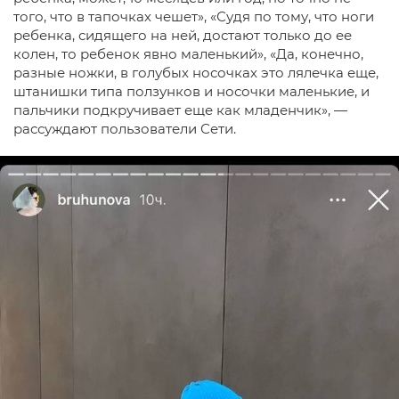
того, что в тапочках чешет», «Судя по тому, что ноги
ребенка, сидящего на ней, достают только до ее
колен, то ребенок явно маленький», «Да, конечно,
разные ножки, в голубых носочках это лялечка еще,
штанишки типа ползунков и носочки маленькие, и
пальчики подкручивает еще как младенчик», —
рассуждают пользователи Сети.