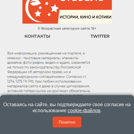
© Возрастная категория сайта: 16+
КОНТАКТЫ
TWITTER
Оставаясь на сайте, вы подтверждаете свое согласие на
использование
cookie-файлов
.
Понятно