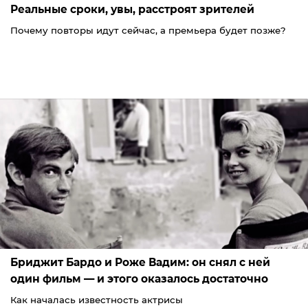
Реальные сроки, увы, расстроят зрителей
Почему повторы идут сейчас, а премьера будет позже?
Бриджит Бардо и Роже Вадим: он снял с ней
один фильм — и этого оказалось достаточно
Как началась известность актрисы