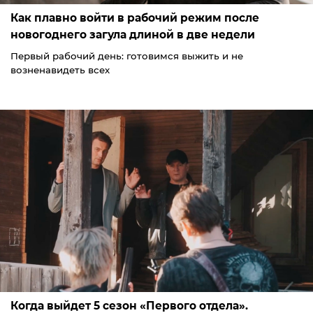
Как плавно войти в рабочий режим после
новогоднего загула длиной в две недели
Первый рабочий день: готовимся выжить и не
возненавидеть всех
Когда выйдет 5 сезон «Первого отдела».