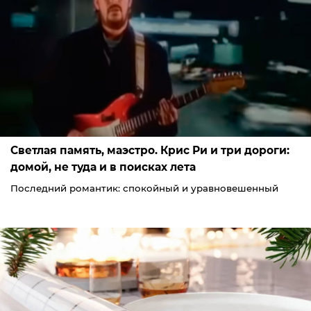
Светлая память, маэстро. Крис Ри и три дороги:
домой, не туда и в поисках лета
Последний романтик: спокойный и уравновешенный