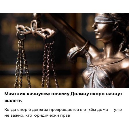
Маятник качнулся: почему Долину скоро начнут
жалеть
Когда спор о деньгах превращается в отъём дома — уже
не важно, кто юридически прав