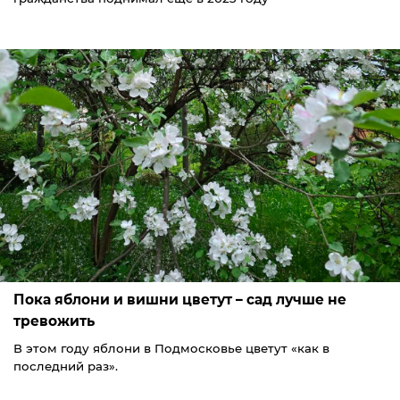
Пока яблони и вишни цветут – сад лучше не
тревожить
В этом году яблони в Подмосковье цветут «как в
последний раз».