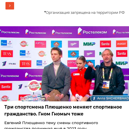
*
Организация запрещена на территории РФ
Три спортсмена Плющенко меняют спортивное
гражданство. Гном Гномыч тоже
Евгений Плющенко тему смены спортивного
гражданства поднимал ещё в 2023 году