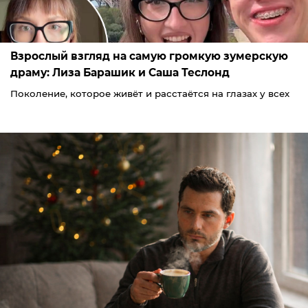
Взрослый взгляд на самую громкую зумерскую
драму: Лиза Барашик и Саша Теслонд
Поколение, которое живёт и расстаётся на глазах у всех