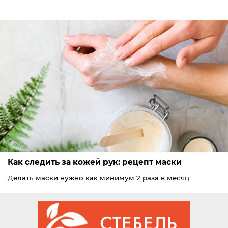
Как следить за кожей рук: рецепт маски
Делать маски нужно как минимум 2 раза в месяц