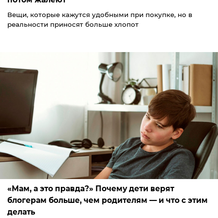
Вещи, которые кажутся удобными при покупке, но в
реальности приносят больше хлопот
«Мам, а это правда?» Почему дети верят
блогерам больше, чем родителям — и что с этим
делать