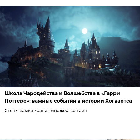
Школа Чародейства и Волшебства в «Гарри
Поттере»: важные события в истории Хогвартса
Стены замка хранят множество тайн