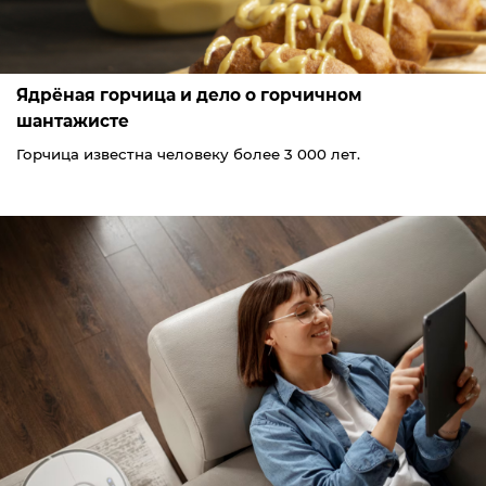
Ядрёная горчица и дело о горчичном
шантажисте
Горчица известна человеку более 3 000 лет.