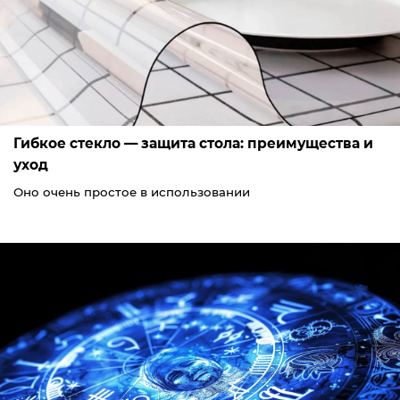
Гибкое стекло — защита стола: преимущества и
уход
Оно очень простое в использовании