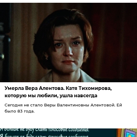
Умерла Вера Алентова. Катя Тихомирова,
которую мы любили, ушла навсегда
Сегодня не стало Веры Валентиновны Алентовой. Ей
было 83 года.