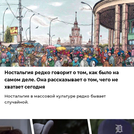
Ностальгия редко говорит о том, как было на
самом деле. Она рассказывает о том, чего не
хватает сегодня
Ностальгия в массовой культуре редко бывает
случайной.