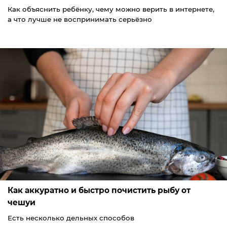
Как объяснить ребёнку, чему можно верить в интернете,
а что лучше не воспринимать серьёзно
Как аккуратно и быстро почистить рыбу от
чешуи
Есть несколько дельных способов