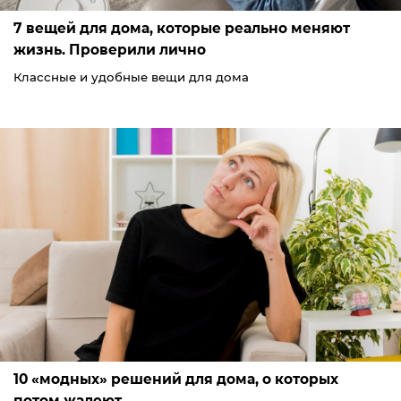
7 вещей для дома, которые реально меняют
жизнь. Проверили лично
Классные и удобные вещи для дома
10 «модных» решений для дома, о которых
потом жалеют