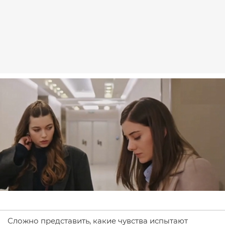
Сложно представить, какие чувства испытают