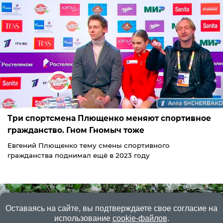
Три спортсмена Плющенко меняют спортивное
гражданство. Гном Гномыч тоже
Евгений Плющенко тему смены спортивного
гражданства поднимал ещё в 2023 году
Оставаясь на сайте, вы подтверждаете свое согласие на
использование
cookie-файлов
.