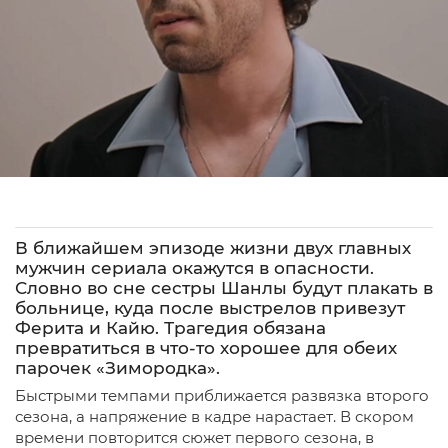
В ближайшем эпизоде жизни двух главных
мужчин сериала окажутся в опасности.
Словно во сне сестры Шанлы будут плакать в
больнице, куда после выстрелов привезут
Ферита и Кайю. Трагедия обязана
превратиться в что-то хорошее для обеих
парочек «Зимородка».
Быстрыми темпами приближается развязка второго
сезона, а напряжение в кадре нарастает. В скором
времени повторится сюжет первого сезона, в