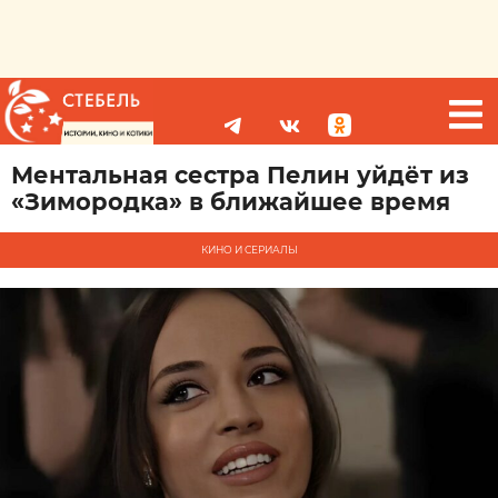
Ментальная сестра Пелин уйдёт из
«Зимородка» в ближайшее время
КИНО И СЕРИАЛЫ