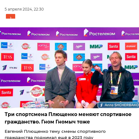
5 апреля 2024, 22:30
Три спортсмена Плющенко меняют спортивное
гражданство. Гном Гномыч тоже
Евгений Плющенко тему смены спортивного
гражданства поднимал ещё в 2023 году