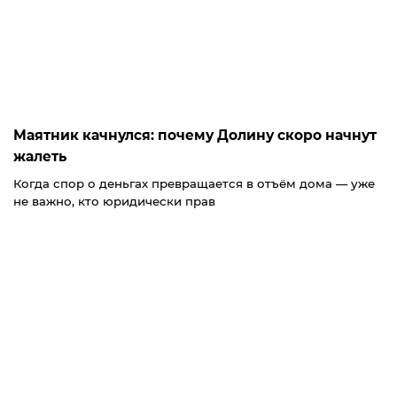
Маятник качнулся: почему Долину скоро начнут
жалеть
Когда спор о деньгах превращается в отъём дома — уже
не важно, кто юридически прав