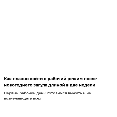
Как плавно войти в рабочий режим после
новогоднего загула длиной в две недели
Первый рабочий день: готовимся выжить и не
возненавидеть всех