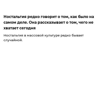
Ностальгия редко говорит о том, как было на
самом деле. Она рассказывает о том, чего не
хватает сегодня
Ностальгия в массовой культуре редко бывает
случайной.