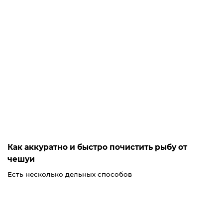
Как аккуратно и быстро почистить рыбу от
чешуи
Есть несколько дельных способов