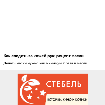
Как следить за кожей рук: рецепт маски
Делать маски нужно как минимум 2 раза в месяц