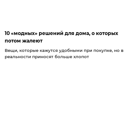
10 «модных» решений для дома, о которых
потом жалеют
Вещи, которые кажутся удобными при покупке, но в
реальности приносят больше хлопот