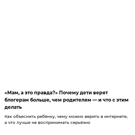
«Мам, а это правда?» Почему дети верят
блогерам больше, чем родителям — и что с этим
делать
Как объяснить ребёнку, чему можно верить в интернете,
а что лучше не воспринимать серьёзно