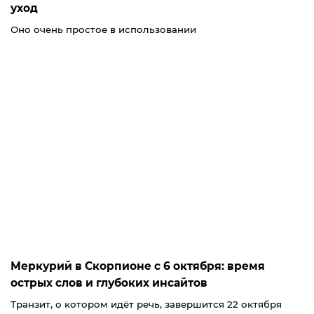
уход
Оно очень простое в использовании
Меркурий в Скорпионе с 6 октября: время
острых слов и глубоких инсайтов
Транзит, о котором идёт речь, завершится 22 октября