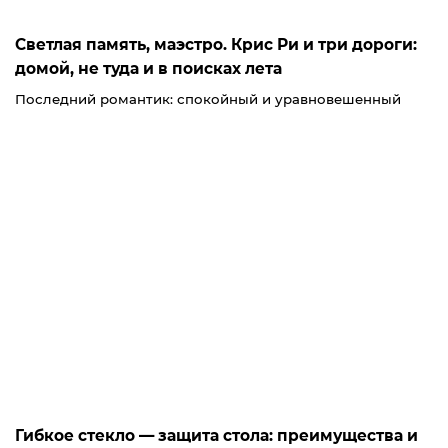
Светлая память, маэстро. Крис Ри и три дороги:
домой, не туда и в поисках лета
Последний романтик: спокойный и уравновешенный
Гибкое стекло — защита стола: преимущества и