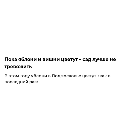
Пока яблони и вишни цветут – сад лучше не
тревожить
В этом году яблони в Подмосковье цветут «как в
последний раз».