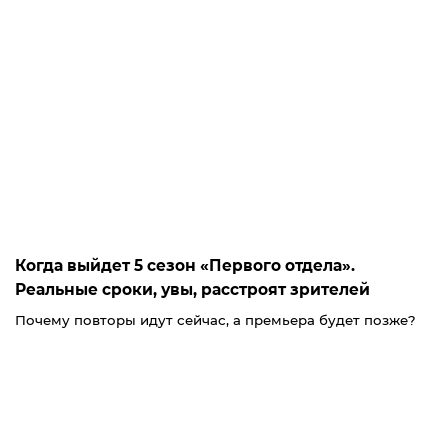
Когда выйдет 5 сезон «Первого отдела».
Реальные сроки, увы, расстроят зрителей
Почему повторы идут сейчас, а премьера будет позже?