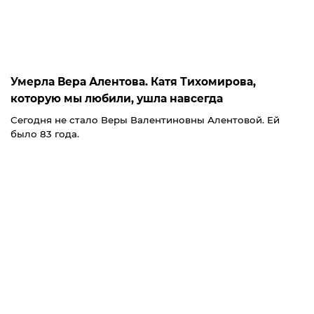
Умерла Вера Алентова. Катя Тихомирова,
которую мы любили, ушла навсегда
Сегодня не стало Веры Валентиновны Алентовой. Ей
было 83 года.