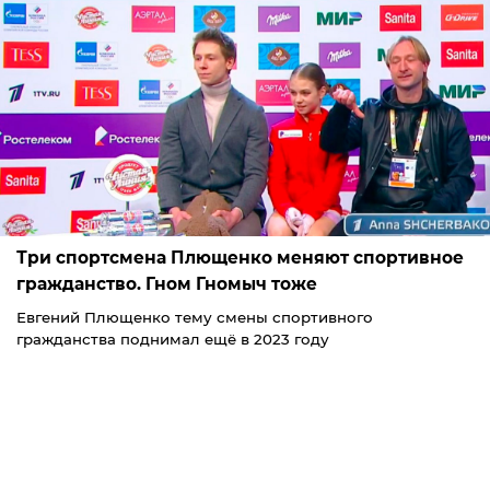
Три спортсмена Плющенко меняют спортивное
гражданство. Гном Гномыч тоже
Евгений Плющенко тему смены спортивного
гражданства поднимал ещё в 2023 году