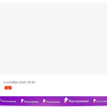
6 октября 2023, 09:30