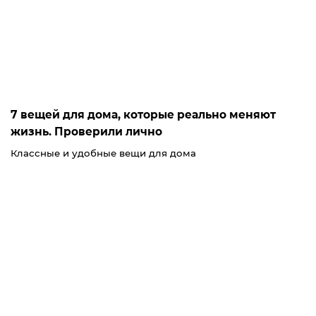
7 вещей для дома, которые реально меняют
жизнь. Проверили лично
Классные и удобные вещи для дома