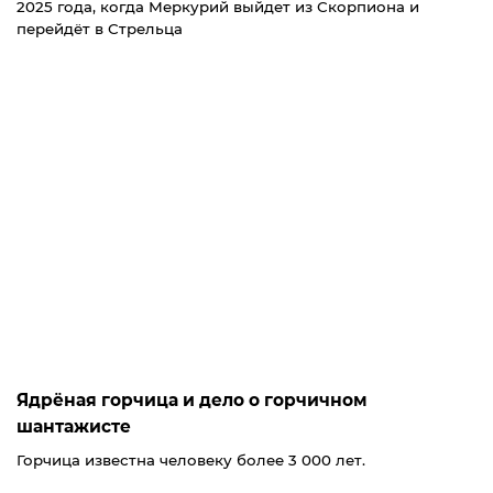
2025 года, когда Меркурий выйдет из Скорпиона и
перейдёт в Стрельца
Ядрёная горчица и дело о горчичном
шантажисте
Горчица известна человеку более 3 000 лет.