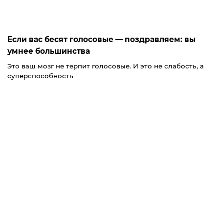
Если вас бесят голосовые — поздравляем: вы
умнее большинства
Это ваш мозг не терпит голосовые. И это не слабость, а
суперспособность