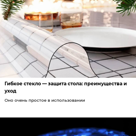
Гибкое стекло — защита стола: преимущества и
уход
Оно очень простое в использовании