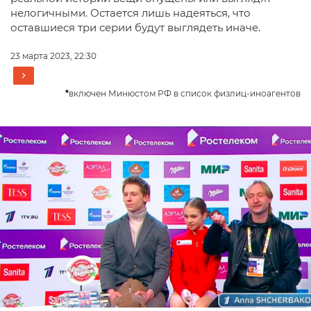
нелогичными. Остается лишь надеяться, что
оставшиеся три серии будут выглядеть иначе.
23 марта 2023, 22:30
*
включен Минюстом РФ в список физлиц-иноагентов