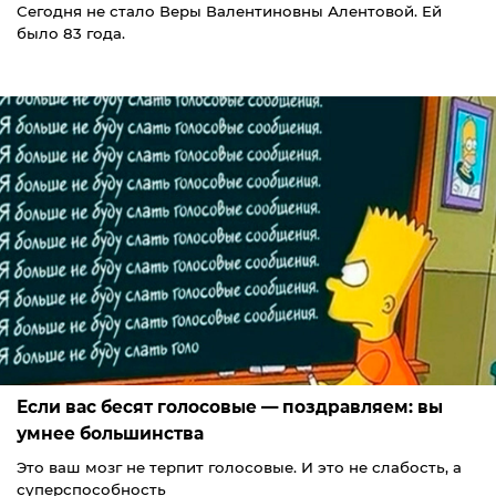
Сегодня не стало Веры Валентиновны Алентовой. Ей
было 83 года.
Если вас бесят голосовые — поздравляем: вы
умнее большинства
Это ваш мозг не терпит голосовые. И это не слабость, а
суперспособность