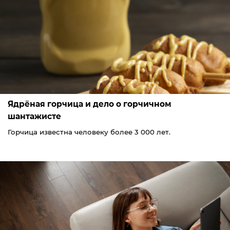
Ядрёная горчица и дело о горчичном
шантажисте
Горчица известна человеку более 3 000 лет.