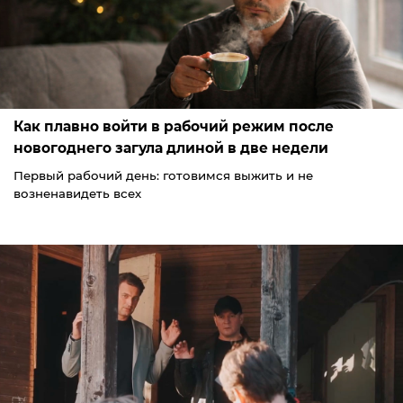
Как плавно войти в рабочий режим после
новогоднего загула длиной в две недели
Первый рабочий день: готовимся выжить и не
возненавидеть всех