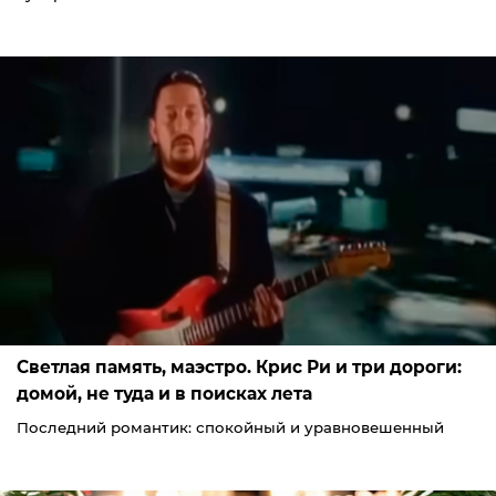
Светлая память, маэстро. Крис Ри и три дороги:
домой, не туда и в поисках лета
Последний романтик: спокойный и уравновешенный