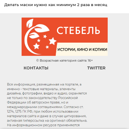
Делать маски нужно как минимум 2 раза в месяц
© Возрастная категория сайта: 16+
КОНТАКТЫ
TWITTER