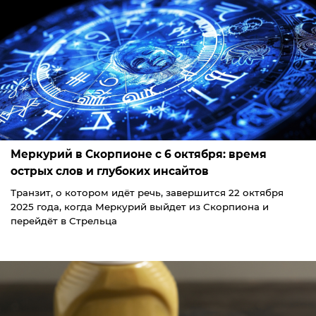
Меркурий в Скорпионе с 6 октября: время
острых слов и глубоких инсайтов
Транзит, о котором идёт речь, завершится 22 октября
2025 года, когда Меркурий выйдет из Скорпиона и
перейдёт в Стрельца