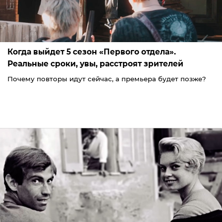
Когда выйдет 5 сезон «Первого отдела».
Реальные сроки, увы, расстроят зрителей
Почему повторы идут сейчас, а премьера будет позже?