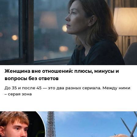
Женщина вне отношений: плюсы, минусы и
вопросы без ответов
До 35 и после 45 — это два разных сериала. Между ними
– серая зона