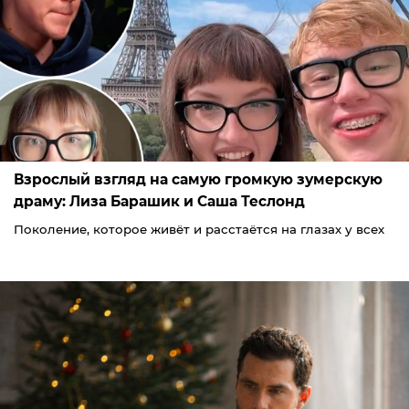
Взрослый взгляд на самую громкую зумерскую
драму: Лиза Барашик и Саша Теслонд
Поколение, которое живёт и расстаётся на глазах у всех