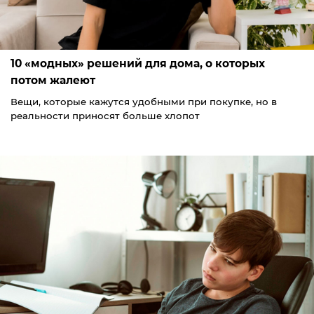
10 «модных» решений для дома, о которых
потом жалеют
Вещи, которые кажутся удобными при покупке, но в
реальности приносят больше хлопот