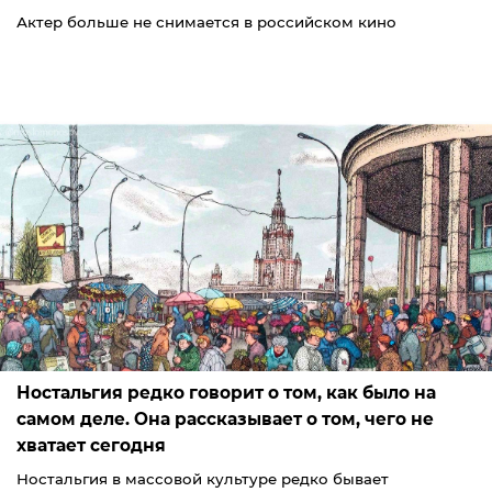
Актер больше не снимается в российском кино
Ностальгия редко говорит о том, как было на
самом деле. Она рассказывает о том, чего не
хватает сегодня
Ностальгия в массовой культуре редко бывает