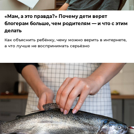
«Мам, а это правда?» Почему дети верят
блогерам больше, чем родителям — и что с этим
делать
Как объяснить ребёнку, чему можно верить в интернете,
а что лучше не воспринимать серьёзно