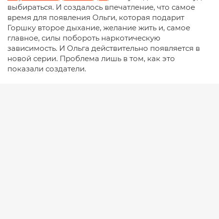
выбираться. И создалось впечатление, что самое
время для появления Ольги, которая подарит
Горшку второе дыхание, желание жить и, самое
главное, силы побороть наркотическую
зависимость. И Ольга действительно появляется в
новой серии. Проблема лишь в том, как это
показали создатели.