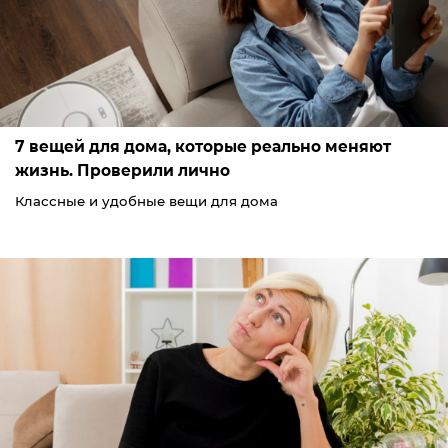
7 вещей для дома, которые реально меняют
жизнь. Проверили лично
Классные и удобные вещи для дома