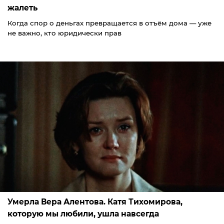
жалеть
Когда спор о деньгах превращается в отъём дома — уже
не важно, кто юридически прав
Умерла Вера Алентова. Катя Тихомирова,
которую мы любили, ушла навсегда