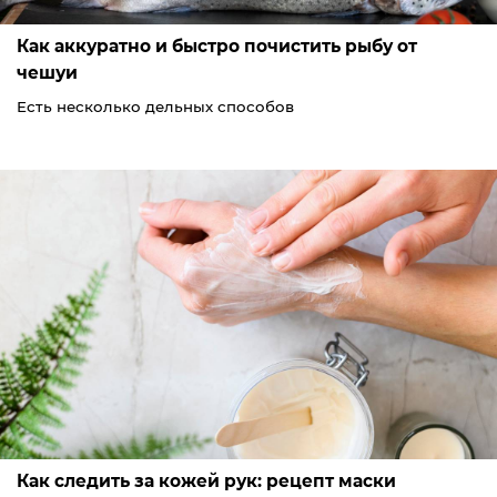
Как аккуратно и быстро почистить рыбу от
чешуи
Есть несколько дельных способов
Как следить за кожей рук: рецепт маски