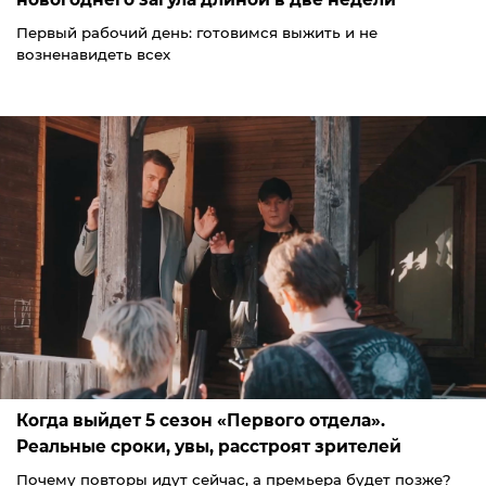
Первый рабочий день: готовимся выжить и не
возненавидеть всех
Когда выйдет 5 сезон «Первого отдела».
Реальные сроки, увы, расстроят зрителей
Почему повторы идут сейчас, а премьера будет позже?