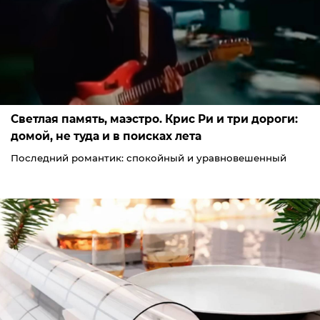
Светлая память, маэстро. Крис Ри и три дороги:
домой, не туда и в поисках лета
Последний романтик: спокойный и уравновешенный