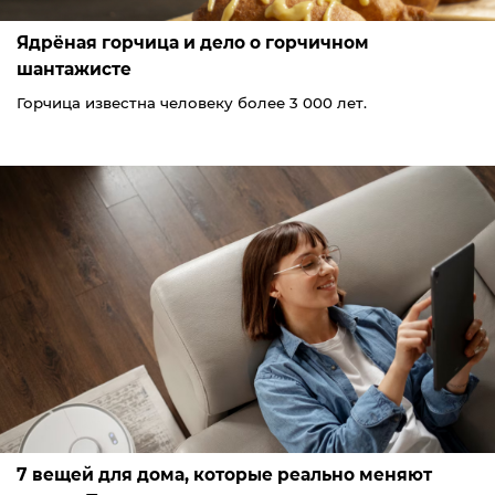
Ядрёная горчица и дело о горчичном
шантажисте
Горчица известна человеку более 3 000 лет.
7 вещей для дома, которые реально меняют