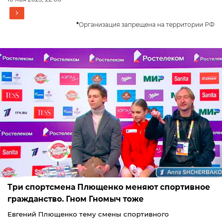
*
Организация запрещена на территории РФ
Три спортсмена Плющенко меняют спортивное
гражданство. Гном Гномыч тоже
Евгений Плющенко тему смены спортивного