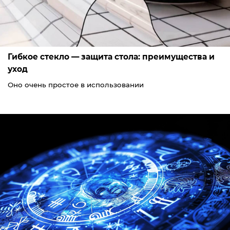
Гибкое стекло — защита стола: преимущества и
уход
Оно очень простое в использовании