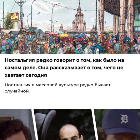
Ностальгия редко говорит о том, как было на
самом деле. Она рассказывает о том, чего не
хватает сегодня
Ностальгия в массовой культуре редко бывает
случайной.