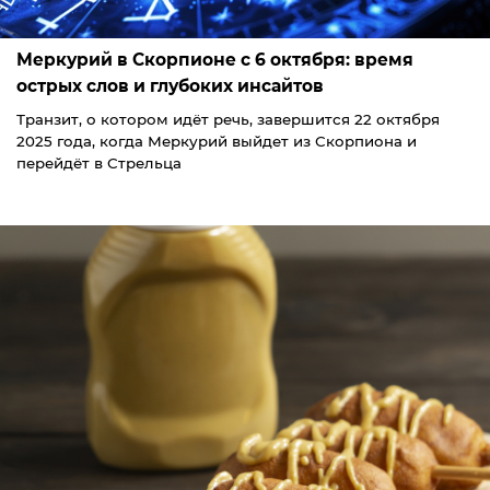
Меркурий в Скорпионе с 6 октября: время
острых слов и глубоких инсайтов
Транзит, о котором идёт речь, завершится 22 октября
2025 года, когда Меркурий выйдет из Скорпиона и
перейдёт в Стрельца