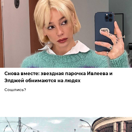
Снова вместе: звездная парочка Ивлеева и
Элджей обнимаются на людях
Сошлись?