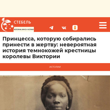
Принцесса, которую собирались
принести в жертву: невероятная
история темнокожей крестницы
королевы Виктории
ИСТОРИИ