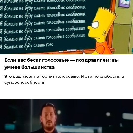
Если вас бесят голосовые — поздравляем: вы
умнее большинства
Это ваш мозг не терпит голосовые. И это не слабость, а
суперспособность