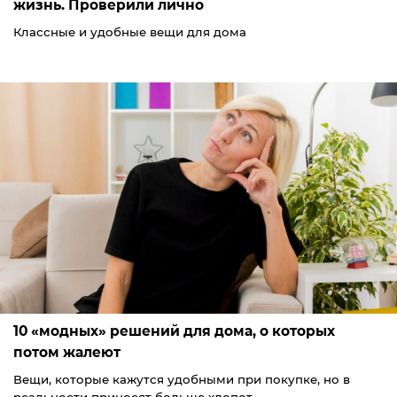
жизнь. Проверили лично
Классные и удобные вещи для дома
10 «модных» решений для дома, о которых
потом жалеют
Вещи, которые кажутся удобными при покупке, но в