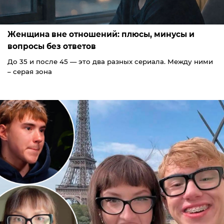
Женщина вне отношений: плюсы, минусы и
вопросы без ответов
До 35 и после 45 — это два разных сериала. Между ними
– серая зона