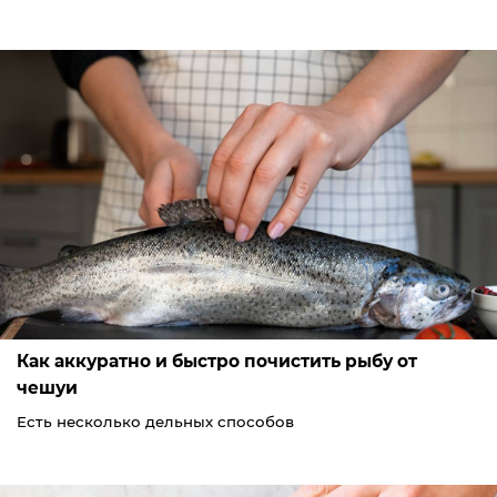
Как аккуратно и быстро почистить рыбу от
чешуи
Есть несколько дельных способов