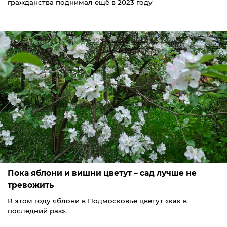
гражданства поднимал ещё в 2023 году
Пока яблони и вишни цветут – сад лучше не
тревожить
В этом году яблони в Подмосковье цветут «как в
последний раз».