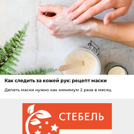
Как следить за кожей рук: рецепт маски
Делать маски нужно как минимум 2 раза в месяц