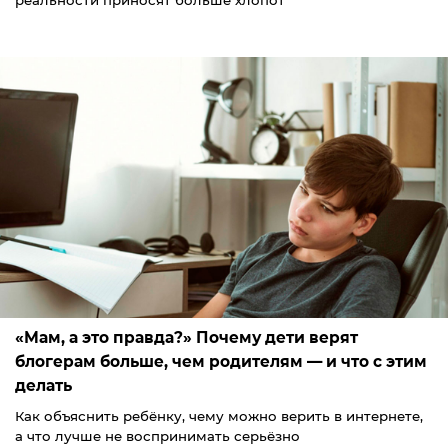
реальности приносят больше хлопот
«Мам, а это правда?» Почему дети верят
блогерам больше, чем родителям — и что с этим
делать
Как объяснить ребёнку, чему можно верить в интернете,
а что лучше не воспринимать серьёзно